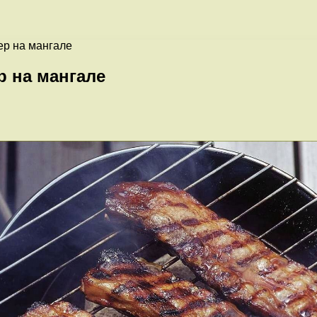
ер на мангале
р на мангале