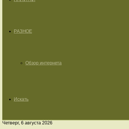
РАЗНОЕ
Обзор интернета
Искать
Четверг, 6 августа 2026