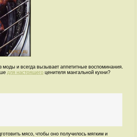
из моды и всегда вызывает аппетитные воспоминания.
чше
для настоящего
ценителя мангальной кухни?
готовить мясо, чтобы оно получилось мягким и