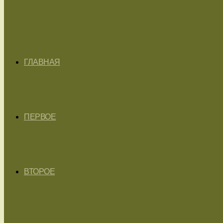
ГЛАВНАЯ
ПЕРВОЕ
ВТОРОЕ