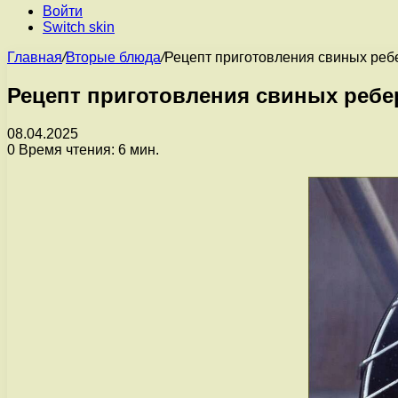
Войти
Switch skin
Главная
/
Вторые блюда
/
Рецепт приготовления свиных реб
Рецепт приготовления свиных ребе
08.04.2025
0
Время чтения: 6 мин.