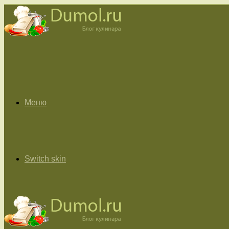
Меню
Switch skin