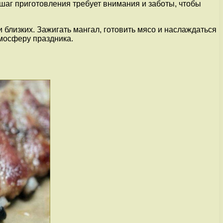
шаг приготовления требует внимания и заботы, чтобы
 близких. Зажигать мангал, готовить мясо и наслаждаться
мосферу праздника.