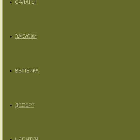
САЛАТЫ
ЗАКУСКИ
ВЫПЕЧКА
ДЕСЕРТ
НАПИТКИ