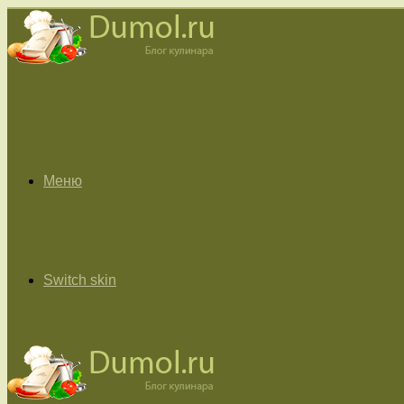
Меню
Switch skin