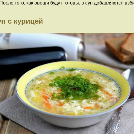
. После того, как овощи будут готовы, в суп добавляются 
п с курицей