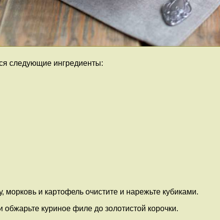
тся следующие ингредиенты:
, морковь и картофель очистите и нарежьте кубиками.
и обжарьте куриное филе до золотистой корочки.