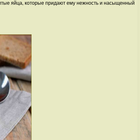
взбитые яйца, которые придают ему нежность и насыщенный