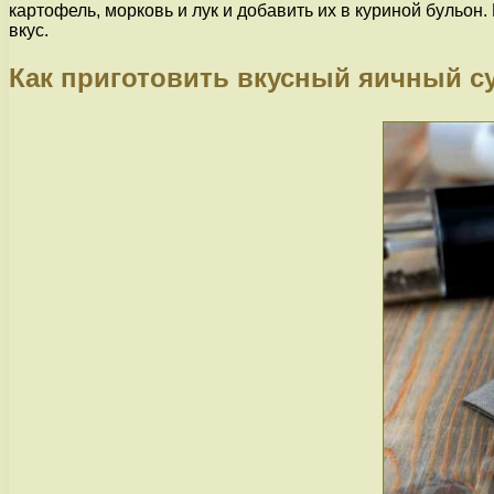
картофель, морковь и лук и добавить их в куриной бульон
вкус.
Как приготовить вкусный яичный су