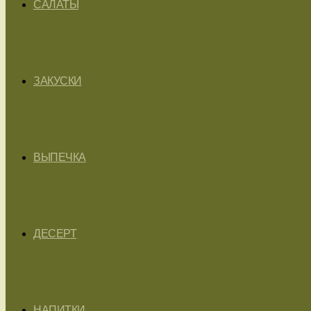
САЛАТЫ
ЗАКУСКИ
ВЫПЕЧКА
ДЕСЕРТ
НАПИТКИ