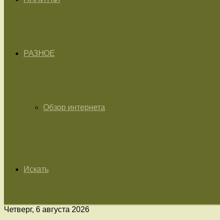
РАЗНОЕ
Обзор интернета
Искать
Четверг, 6 августа 2026