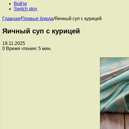
Войти
Switch skin
Главная
/
Первые блюда
/
Яичный суп с курицей
Яичный суп с курицей
19.11.2025
0
Время чтения: 5 мин.