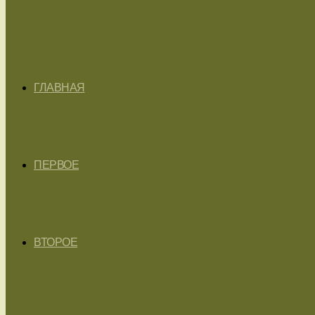
ГЛАВНАЯ
ПЕРВОЕ
ВТОРОЕ