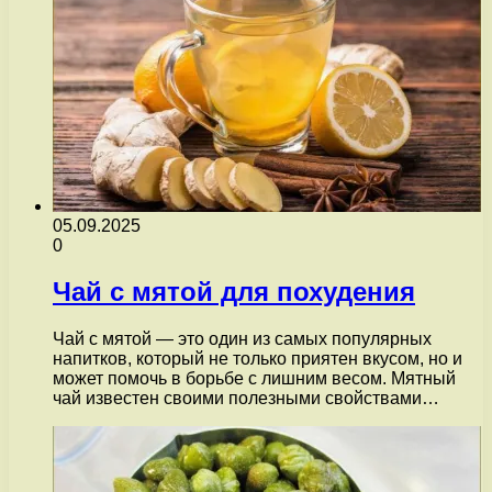
05.09.2025
0
Чай с мятой для похудения
Чай с мятой — это один из самых популярных
напитков, который не только приятен вкусом, но и
может помочь в борьбе с лишним весом. Мятный
чай известен своими полезными свойствами…