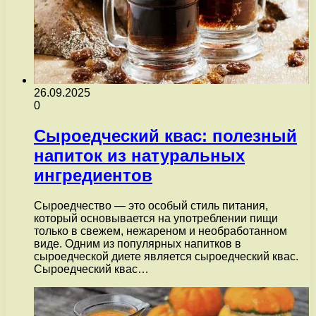
26.09.2025
0
Сыроедческий квас: полезный
напиток из натуральных
ингредиентов
Сыроедчество — это особый стиль питания,
который основывается на употреблении пищи
только в свежем, нежареном и необработанном
виде. Одним из популярных напитков в
сыроедческой диете является сыроедческий квас.
Сыроедческий квас…