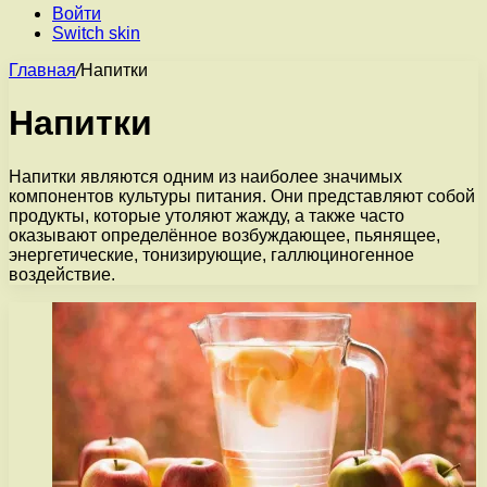
Войти
Switch skin
Главная
/
Напитки
Напитки
Напитки являются одним из наиболее значимых
компонентов культуры питания. Они представляют собой
продукты, которые утоляют жажду, а также часто
оказывают определённое возбуждающее, пьянящее,
энергетические, тонизирующие, галлюциногенное
воздействие.