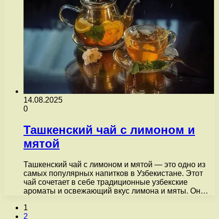
14.08.2025
0
Ташкенский чай с лимоном и
мятой
Ташкенский чай с лимоном и мятой — это одно из
самых популярных напитков в Узбекистане. Этот
чай сочетает в себе традиционные узбекские
ароматы и освежающий вкус лимона и мяты. Он…
1
2