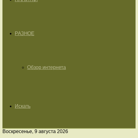
РАЗНОЕ
Обзор интернета
Искать
Воскресенье, 9 августа 2026