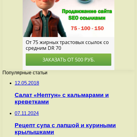
Популярные статьи
12.05.2018
Салат «Нептун» с кальмарами и
креветками
07.11.2024
Рецепт супа с лапшой и куриными
крылышками