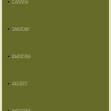
САЛАТЫ
ЗАКУСКИ
ВЫПЕЧКА
ДЕСЕРТ
НАПИТКИ