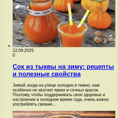
22.09.2025
0
Сок из тыквы на зиму: рецепты
и полезные свойства
Зимой, когда на улице холодно и темно, нам
особенно не хватает ярких и сочных красок.
Поэтому, чтобы поддерживать свое здоровье и
настроение в холодное время года, очень важно
употреблять свежие…