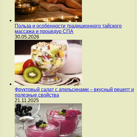
Польза и особенности традиционного тайского
массажа и процедур СПА
30.05.2026
Фруктовый салат с апельсинами – вкусный рецепт и
полезные свойства
21.11.2025