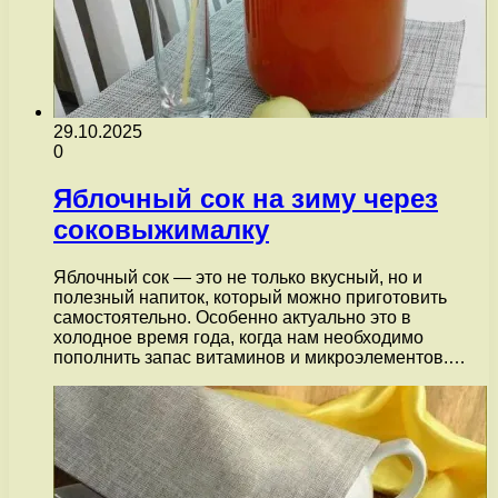
29.10.2025
0
Яблочный сок на зиму через
соковыжималку
Яблочный сок — это не только вкусный, но и
полезный напиток, который можно приготовить
самостоятельно. Особенно актуально это в
холодное время года, когда нам необходимо
пополнить запас витаминов и микроэлементов.…