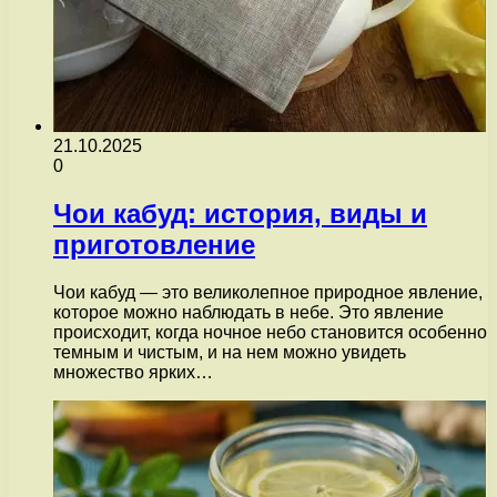
21.10.2025
0
Чои кабуд: история, виды и
приготовление
Чои кабуд — это великолепное природное явление,
которое можно наблюдать в небе. Это явление
происходит, когда ночное небо становится особенно
темным и чистым, и на нем можно увидеть
множество ярких…