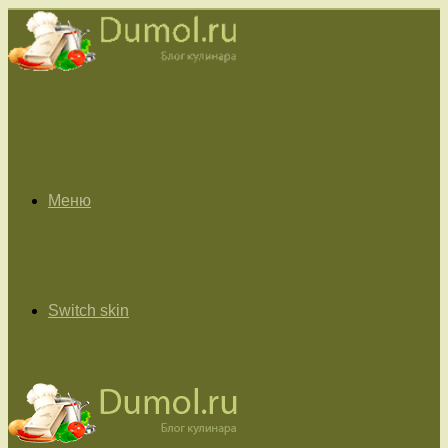
Меню
Switch skin