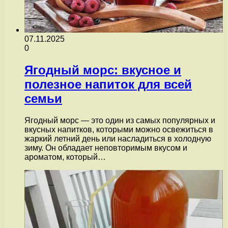
07.11.2025
0
Ягодный морс: вкусное и
полезное напиток для всей
семьи
Ягодный морс — это один из самых популярных и
вкусных напитков, которыми можно освежиться в
жаркий летний день или насладиться в холодную
зиму. Он обладает неповторимым вкусом и
ароматом, который…