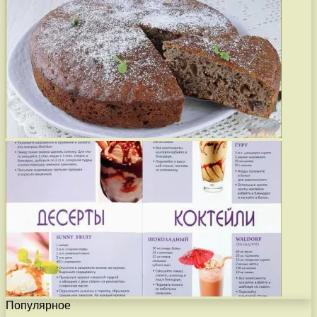
Популярное