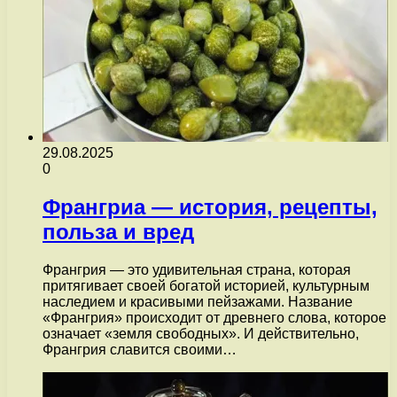
29.08.2025
0
Франгриа — история, рецепты,
польза и вред
Франгрия — это удивительная страна, которая
притягивает своей богатой историей, культурным
наследием и красивыми пейзажами. Название
«Франгрия» происходит от древнего слова, которое
означает «земля свободных». И действительно,
Франгрия славится своими…