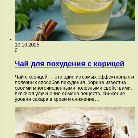
10.10.2025
0
Чай для похудения с корицей
Чай с корицей — это один из самых эффективных и
полезных способов похудения. Корица известна
своими многочисленными полезными свойствами,
включая улучшение обмена веществ, снижение
уровня сахара в крови и снижение…