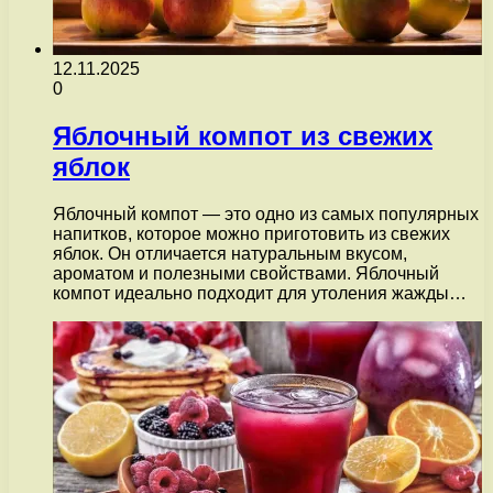
12.11.2025
0
Яблочный компот из свежих
яблок
Яблочный компот — это одно из самых популярных
напитков, которое можно приготовить из свежих
яблок. Он отличается натуральным вкусом,
ароматом и полезными свойствами. Яблочный
компот идеально подходит для утоления жажды…