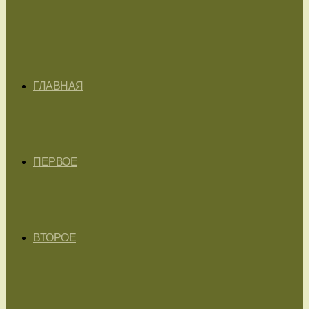
ГЛАВНАЯ
ПЕРВОЕ
ВТОРОЕ