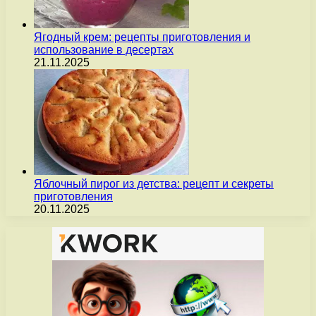
Ягодный крем: рецепты приготовления и
использование в десертах
21.11.2025
Яблочный пирог из детства: рецепт и секреты
приготовления
20.11.2025