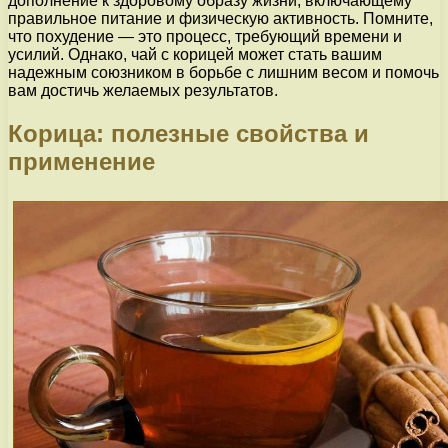
дополнение к здоровому образу жизни, включающему
правильное питание и физическую активность. Помните,
что похудение — это процесс, требующий времени и
усилий. Однако, чай с корицей может стать вашим
надежным союзником в борьбе с лишним весом и помочь
вам достичь желаемых результатов.
Корица: полезные свойства и
применение