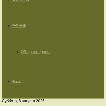
РАЗНОЕ
Обзор интернета
Искать
Суббота, 8 августа 2026