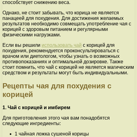
способствует снижению веса.
Однако, не стоит забывать, что корица не является
панацеей для похудения. Для достижения желаемых
результатов необходимо совмещать употребление чая с
корицей с здоровым питанием и регулярными
физическими нагрузками.
Если вы решили
использовать чай
с корицей для
похудения, рекомендуется проконсультироваться с
врачом или диетологом, чтобы узнать о возможных
противопоказаниях и оптимальной дозировке. Также
стоит помнить, что чай с корицей не является магическим
средством и результаты могут быть индивидуальными.
Рецепты чая для похудения с
корицей
1. Чай с корицей и имбирем
Для приготовления этого чая вам понадобятся
следующие ингредиенты:
1 чайная ложка сушеной корицы