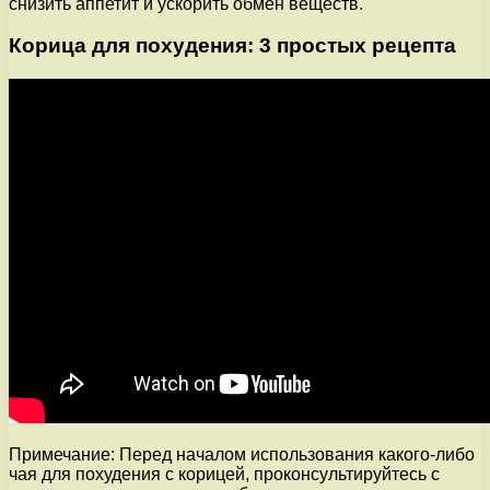
снизить аппетит и ускорить обмен веществ.
Корица для похудения: 3 простых рецепта
Примечание: Перед началом использования какого-либо
чая для похудения с корицей, проконсультируйтесь с