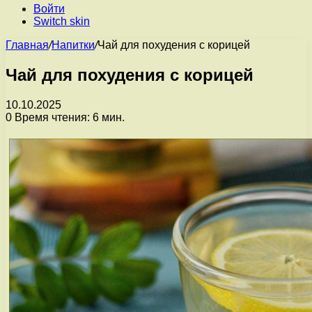
Войти
Switch skin
Главная
/
Напитки
/
Чай для похудения с корицей
Чай для похудения с корицей
10.10.2025
0
Время чтения: 6 мин.