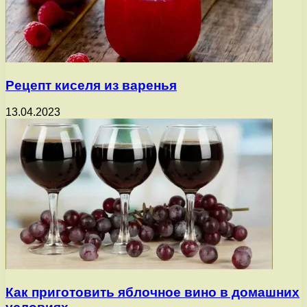
Рецепт киселя из варенья
13.04.2023
Как приготовить яблочное вино в домашних