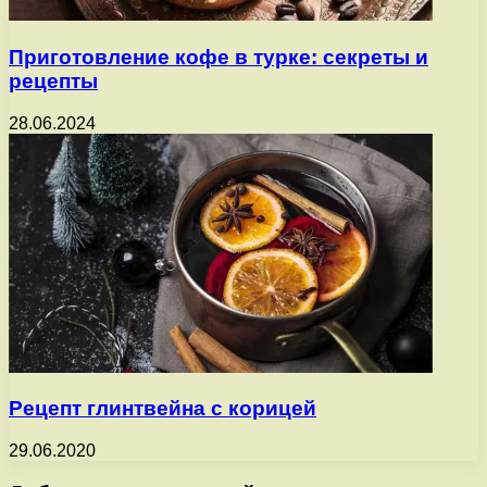
Приготовление кофе в турке: секреты и
рецепты
28.06.2024
Рецепт глинтвейна с корицей
29.06.2020