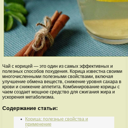
Чай с корицей — это один из самых эффективных и
полезных способов похудения. Корица известна своими
многочисленными полезными свойствами, включая
улучшение обмена веществ, снижение уровня сахара в
крови и снижение аппетита. Комбинирование корицы с
чаем создает мощное средство для сжигания жира и
ускорения метаболизма.
Содержание статьи:
Корица: полезные свойства и
применение