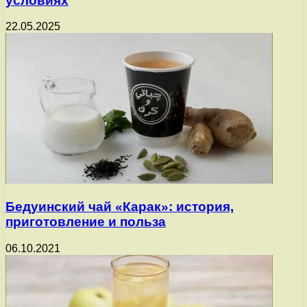
условиях
22.05.2025
Бедуинский чай «Карак»: история,
приготовление и польза
06.10.2021