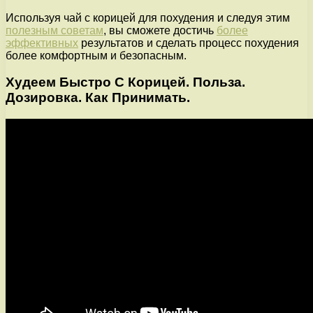
Используя чай с корицей для похудения и следуя этим
полезным советам
, вы сможете достичь
более
эффективных
результатов и сделать процесс похудения
более комфортным и безопасным.
Худеем Быстро С Корицей. Польза.
Дозировка. Как Принимать.