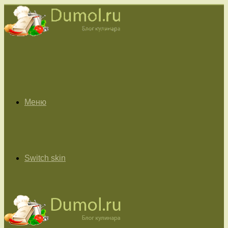
Меню
Switch skin