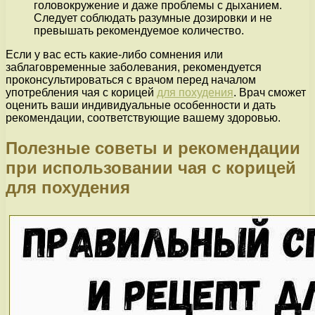
головокружение и даже проблемы с дыханием.
Следует соблюдать разумные дозировки и не
превышать рекомендуемое количество.
Если у вас есть какие-либо сомнения или
заблаговременные заболевания, рекомендуется
проконсультироваться с врачом перед началом
употребления чая с корицей
для похудения
. Врач сможет
оценить ваши индивидуальные особенности и дать
рекомендации, соответствующие вашему здоровью.
Полезные советы и рекомендации
при использовании чая с корицей
для похудения