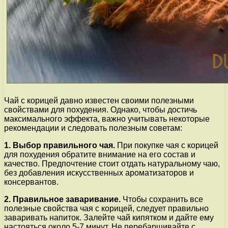
Чай с корицей давно известен своими полезными
свойствами для похудения. Однако, чтобы достичь
максимального эффекта, важно учитывать некоторые
рекомендации и следовать полезным советам:
1. Выбор правильного чая.
При покупке чая с корицей
для похудения обратите внимание на его состав и
качество. Предпочтение стоит отдать натуральному чаю,
без добавления искусственных ароматизаторов и
консервантов.
2. Правильное заваривание.
Чтобы сохранить все
полезные свойства чая с корицей, следует правильно
заваривать напиток. Залейте чай кипятком и дайте ему
настояться около 5-7 минут. Не перебарщивайте с