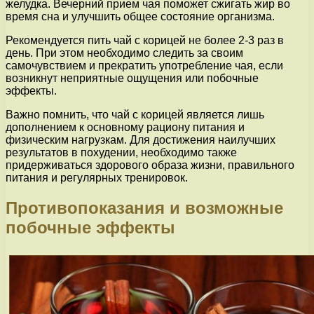
желудка. Вечерний прием чая поможет сжигать жир во
время сна и улучшить общее состояние организма.
Рекомендуется пить чай с корицей не более 2-3 раз в
день. При этом необходимо следить за своим
самочувствием и прекратить употребление чая, если
возникнут неприятные ощущения или побочные
эффекты.
Важно помнить, что чай с корицей является лишь
дополнением к основному рациону питания и
физическим нагрузкам. Для достижения наилучших
результатов в похудении, необходимо также
придерживаться здорового образа жизни, правильного
питания и регулярных тренировок.
Противопоказания и возможные
побочные эффекты