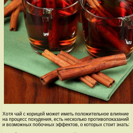
Хотя чай с корицей может иметь положительное влияние
на процесс похудения, есть несколько противопоказаний
и возможных побочных эффектов, о которых стоит знать: