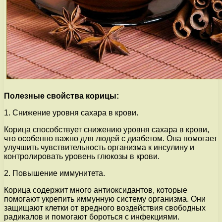
Полезные свойства корицы:
1. Снижение уровня сахара в крови.
Корица способствует снижению уровня сахара в крови,
что особенно важно для людей с диабетом. Она помогает
улучшить чувствительность организма к инсулину и
контролировать уровень глюкозы в крови.
2. Повышение иммунитета.
Корица содержит много антиоксидантов, которые
помогают укрепить иммунную систему организма. Они
защищают клетки от вредного воздействия свободных
радикалов и помогают бороться с инфекциями.