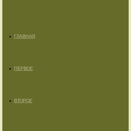
ГЛАВНАЯ
ПЕРВОЕ
ВТОРОЕ