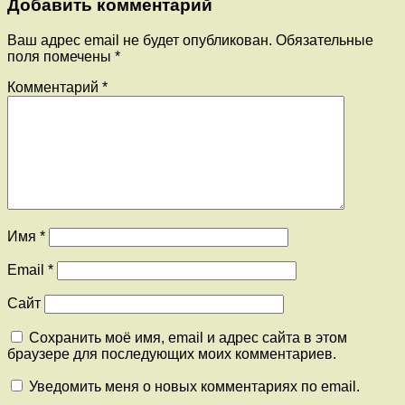
Добавить комментарий
Ваш адрес email не будет опубликован.
Обязательные
поля помечены
*
Комментарий
*
Имя
*
Email
*
Сайт
Сохранить моё имя, email и адрес сайта в этом
браузере для последующих моих комментариев.
Уведомить меня о новых комментариях по email.