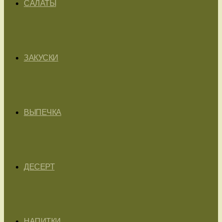
САЛАТЫ
ЗАКУСКИ
ВЫПЕЧКА
ДЕСЕРТ
НАПИТКИ