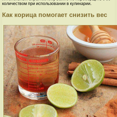
количеством при использовании в кулинарии.
Как корица помогает снизить вес