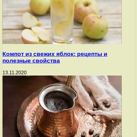
Компот из свежих яблок: рецепты и
полезные свойства
13.11.2020