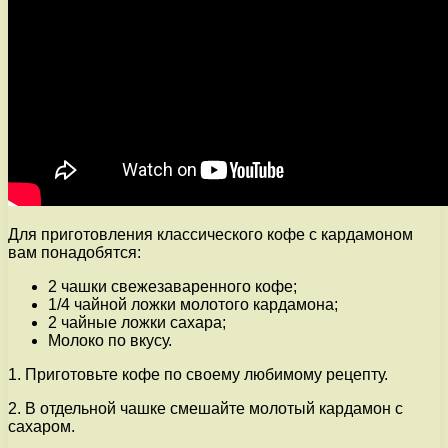
Для приготовления классического кофе с кардамоном
вам понадобятся:
2 чашки свежезаваренного кофе;
1/4 чайной ложки молотого кардамона;
2 чайные ложки сахара;
Молоко по вкусу.
1. Приготовьте кофе по своему любимому рецепту.
2. В отдельной чашке смешайте молотый кардамон с
сахаром.