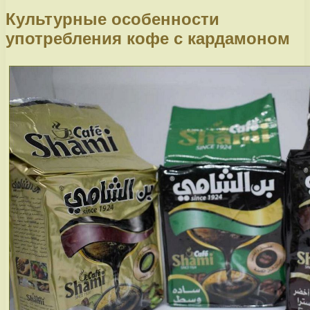
Культурные особенности
употребления кофе с кардамоном