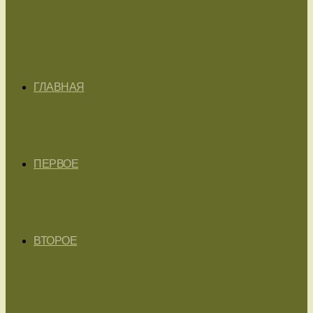
ГЛАВНАЯ
ПЕРВОЕ
ВТОРОЕ