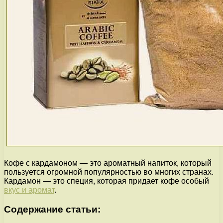
Кофе с кардамоном — это ароматный напиток, который
пользуется огромной популярностью во многих странах.
Кардамон — это специя, которая придает кофе особый
вкус и аромат
.
Содержание статьи: