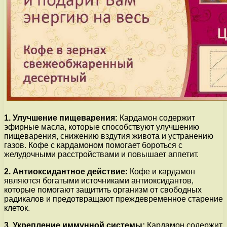
1. Улучшение пищеварения:
Кардамон содержит
эфирные масла, которые способствуют улучшению
пищеварения, снижению вздутия живота и устранению
газов. Кофе с кардамоном помогает бороться с
желудочными расстройствами и повышает аппетит.
2. Антиоксидантное действие:
Кофе и кардамон
являются богатыми источниками антиоксидантов,
которые помогают защитить организм от свободных
радикалов и предотвращают преждевременное старение
клеток.
3. Укрепление иммунной системы:
Кардамон содержит