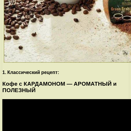
1. Классический рецепт:
Кофе с КАРДАМОНОМ — АРОМАТНЫЙ и
ПОЛЕЗНЫЙ