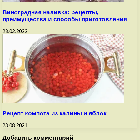
Виноградная наливка: рецепты,
преимущества и способы приготовления
28.02.2022
Рецепт компота из калины и яблок
23.08.2021
Добавить комментарий