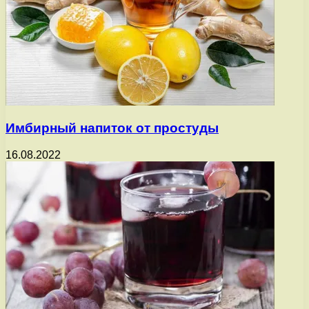
Имбирный напиток от простуды
16.08.2022