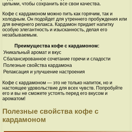
целыми, чтобы сохранить все свои качества.
Кофе с кардамоном можно пить как горячим, так и
холодным. Он подойдет для утреннего пробуждения или
для вечернего релакса. Кардамон придает напитку
особую элегантность и изысканность, делая его
незабываемым.
Преимущества кофе с кардамоном:
Уникальный аромат и вкус
Сбалансированное сочетание горечи и сладости
Полезные свойства кардамона
Релаксация и улучшение настроения
Кофе с кардамоном — это не только напиток, но и
настоящее удовольствие для всех чувств. Попробуйте
его и вы не сможете устоять перед его вкусом и
ароматом!
Полезные свойства кофе с
кардамоном