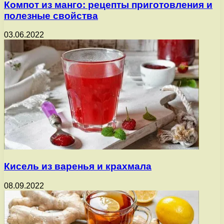
Компот из манго: рецепты приготовления и
полезные свойства
03.06.2022
Кисель из варенья и крахмала
08.09.2022