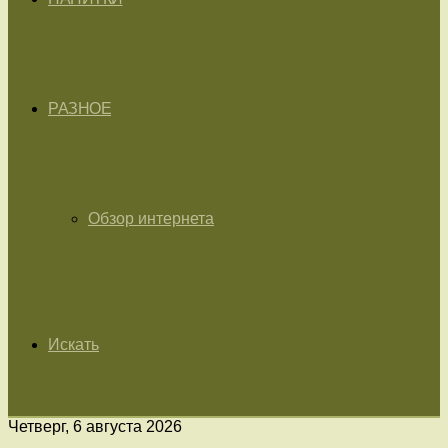
РАЗНОЕ
Обзор интернета
Искать
Четверг, 6 августа 2026