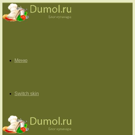
Меню
Switch skin