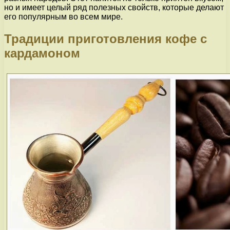
но и имеет целый ряд полезных свойств, которые делают
его популярным во всем мире.
Традиции приготовления кофе с
кардамоном