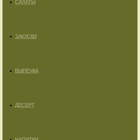
САЛАТЫ
ЗАКУСКИ
ВЫПЕЧКА
ДЕСЕРТ
НАПИТКИ