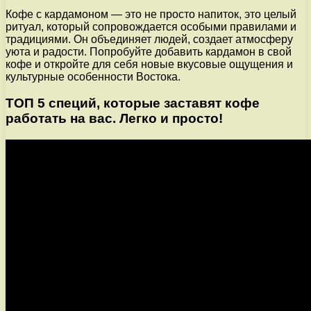
Кофе с кардамоном — это не просто напиток, это целый
ритуал, который сопровождается особыми правилами и
традициями. Он объединяет людей, создает атмосферу
уюта и радости. Попробуйте добавить кардамон в свой
кофе и откройте для себя новые вкусовые ощущения и
культурные особенности Востока.
ТОП 5 специй, которые заставят кофе
работать на вас. Легко и просто!