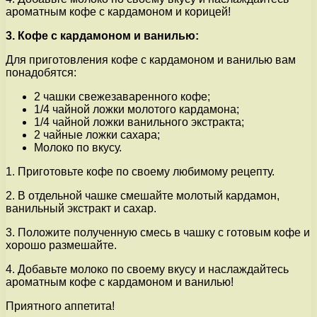
ароматным кофе с кардамоном и корицей!
3. Кофе с кардамоном и ванилью:
Для приготовления кофе с кардамоном и ванилью вам
понадобятся:
2 чашки свежезаваренного кофе;
1/4 чайной ложки молотого кардамона;
1/4 чайной ложки ванильного экстракта;
2 чайные ложки сахара;
Молоко по вкусу.
1. Приготовьте кофе по своему любимому рецепту.
2. В отдельной чашке смешайте молотый кардамон,
ванильный экстракт и сахар.
3. Положите полученную смесь в чашку с готовым кофе и
хорошо размешайте.
4. Добавьте молоко по своему вкусу и наслаждайтесь
ароматным кофе с кардамоном и ванилью!
Приятного аппетита!