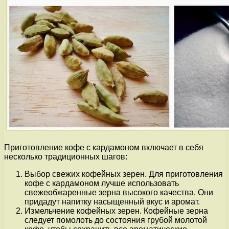
Приготовление кофе с кардамоном включает в себя
несколько традиционных шагов:
Выбор свежих кофейных зерен. Для приготовления
кофе с кардамоном лучше использовать
свежеобжаренные зерна высокого качества. Они
придадут напитку насыщенный вкус и аромат.
Измельчение кофейных зерен. Кофейные зерна
следует помолоть до состояния грубой молотой