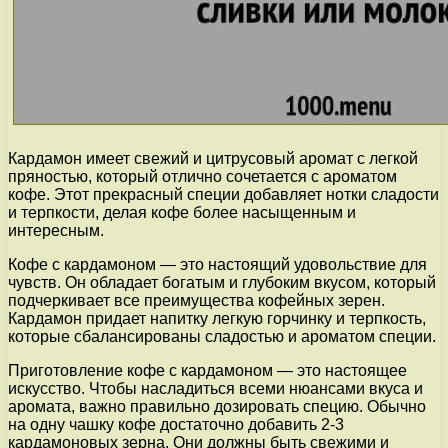
Кардамон имеет свежий и цитрусовый аромат с легкой
пряностью, который отлично сочетается с ароматом
кофе. Этот прекрасный специи добавляет нотки сладости
и терпкости, делая кофе более насыщенным и
интересным.
Кофе с кардамоном — это настоящий удовольствие для
чувств. Он обладает богатым и глубоким вкусом, который
подчеркивает все преимущества кофейных зерен.
Кардамон придает напитку легкую горчинку и терпкость,
которые сбалансированы сладостью и ароматом специи.
Приготовление кофе с кардамоном — это настоящее
искусство. Чтобы насладиться всеми нюансами вкуса и
аромата, важно правильно дозировать специю. Обычно
на одну чашку кофе достаточно добавить 2-3
кардамоновых зерна. Они должны быть свежими и