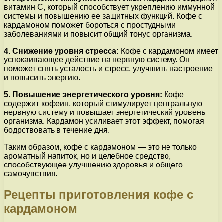
витамин C, который способствует укреплению иммунной
системы и повышению ее защитных функций. Кофе с
кардамоном поможет бороться с простудными
заболеваниями и повысит общий тонус организма.
4. Снижение уровня стресса:
Кофе с кардамоном имеет
успокаивающее действие на нервную систему. Он
поможет снять усталость и стресс, улучшить настроение
и повысить энергию.
5. Повышение энергетического уровня:
Кофе
содержит кофеин, который стимулирует центральную
нервную систему и повышает энергетический уровень
организма. Кардамон усиливает этот эффект, помогая
бодрствовать в течение дня.
Таким образом, кофе с кардамоном — это не только
ароматный напиток, но и целебное средство,
способствующее улучшению здоровья и общего
самочувствия.
Рецепты приготовления кофе с
кардамоном