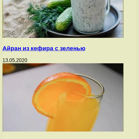
Айран из кефира с зеленью
13.05.2020