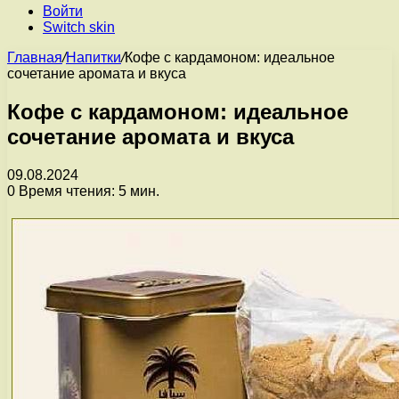
Войти
Switch skin
Главная
/
Напитки
/
Кофе с кардамоном: идеальное
сочетание аромата и вкуса
Кофе с кардамоном: идеальное
сочетание аромата и вкуса
09.08.2024
0
Время чтения: 5 мин.