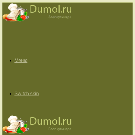
Меню
Switch skin