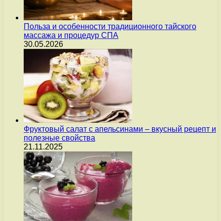
Польза и особенности традиционного тайского
массажа и процедур СПА
30.05.2026
Фруктовый салат с апельсинами – вкусный рецепт и
полезные свойства
21.11.2025