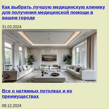
Как выбрать лучшую медицинскую клинику
для получения медицинской помощи в
вашем городе
31.03.2024
Все о натяжных потолках и их
преимуществах
08.12.2024