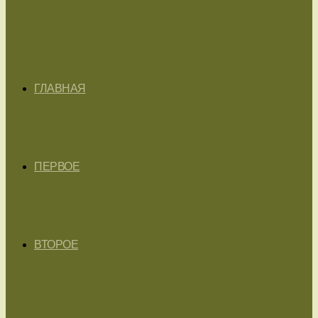
ГЛАВНАЯ
ПЕРВОЕ
ВТОРОЕ