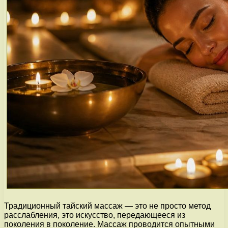
Традиционный тайский массаж — это не просто метод
расслабления, это искусство, передающееся из
поколения в поколение. Массаж проводится опытными