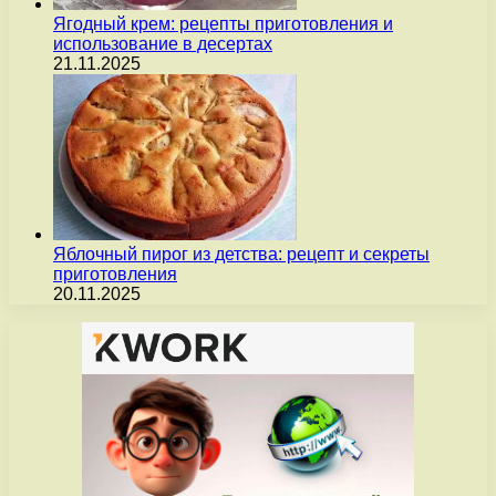
Ягодный крем: рецепты приготовления и
использование в десертах
21.11.2025
Яблочный пирог из детства: рецепт и секреты
приготовления
20.11.2025