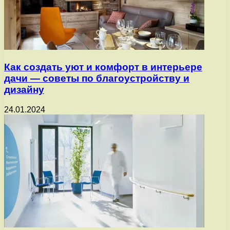
Как создать уют и комфорт в интерьере
дачи — советы по благоустройству и
дизайну
24.01.2024