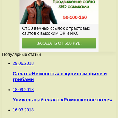
Популярные статьи
29.06.2018
Салат «Нежность» с куриным филе и
грибами
18.09.2018
Уникальный салат «Ромашковое поле»
16.03.2018