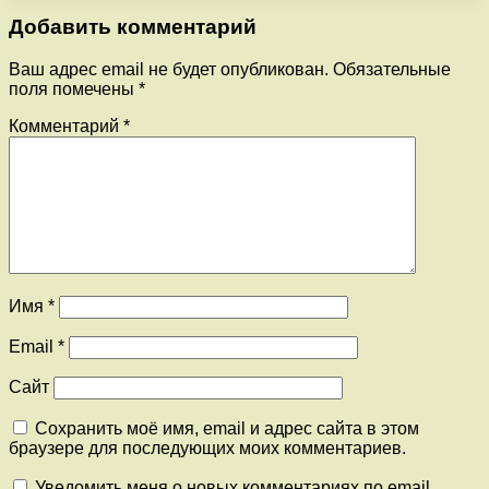
Добавить комментарий
Ваш адрес email не будет опубликован.
Обязательные
поля помечены
*
Комментарий
*
Имя
*
Email
*
Сайт
Сохранить моё имя, email и адрес сайта в этом
браузере для последующих моих комментариев.
Уведомить меня о новых комментариях по email.