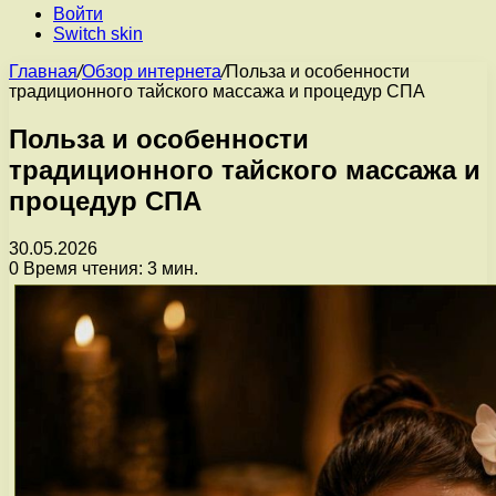
Войти
Switch skin
Главная
/
Обзор интернета
/
Польза и особенности
традиционного тайского массажа и процедур СПА
Польза и особенности
традиционного тайского массажа и
процедур СПА
30.05.2026
0
Время чтения: 3 мин.