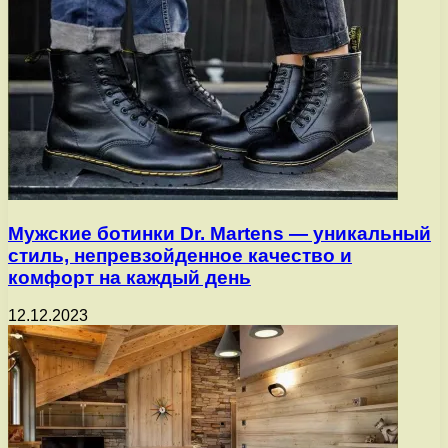
Мужские ботинки Dr. Martens — уникальный
стиль, непревзойденное качество и
комфорт на каждый день
12.12.2023