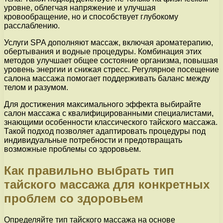
уровне, облегчая напряжение и улучшая
кровообращение, но и способствует глубокому
расслаблению.
Услуги SPA дополняют массаж, включая ароматерапию,
обертывания и водные процедуры. Комбинация этих
методов улучшает общее состояние организма, повышая
уровень энергии и снижая стресс. Регулярное посещение
салона массажа помогает поддерживать баланс между
телом и разумом.
Для достижения максимального эффекта выбирайте
салон массажа с квалифицированными специалистами,
знающими особенности классического тайского массажа.
Такой подход позволяет адаптировать процедуры под
индивидуальные потребности и предотвращать
возможные проблемы со здоровьем.
Как правильно выбрать тип
тайского массажа для конкретных
проблем со здоровьем
Определяйте тип тайского массажа на основе