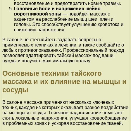
восстановление и предотвратить новые травмы.
Головные боли и напряжение шейно-
воротниковой зоны
— подойдёт массаж с
акцентом на расслабление мышц шеи, плеч и
головы. Это способствует улучшению кровотока и
снижению напряжения.
В салоне не стесняйтесь задавать вопросы о
применяемых техниках и лечении, а также сообщайте о
любых противопоказаниях. Профессиональный подход
позволяет адаптировать тайский массаж под ваши
нужды и получить максимальную пользу.
Основные техники тайского
массажа и их влияние на мышцы и
сосуды
В салоне массажа применяют несколько ключевых
техник, каждая из которых оказывает разное воздействие
на мышцы и сосуды. Точечное надавливание помогает
снять локальные напряжения, улучшая кровообращение
в проблемных зонах и ускоряя восстановление тканей.