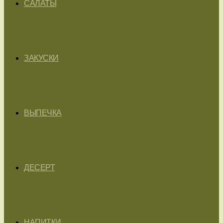
САЛАТЫ
ЗАКУСКИ
ВЫПЕЧКА
ДЕСЕРТ
НАПИТКИ