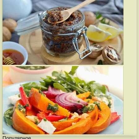
Популярное