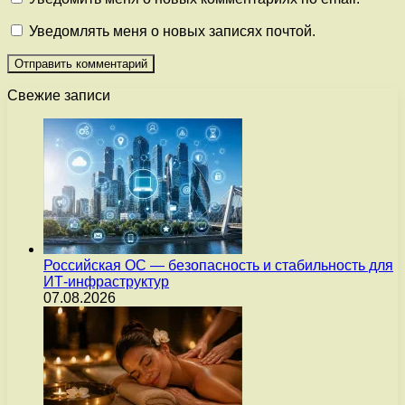
Уведомлять меня о новых записях почтой.
Свежие записи
Российская ОС — безопасность и стабильность для
ИТ-инфраструктур
07.08.2026