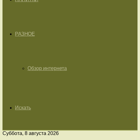
РАЗНОЕ
Обзор интернета
Искать
Суббота, 8 августа 2026