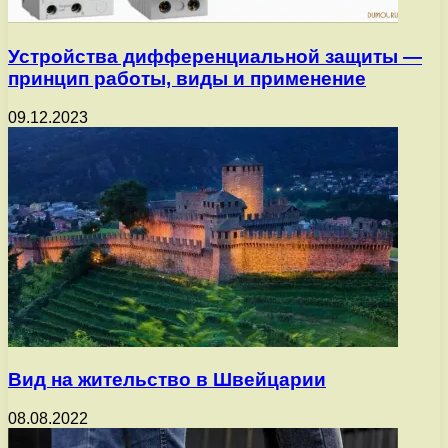
Устройства дифференциальной защиты —
принцип работы, виды и применение
09.12.2023
Вид на жительство в Швейцарии
08.08.2022