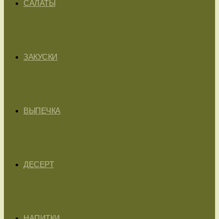
САЛАТЫ
ЗАКУСКИ
ВЫПЕЧКА
ДЕСЕРТ
НАПИТКИ