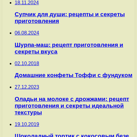
18.11.2024
Супчик для души: рецепты и секреты
приготовления
06.08.2024
Шурпа-маш: рецепт приготовления и
секреты вкуса
02.10.2018
Домашние конфеты Тоффи с фундуком
27.12.2023
Оладьи на молоке с дрожжами: рецепт
приготовления и секреты идеальной
текстуры
19.10.2019
Шоколадный тортик с кокосовым безе