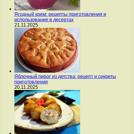
Ягодный крем: рецепты приготовления и
использование в десертах
21.11.2025
Яблочный пирог из детства: рецепт и секреты
приготовления
20.11.2025