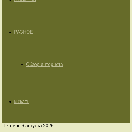
РАЗНОЕ
Обзор интернета
Искать
Четверг, 6 августа 2026