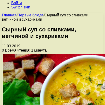
Войти
Switch skin
Главная
/
Первые блюда
/
Сырный суп со сливками,
ветчиной и сухариками
Сырный суп со сливками,
ветчиной и сухариками
11.03.2019
0
Время чтения: 1 минута