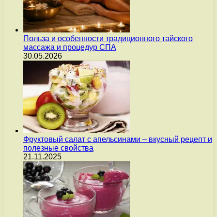
Польза и особенности традиционного тайского
массажа и процедур СПА
30.05.2026
Фруктовый салат с апельсинами – вкусный рецепт и
полезные свойства
21.11.2025