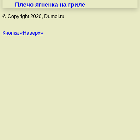
Плечо ягненка на гриле
© Copyright 2026, Dumol.ru
Кнопка «Наверх»