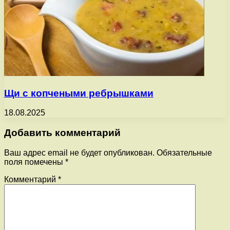
Щи с копчеными ребрышками
18.08.2025
Добавить комментарий
Ваш адрес email не будет опубликован.
Обязательные
поля помечены
*
Комментарий
*