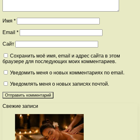
Имя
*
Email
*
Сайт
Сохранить моё имя, email и адрес сайта в этом
браузере для последующих моих комментариев.
Уведомить меня о новых комментариях по email.
Уведомлять меня о новых записях почтой.
Свежие записи