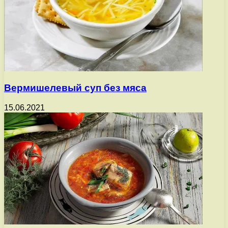
Вермишелевый суп без мяса
15.06.2021