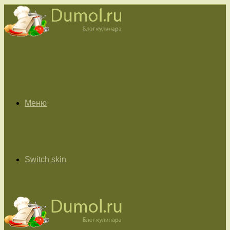
Меню
Switch skin