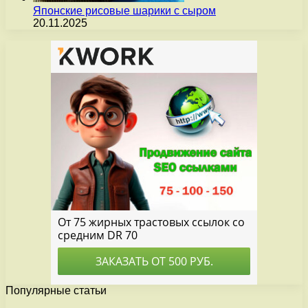
Японские рисовые шарики с сыром
20.11.2025
Популярные статьи