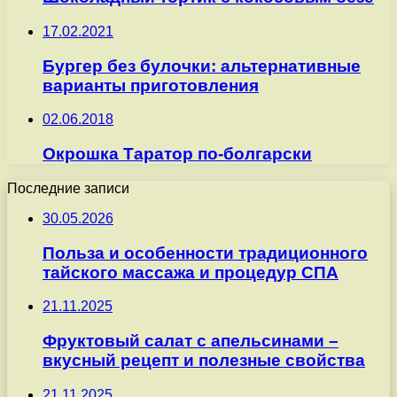
17.02.2021
Бургер без булочки: альтернативные
варианты приготовления
02.06.2018
Окрошка Таратор по-болгарски
Последние записи
30.05.2026
Польза и особенности традиционного
тайского массажа и процедур СПА
21.11.2025
Фруктовый салат с апельсинами –
вкусный рецепт и полезные свойства
21.11.2025