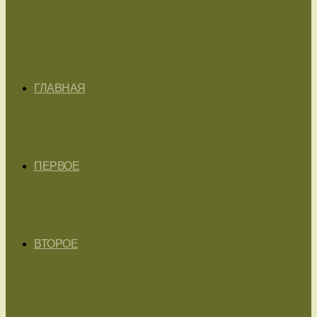
ГЛАВНАЯ
ПЕРВОЕ
ВТОРОЕ