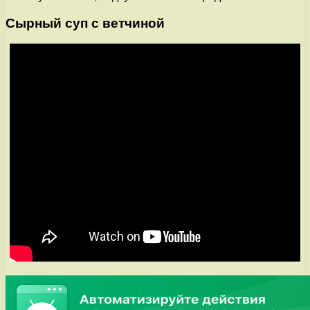
Сырный суп с ветчиной