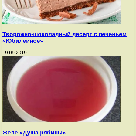
Творожно-шоколадный десерт с печеньем
«Юбилейное»
19.09.2019
Желе «Душа рябины»