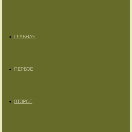
ГЛАВНАЯ
ПЕРВОЕ
ВТОРОЕ