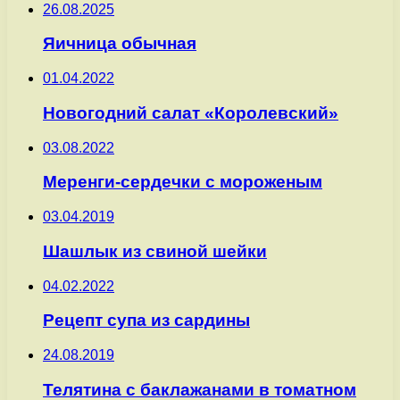
26.08.2025
Яичница обычная
01.04.2022
Новогодний салат «Королевский»
03.08.2022
Меренги-сердечки с мороженым
03.04.2019
Шашлык из свиной шейки
04.02.2022
Рецепт супа из сардины
24.08.2019
Телятина с баклажанами в томатном