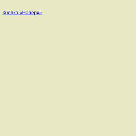
Кнопка «Наверх»