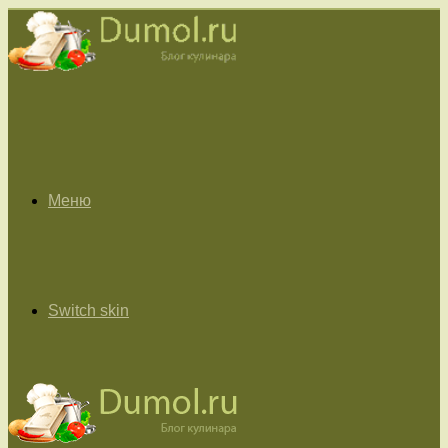
Меню
Switch skin