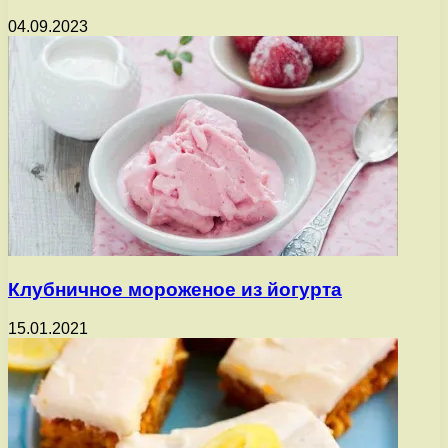
04.09.2023
Клубничное мороженое из йогурта
15.01.2021