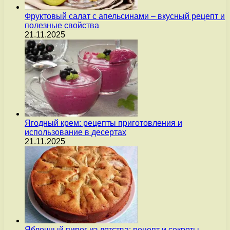
Фруктовый салат с апельсинами – вкусный рецепт и
полезные свойства
21.11.2025
Ягодный крем: рецепты приготовления и
использование в десертах
21.11.2025
Яблочный пирог из детства: рецепт и секреты