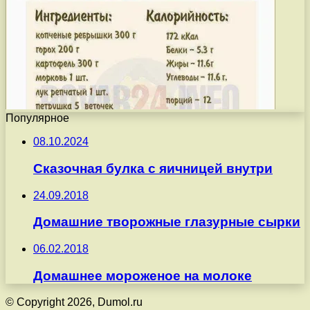
Популярное
08.10.2024
Сказочная булка с яичницей внутри
24.09.2018
Домашние творожные глазурные сырки
06.02.2018
Домашнее мороженое на молоке
© Copyright 2026, Dumol.ru