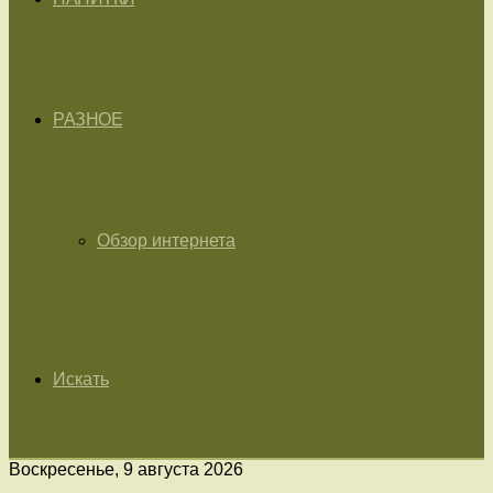
РАЗНОЕ
Обзор интернета
Искать
Воскресенье, 9 августа 2026