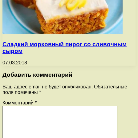
Сладкий морковный пирог со сливочным
сыром
07.03.2018
Добавить комментарий
Ваш адрес email не будет опубликован.
Обязательные
поля помечены
*
Комментарий
*