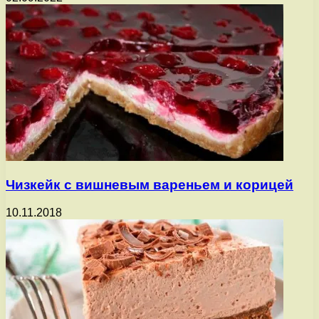
Чизкейк с вишневым вареньем и корицей
10.11.2018