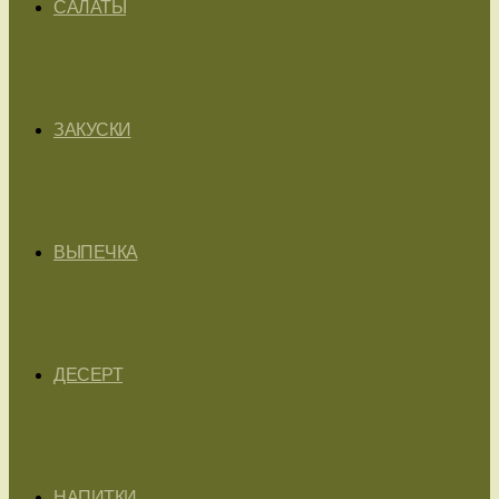
САЛАТЫ
ЗАКУСКИ
ВЫПЕЧКА
ДЕСЕРТ
НАПИТКИ