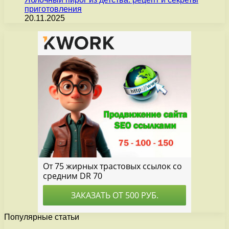
приготовления
20.11.2025
Популярные статьи