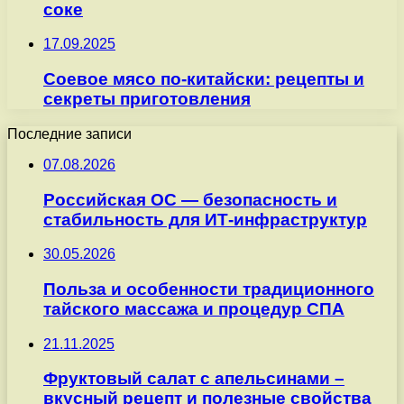
соке
17.09.2025
Соевое мясо по-китайски: рецепты и
секреты приготовления
Последние записи
07.08.2026
Российская ОС — безопасность и
стабильность для ИТ-инфраструктур
30.05.2026
Польза и особенности традиционного
тайского массажа и процедур СПА
21.11.2025
Фруктовый салат с апельсинами –
вкусный рецепт и полезные свойства