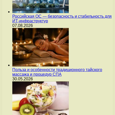
Российская ОС — безопасность и стабильность для
ИТ-инфраструктур
07.08.2026
Польза и особенности традиционного тайского
массажа и процедур СПА
30.05.2026