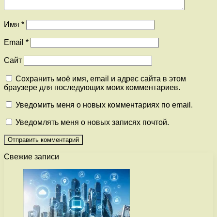
Имя
*
Email
*
Сайт
Сохранить моё имя, email и адрес сайта в этом
браузере для последующих моих комментариев.
Уведомить меня о новых комментариях по email.
Уведомлять меня о новых записях почтой.
Свежие записи