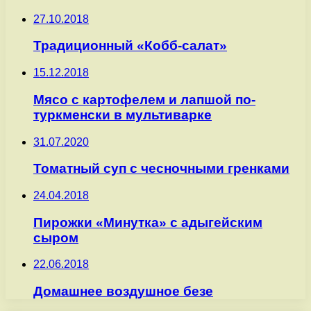
27.10.2018
Традиционный «Кобб-салат»
15.12.2018
Мясо с картофелем и лапшой по-
туркменски в мультиварке
31.07.2020
Томатный суп с чесночными гренками
24.04.2018
Пирожки «Минутка» с адыгейским
сыром
22.06.2018
Домашнее воздушное безе