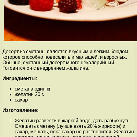
Десерт из сметаны является вкусным и лёгким блюдом,
которое способно повеселить и малышей, и взрослых.
Обычно, сметанный десерт много некалорийный.
Готовится он с внедрением желатина.
Ингредиенты:
сметана один кг
желатин 20 г.
сахар
Изготовление:
Желатин развести в жаркой воде, дать разбухнуть.
Смешать сметану (лучше взять 20% жирности) и
сахар, мешать, пока сахар не растворится. Желатин