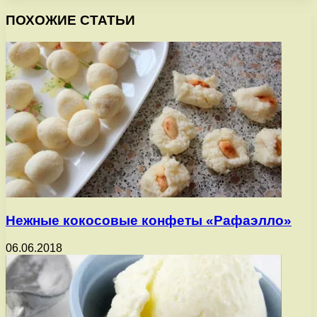
ПОХОЖИЕ СТАТЬИ
Нежные кокосовые конфеты «Рафаэлло»
06.06.2018