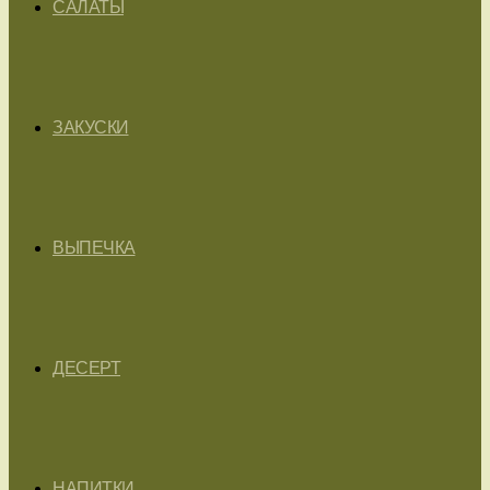
САЛАТЫ
ЗАКУСКИ
ВЫПЕЧКА
ДЕСЕРТ
НАПИТКИ