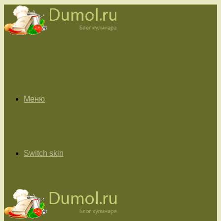
Меню
Switch skin