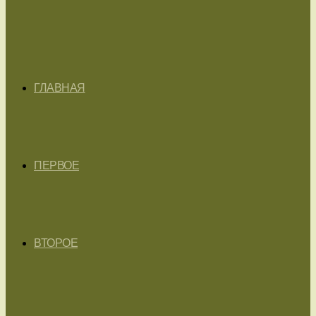
ГЛАВНАЯ
ПЕРВОЕ
ВТОРОЕ