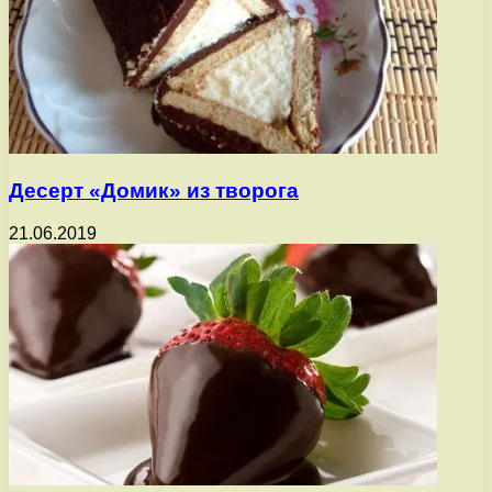
Десерт «Домик» из творога
21.06.2019