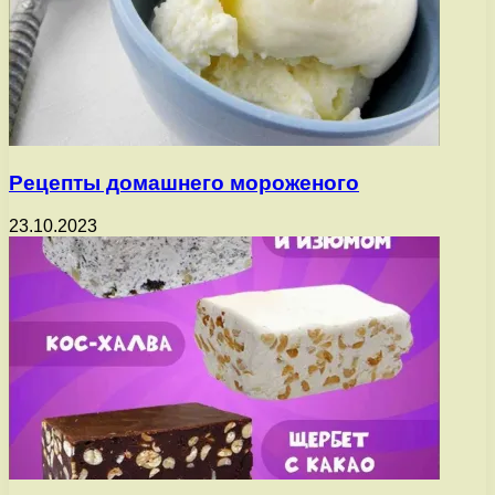
Рецепты домашнего мороженого
23.10.2023