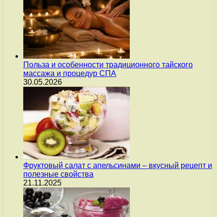
Польза и особенности традиционного тайского
массажа и процедур СПА
30.05.2026
Фруктовый салат с апельсинами – вкусный рецепт и
полезные свойства
21.11.2025