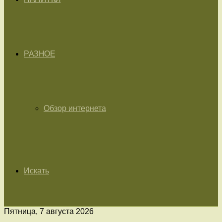
РАЗНОЕ
Обзор интернета
Искать
Пятница, 7 августа 2026