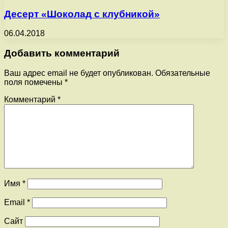
Десерт «Шоколад с клубникой»
06.04.2018
Добавить комментарий
Ваш адрес email не будет опубликован.
Обязательные
поля помечены
*
Комментарий
*
Имя
*
Email
*
Сайт