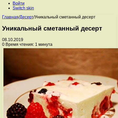
Войти
Switch skin
Главная
/
Десерт
/
Уникальный сметанный десерт
Уникальный сметанный десерт
08.10.2019
0
Время чтения: 1 минута