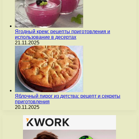
Ягодный крем: рецепты приготовления и
использование в десертах
21.11.2025
Яблочный пирог из детства: рецепт и секреты
приготовления
20.11.2025