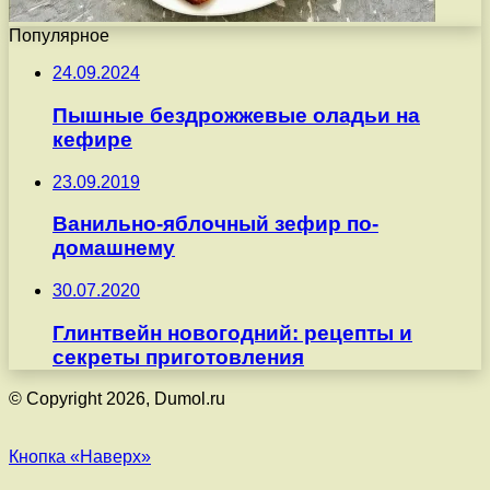
Популярное
24.09.2024
Пышные бездрожжевые оладьи на
кефире
23.09.2019
Ванильно-яблочный зефир по-
домашнему
30.07.2020
Глинтвейн новогодний: рецепты и
секреты приготовления
© Copyright 2026, Dumol.ru
Кнопка «Наверх»