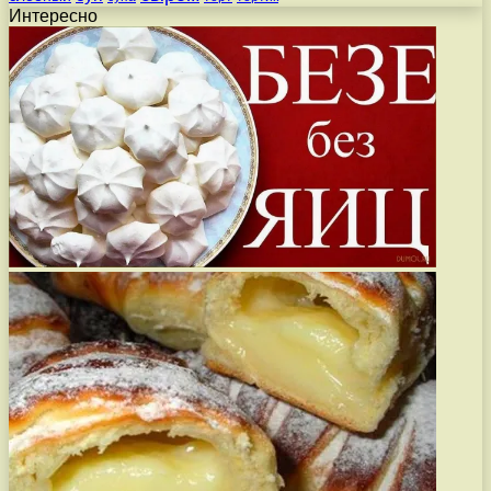
Интересно