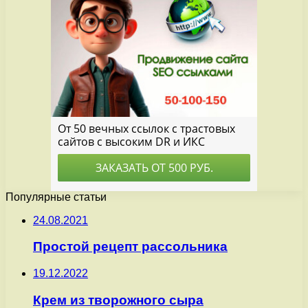
Популярные статьи
24.08.2021
Простой рецепт рассольника
19.12.2022
Крем из творожного сыра