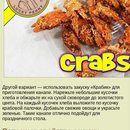
Другой вариант — использовать закуску «Крабик» для
приготовления канапе. Нарежьте небольшие кусочки
хлеба и обжарьте их на сухой сковороде до золотистого
цвета. На каждый кусочек хлеба выложите по кусочку
крабовой палочки. Добавьте свежие овощи и украсьте
зеленью. Такие канапе отлично подойдут для
праздничного стола.