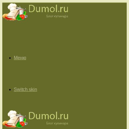
Меню
Switch skin