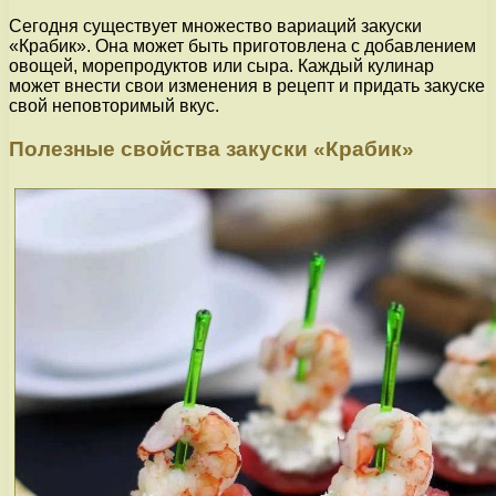
Сегодня существует множество вариаций закуски
«Крабик». Она может быть приготовлена с добавлением
овощей, морепродуктов или сыра. Каждый кулинар
может внести свои изменения в рецепт и придать закуске
свой неповторимый вкус.
Полезные свойства закуски «Крабик»