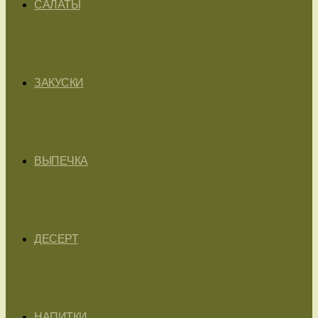
САЛАТЫ
ЗАКУСКИ
ВЫПЕЧКА
ДЕСЕРТ
НАПИТКИ