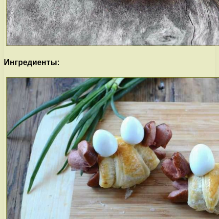
Ингредиенты: