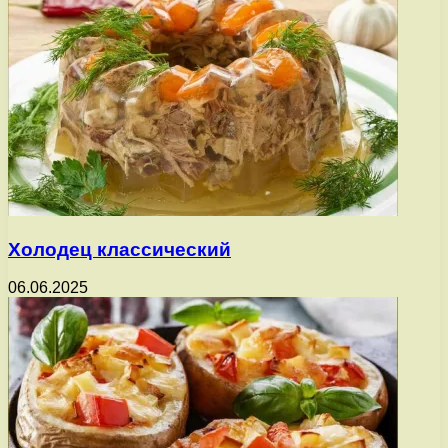
Холодец классический
06.06.2025