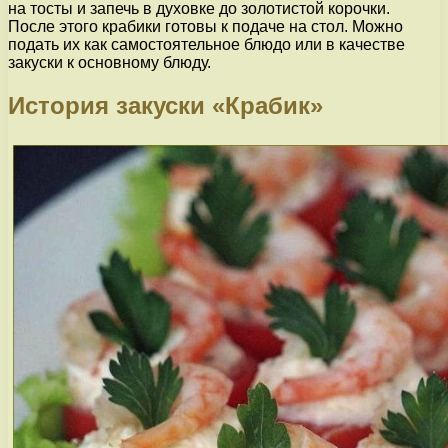
на тосты и запечь в духовке до золотистой корочки.
После этого крабики готовы к подаче на стол. Можно
подать их как самостоятельное блюдо или в качестве
закуски к основному блюду.
История закуски «Крабик»