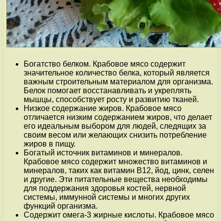
Богатство белком. Крабовое мясо содержит
значительное количество белка, который является
важным строительным материалом для организма.
Белок помогает восстанавливать и укреплять
мышцы, способствует росту и развитию тканей.
Низкое содержание жиров. Крабовое мясо
отличается низким содержанием жиров, что делает
его идеальным выбором для людей, следящих за
своим весом или желающих снизить потребление
жиров в пищу.
Богатый источник витаминов и минералов.
Крабовое мясо содержит множество витаминов и
минералов, таких как витамин B12, йод, цинк, селен
и другие. Эти питательные вещества необходимы
для поддержания здоровья костей, нервной
системы, иммунной системы и многих других
функций организма.
Содержит омега-3 жирные кислоты. Крабовое мясо