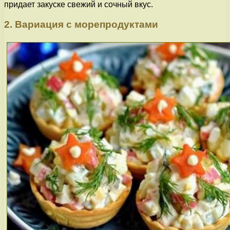
придает закуске свежий и сочный вкус.
2. Вариация с морепродуктами