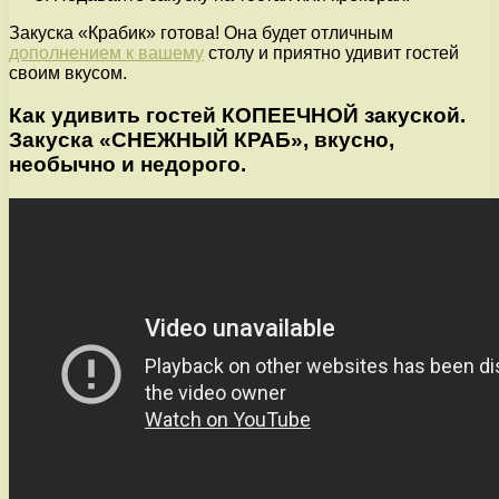
Закуска «Крабик» готова! Она будет отличным
дополнением к вашему
столу и приятно удивит гостей
своим вкусом.
Как удивить гостей КОПЕЕЧНОЙ закуской.
Закуска «СНЕЖНЫЙ КРАБ», вкусно,
необычно и недорого.