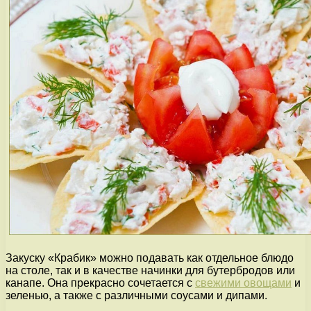
Закуску «Крабик» можно подавать как отдельное блюдо
на столе, так и в качестве начинки для бутербродов или
канапе. Она прекрасно сочетается с
свежими овощами
и
зеленью, а также с различными соусами и дипами.