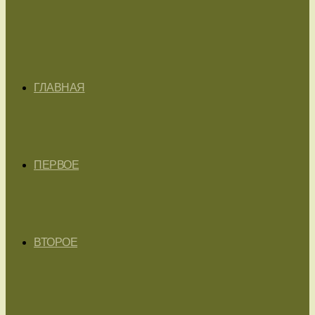
ГЛАВНАЯ
ПЕРВОЕ
ВТОРОЕ