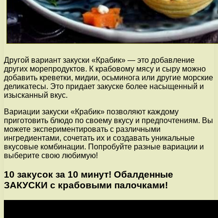
Другой вариант закуски «Крабик» — это добавление
других морепродуктов. К крабовому мясу и сыру можно
добавить креветки, мидии, осьминога или другие морские
деликатесы. Это придает закуске более насыщенный и
изысканный вкус.
Вариации закуски «Крабик» позволяют каждому
приготовить блюдо по своему вкусу и предпочтениям. Вы
можете экспериментировать с различными
ингредиентами, сочетать их и создавать уникальные
вкусовые комбинации. Попробуйте разные вариации и
выберите свою любимую!
10 закусок за 10 минут! Обалденные
ЗАКУСКИ с крабовыми палочками!