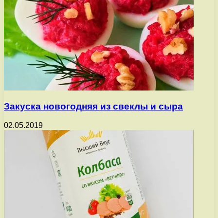
Закуска новогодняя из свеклы и сыра
02.05.2019