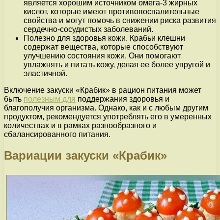
является хорошим источником омега-3 жирных
кислот, которые имеют противовоспалительные
свойства и могут помочь в снижении риска развития
сердечно-сосудистых заболеваний.
Полезно для здоровья кожи. Крабьи клешни
содержат вещества, которые способствуют
улучшению состояния кожи. Они помогают
увлажнять и питать кожу, делая ее более упругой и
эластичной.
Включение закуски «Крабик» в рацион питания может
быть
полезным для
поддержания здоровья и
благополучия организма. Однако, как и с любым другим
продуктом, рекомендуется употреблять его в умеренных
количествах и в рамках разнообразного и
сбалансированного питания.
Вариации закуски «Крабик»