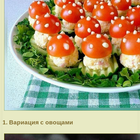
1. Вариация с овощами