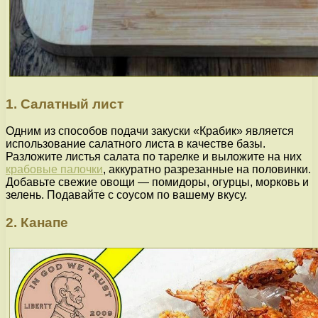
1. Салатный лист
Одним из способов подачи закуски «Крабик» является
использование салатного листа в качестве базы.
Разложите листья салата по тарелке и выложите на них
крабовые палочки
, аккуратно разрезанные на половинки.
Добавьте свежие овощи — помидоры, огурцы, морковь и
зелень. Подавайте с соусом по вашему вкусу.
2. Канапе