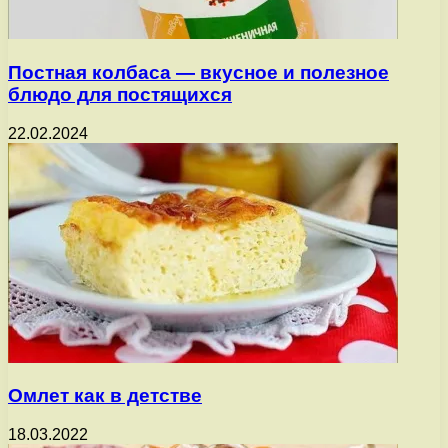
Постная колбаса — вкусное и полезное
блюдо для постящихся
22.02.2024
Омлет как в детстве
18.03.2022