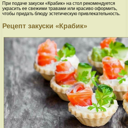
При подаче закуски «Крабик» на стол рекомендуется
украсить ее свежими травами или красиво оформить,
чтобы придать блюду эстетическую привлекательность.
Рецепт закуски «Крабик»