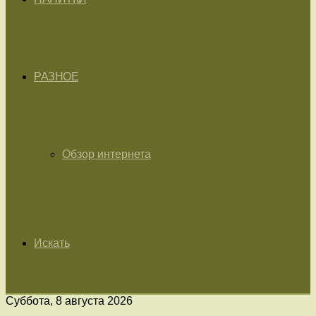
РАЗНОЕ
Обзор интернета
Искать
Суббота, 8 августа 2026