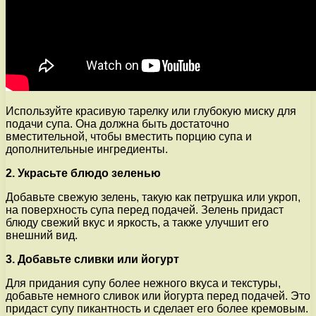
Используйте красивую тарелку или глубокую миску для
подачи супа. Она должна быть достаточно
вместительной, чтобы вместить порцию супа и
дополнительные ингредиенты.
2. Украсьте блюдо зеленью
Добавьте свежую зелень, такую как петрушка или укроп,
на поверхность супа перед подачей. Зелень придаст
блюду свежий вкус и яркость, а также улучшит его
внешний вид.
3. Добавьте сливки или йогурт
Для придания супу более нежного вкуса и текстуры,
добавьте немного сливок или йогурта перед подачей. Это
придаст супу пикантность и сделает его более кремовым.