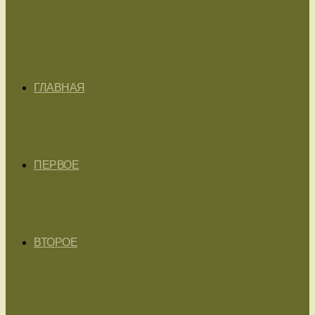
ГЛАВНАЯ
ПЕРВОЕ
ВТОРОЕ