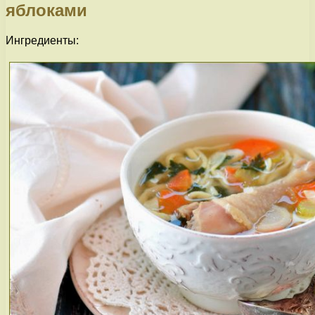
яблоками
Ингредиенты: