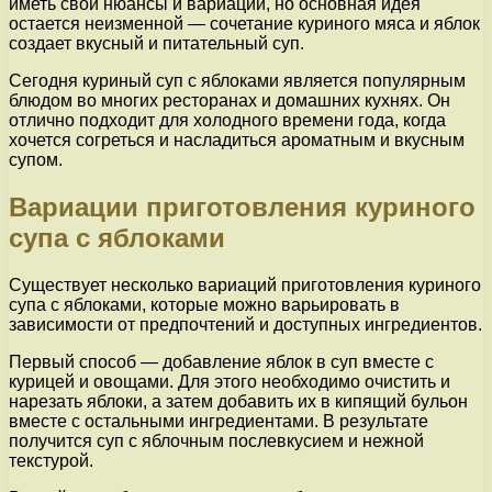
иметь свои нюансы и вариации, но основная идея
остается неизменной — сочетание куриного мяса и яблок
создает вкусный и питательный суп.
Сегодня куриный суп с яблоками является популярным
блюдом во многих ресторанах и домашних кухнях. Он
отлично подходит для холодного времени года, когда
хочется согреться и насладиться ароматным и вкусным
супом.
Вариации приготовления куриного
супа с яблоками
Существует несколько вариаций приготовления куриного
супа с яблоками, которые можно варьировать в
зависимости от предпочтений и доступных ингредиентов.
Первый способ — добавление яблок в суп вместе с
курицей и овощами. Для этого необходимо очистить и
нарезать яблоки, а затем добавить их в кипящий бульон
вместе с остальными ингредиентами. В результате
получится суп с яблочным послевкусием и нежной
текстурой.