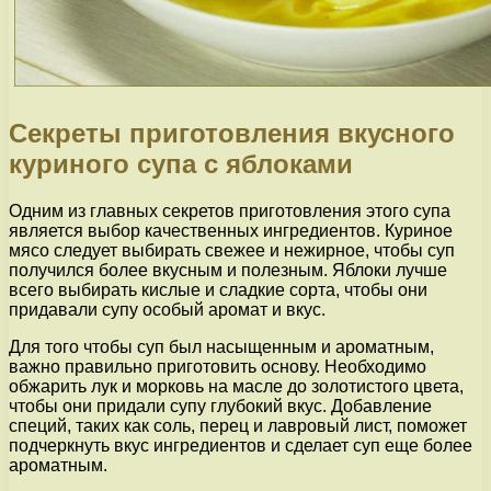
Секреты приготовления вкусного
куриного супа с яблоками
Одним из главных секретов приготовления этого супа
является выбор качественных ингредиентов. Куриное
мясо следует выбирать свежее и нежирное, чтобы суп
получился более вкусным и полезным. Яблоки лучше
всего выбирать кислые и сладкие сорта, чтобы они
придавали супу особый аромат и вкус.
Для того чтобы суп был насыщенным и ароматным,
важно правильно приготовить основу. Необходимо
обжарить лук и морковь на масле до золотистого цвета,
чтобы они придали супу глубокий вкус. Добавление
специй, таких как соль, перец и лавровый лист, поможет
подчеркнуть вкус ингредиентов и сделает суп еще более
ароматным.