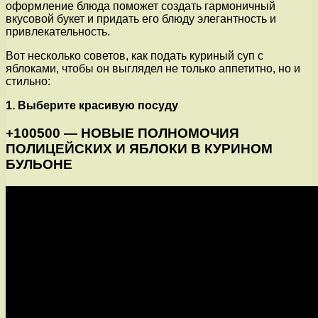
оформление блюда поможет создать гармоничный
вкусовой букет и придать его блюду элегантность и
привлекательность.
Вот несколько советов, как подать куриный суп с
яблоками, чтобы он выглядел не только аппетитно, но и
стильно:
1. Выберите красивую посуду
+100500 — НОВЫЕ ПОЛНОМОЧИЯ
ПОЛИЦЕЙСКИХ И ЯБЛОКИ В КУРИНОМ
БУЛЬОНЕ