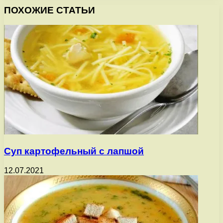
ПОХОЖИЕ СТАТЬИ
Суп картофельный с лапшой
12.07.2021