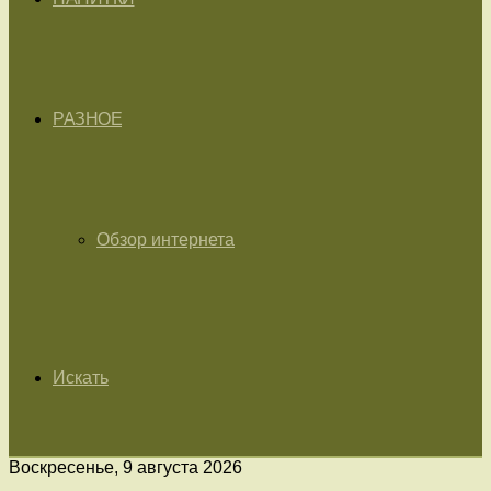
РАЗНОЕ
Обзор интернета
Искать
Воскресенье, 9 августа 2026