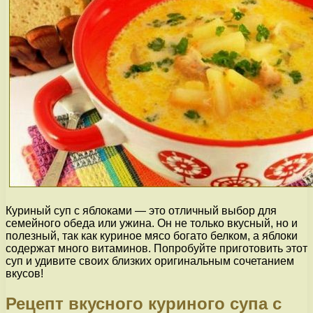
Куриный суп с яблоками — это отличный выбор для
семейного обеда или ужина. Он не только вкусный, но и
полезный, так как куриное мясо богато белком, а яблоки
содержат много витаминов. Попробуйте приготовить этот
суп и удивите своих близких оригинальным сочетанием
вкусов!
Рецепт вкусного куриного супа с