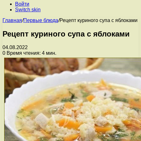
Войти
Switch skin
Главная
/
Первые блюда
/
Рецепт куриного супа с яблоками
Рецепт куриного супа с яблоками
04.08.2022
0
Время чтения: 4 мин.