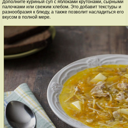
Дополните куриный суп с яблоками крутонами, сырными
палочками или свежим хлебом. Это добавит текстуры и
разнообразия к блюду, а также позволит насладиться его
вкусом в полной мере.