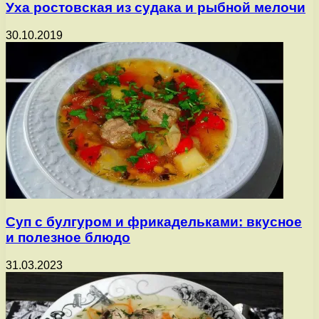
Уха ростовская из судака и рыбной мелочи
30.10.2019
Суп с булгуром и фрикадельками: вкусное
и полезное блюдо
31.03.2023