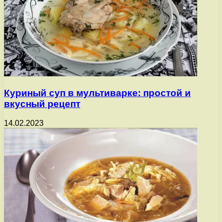
Куриный суп в мультиварке: простой и
вкусный рецепт
14.02.2023