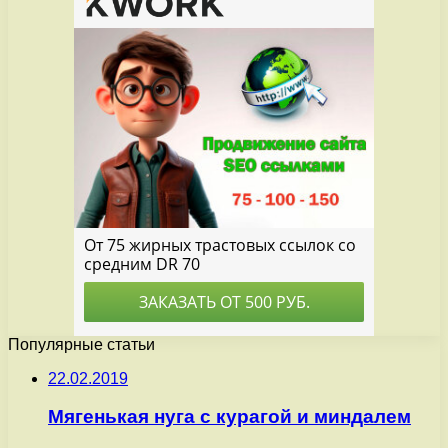
Популярные статьи
22.02.2019
Мягенькая нуга с курагой и миндалем