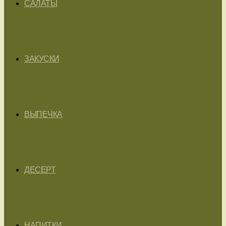
САЛАТЫ
ЗАКУСКИ
ВЫПЕЧКА
ДЕСЕРТ
НАПИТКИ