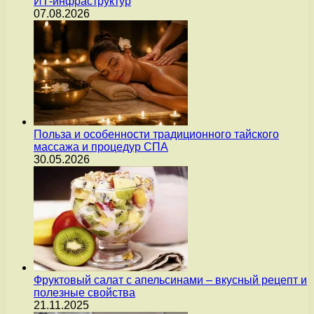
ИТ-инфраструктур
07.08.2026
Польза и особенности традиционного тайского
массажа и процедур СПА
30.05.2026
Фруктовый салат с апельсинами – вкусный рецепт и
полезные свойства
21.11.2025