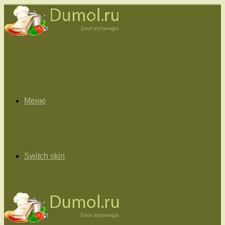
Меню
Switch skin