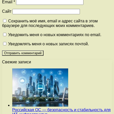
Email
*
Сайт
Сохранить моё имя, email и адрес сайта в этом
браузере для последующих моих комментариев.
Уведомить меня о новых комментариях по email.
Уведомлять меня о новых записях почтой.
Свежие записи
Российская ОС — безопасность и стабильность для