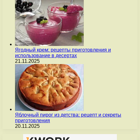
Ягодный крем: рецепты приготовления и
использование в десертах
21.11.2025
Яблочный пирог из детства: рецепт и секреты
приготовления
20.11.2025