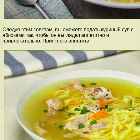
Следуя этим советам, вы сможете подать куриный суп с
яблоками так, чтобы он выглядел аппетитно и
привлекательно. Приятного аппетита!