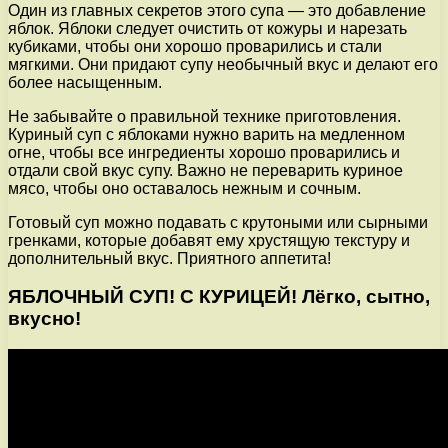
Один из главных секретов этого супа — это добавление
яблок. Яблоки следует очистить от кожуры и нарезать
кубиками, чтобы они хорошо проварились и стали
мягкими. Они придают супу необычный вкус и делают его
более насыщенным.
Не забывайте о правильной технике приготовления.
Куриный суп с яблоками нужно варить на медленном
огне, чтобы все ингредиенты хорошо проварились и
отдали свой вкус супу. Важно не переварить куриное
мясо, чтобы оно оставалось нежным и сочным.
Готовый суп можно подавать с крутоными или сырными
гренками, которые добавят ему хрустящую текстуру и
дополнительный вкус. Приятного аппетита!
ЯБЛОЧНЫЙ СУП! С КУРИЦЕЙ! Лёгко, сытно,
вкусно!