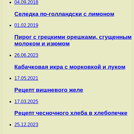
04.09.2018
Селедка по-голландски с лимоном
01.02.2019
Пирог с грецкими орешками, сгущенным
молоком и изюмом
26.06.2023
Кабачковая икра с морковкой и луком
17.05.2021
Рецепт вишневого желе
17.03.2025
Рецепт чесночного хлеба в хлебопечке
25.12.2023