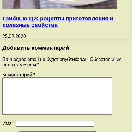
Грибные щи: рецепты приготовления и
полезные свойства
25.02.2020
Добавить комментарий
Ваш адрес email не будет опубликован.
Обязательные
поля помечены
*
Комментарий
*
Имя
*