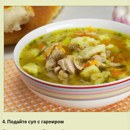
4. Подайте суп с гарниром