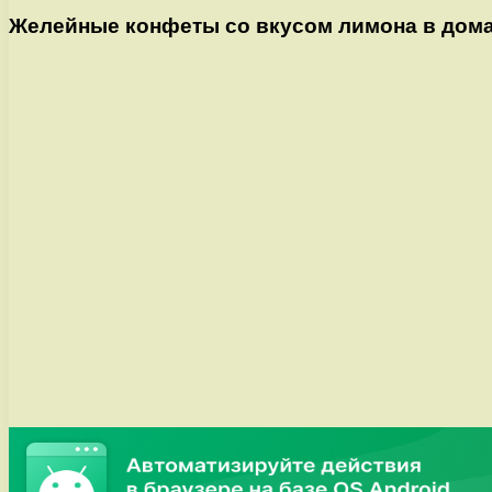
Желейные конфеты со вкусом лимона в дом