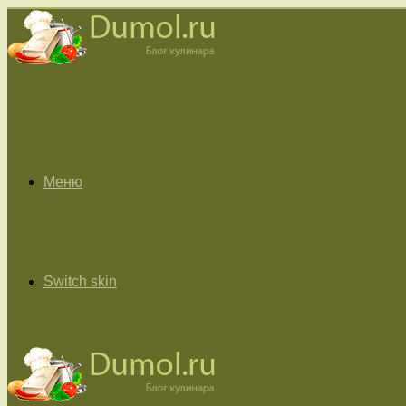
Меню
Switch skin