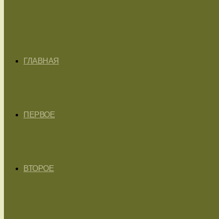
ГЛАВНАЯ
ПЕРВОЕ
ВТОРОЕ