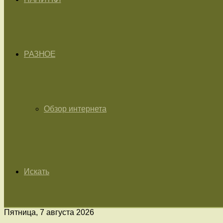
РАЗНОЕ
Обзор интернета
Искать
Пятница, 7 августа 2026