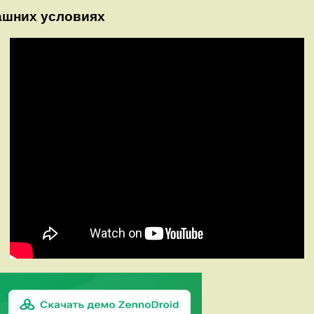
ашних условиях