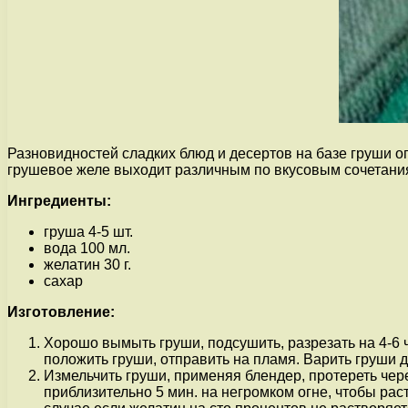
Разновидностей сладких блюд и десертов на базе груши ог
грушевое желе выходит различным по вкусовым сочетани
Ингредиенты:
груша 4-5 шт.
вода 100 мл.
желатин 30 г.
сахар
Изготовление:
Хорошо вымыть груши, подсушить, разрезать на 4-6 
положить груши, отправить на пламя. Варить груши д
Измельчить груши, применяя блендер, протереть чере
приблизительно 5 мин. на негромком огне, чтобы рас