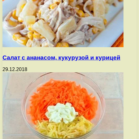
Салат с ананасом, кукурузой и курицей
29.12.2018