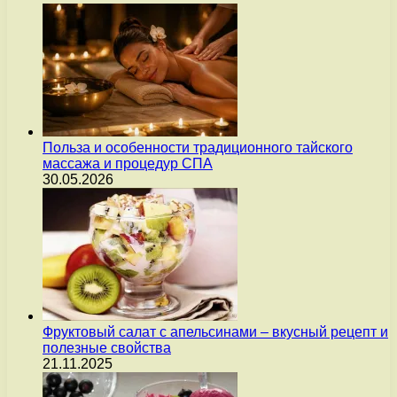
Польза и особенности традиционного тайского
массажа и процедур СПА
30.05.2026
Фруктовый салат с апельсинами – вкусный рецепт и
полезные свойства
21.11.2025