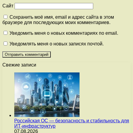
Сайт
Сохранить моё имя, email и адрес сайта в этом
браузере для последующих моих комментариев.
Уведомить меня о новых комментариях по email.
Уведомлять меня о новых записях почтой.
Свежие записи
Российская ОС — безопасность и стабильность для
ИТ-инфраструктур
07.08.2026