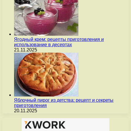
Ягодный крем: рецепты приготовления и
использование в десертах
21.11.2025
Яблочный пирог из детства: рецепт и секреты
приготовления
20.11.2025