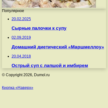
Популярное
20.02.2025
Сырные палочки к супу
02.09.2019
Домашний диетический «Маршмеллоу»
20.04.2018
Острый суп с лапшой и имбирем
© Copyright 2026, Dumol.ru
Кнопка «Наверх»