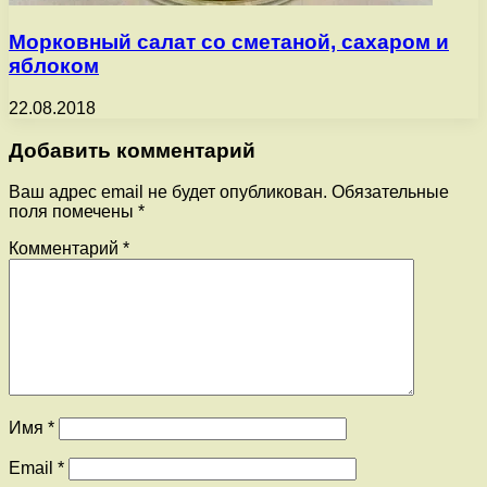
Морковный салат со сметаной, сахаром и
яблоком
22.08.2018
Добавить комментарий
Ваш адрес email не будет опубликован.
Обязательные
поля помечены
*
Комментарий
*
Имя
*
Email
*