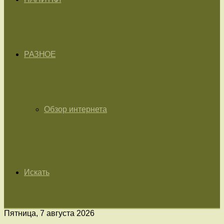
РАЗНОЕ
Обзор интернета
Искать
Пятница, 7 августа 2026