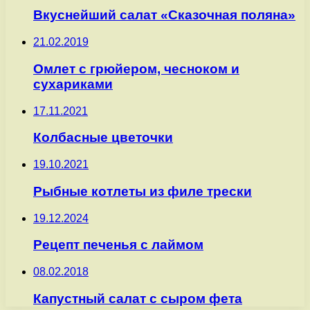
Вкуснейший салат «Сказочная поляна»
21.02.2019
Омлет с грюйером, чесноком и
сухариками
17.11.2021
Колбасные цветочки
19.10.2021
Рыбные котлеты из филе трески
19.12.2024
Рецепт печенья с лаймом
08.02.2018
Капустный салат с сыром фета