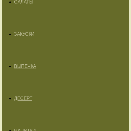
САЛАТЫ
ЗАКУСКИ
ВЫПЕЧКА
ДЕСЕРТ
НАПИТКИ