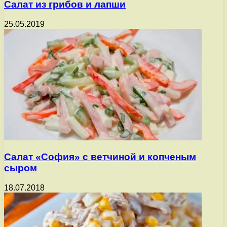
Салат из грибов и лапши
25.05.2019
Салат «София» с ветчиной и копченым
сыром
18.07.2018