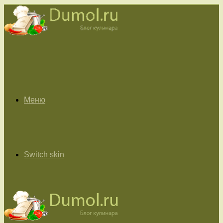
Меню
Switch skin