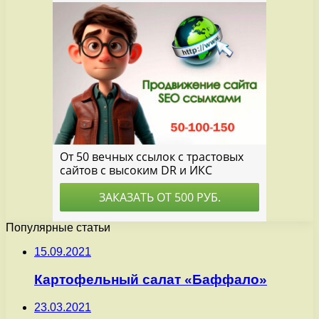
Популярные статьи
15.09.2021
Картофельный салат «Баффало»
23.03.2021