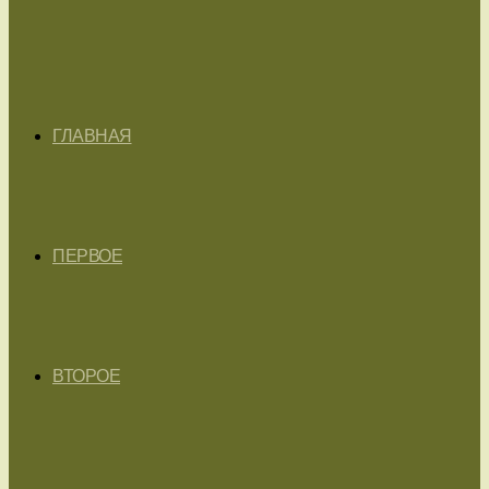
ГЛАВНАЯ
ПЕРВОЕ
ВТОРОЕ