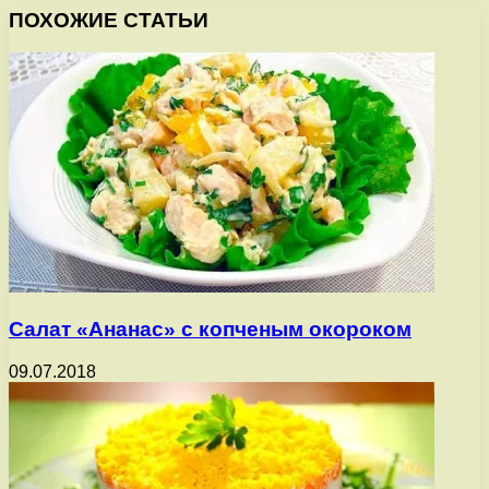
ПОХОЖИЕ СТАТЬИ
Салат «Ананас» с копченым окороком
09.07.2018