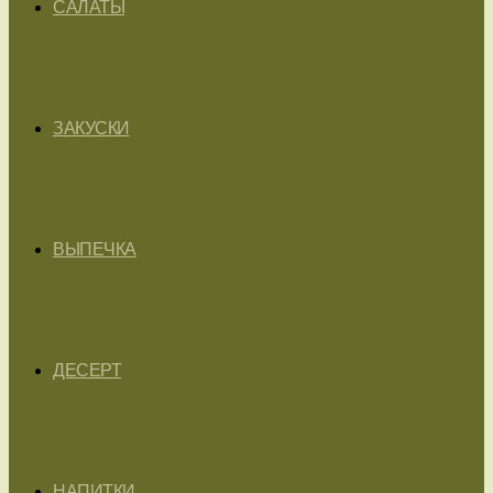
САЛАТЫ
ЗАКУСКИ
ВЫПЕЧКА
ДЕСЕРТ
НАПИТКИ