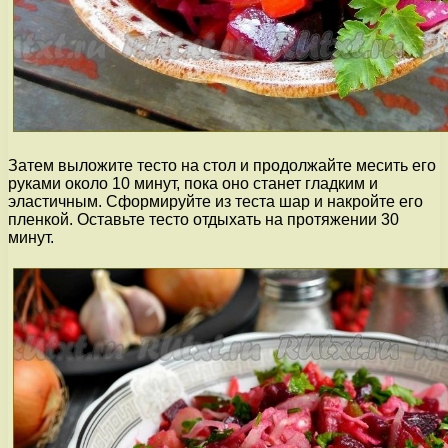
Затем выложите тесто на стол и продолжайте месить его
руками около 10 минут, пока оно станет гладким и
эластичным. Сформируйте из теста шар и накройте его
пленкой. Оставьте тесто отдыхать на протяжении 30
минут.