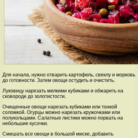
Для начала, нужно отварить картофель, свеклу и морковь
до готовности. Затем овощи остудить и очистить.
Луковицу нарезать мелкими кубиками и обжарить на
сковороде до золотистости.
Очищенные овощи нарезать кубиками или тонкой
соломкой. Огурцы можно нарезать кружочками или
полукольцами. Салатные листики можно порвать на
небольшие кусочки.
Смешать все овощи в большой миске, добавить