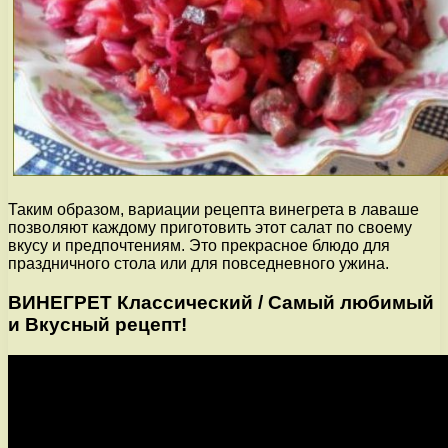
Таким образом, вариации рецепта винегрета в лаваше
позволяют каждому приготовить этот салат по своему
вкусу и предпочтениям. Это прекрасное блюдо для
праздничного стола или для повседневного ужина.
ВИНЕГРЕТ Классический / Самый любимый
и Вкусный рецепт!