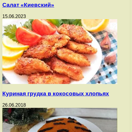
Салат «Киевский»
15.06.2023
Куриная грудка в кокосовых хлопьях
26.06.2018