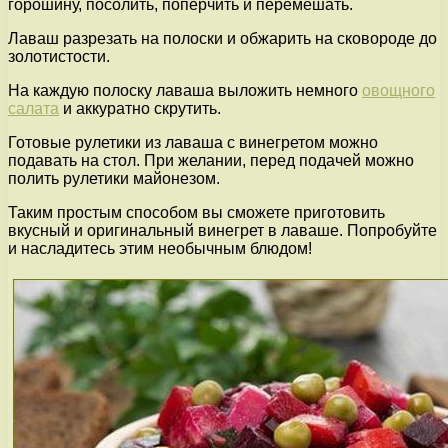
горошину, посолить, поперчить и перемешать.
Лаваш разрезать на полоски и обжарить на сковороде до
золотистости.
На каждую полоску лаваша выложить немного
овощного
салата
и аккуратно скрутить.
Готовые рулетики из лаваша с винегретом можно
подавать на стол. При желании, перед подачей можно
полить рулетики майонезом.
Таким простым способом вы сможете приготовить
вкусный и оригинальный винегрет в лаваше. Попробуйте
и насладитесь этим необычным блюдом!