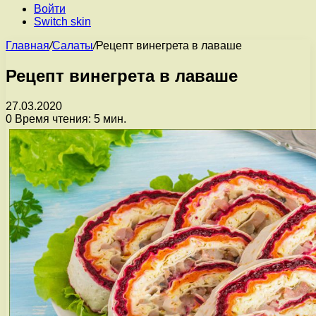
Войти
Switch skin
Главная
/
Салаты
/
Рецепт винегрета в лаваше
Рецепт винегрета в лаваше
27.03.2020
0
Время чтения: 5 мин.