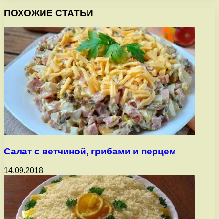
ПОХОЖИЕ СТАТЬИ
Салат с ветчиной, грибами и перцем
14.09.2018