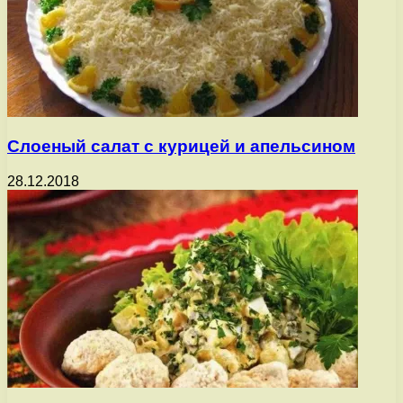
Слоеный салат с курицей и апельсином
28.12.2018