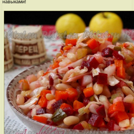
навыками!