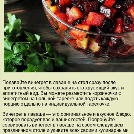
Подавайте винегрет в лаваше на стол сразу после
приготовления, чтобы сохранить его хрустящий вкус и
аппетитный вид. Вы можете разместить корзиночки с
винегретом на большой тарелке или подать каждую
порцию отдельно на индивидуальной тарелочке.
Винегрет в лаваше — это оригинальное и вкусное блюдо,
которое порадует вас и ваших гостей. Попробуйте
сервировать винегрет в лаваше на своем следующем
праздничном столе и удивите всех своими кулинарными