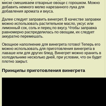
миске смешиваем отварные овощи с горошком. Можно
добавить немного мелко нарезанного лука для
добавления аромата и вкуса.
Далее следует заправить винегрет. В качестве заправки
можно использовать растительное масло, уксус или
лимонный сок, соль и перец по вкусу. Чтобы заправка
равномерно распределилась по овощам, их следует
аккуратно перемешать.
Овощное наполнение для винегрета готово! Теперь его
можно использовать для приготовления винегрета в
лаваше или для других блюд. Винегрет можно хранить в
холодильнике несколько дней, при условии, что он будет
плотно закрыт.
Принципы приготовления винегрета