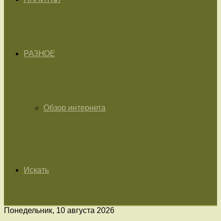
РАЗНОЕ
Обзор интернета
Искать
Понедельник, 10 августа 2026