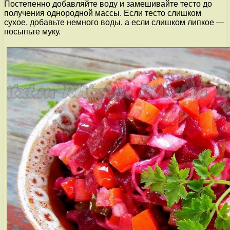
Постепенно добавляйте воду и замешивайте тесто до
получения однородной массы. Если тесто слишком
сухое, добавьте немного воды, а если слишком липкое —
посыпьте муку.