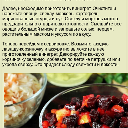
Далее, необходимо приготовить винегрет. Очистите и
нарежьте овощи: свеклу, морковь, картофель,
маринованные огурцы и лук. Свеклу и морковь можно
предварительно отварить до готовности. Смешайте все
овощи в большой миске и заправьте солью, перцем,
растительным маслом и уксусом по вкусу.
Теперь перейдем к сервировке. Возьмите каждую
лавашу-корзиночку и аккуратно выложите в нее
приготовленный винегрет. Декорируйте каждую
корзиночку зеленью, добавьте по веточке петрушки или
укропа сверху. Это придаст блюду свежести и яркости.