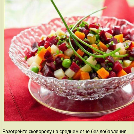
Разогрейте сковороду на среднем огне без добавления