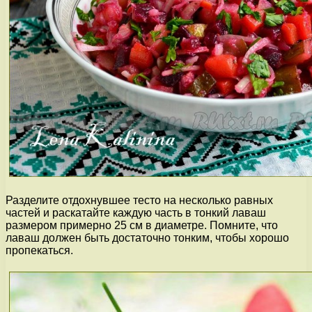
Разделите отдохнувшее тесто на несколько равных
частей и раскатайте каждую часть в тонкий лаваш
размером примерно 25 см в диаметре. Помните, что
лаваш должен быть достаточно тонким, чтобы хорошо
пропекаться.