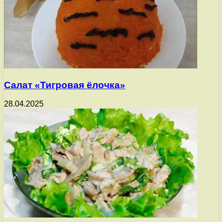
Салат «Тигровая ёлочка»
28.04.2025