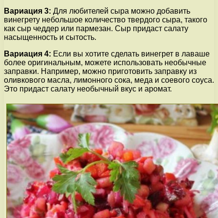
Вариация 3:
Для любителей сыра можно добавить
винегрету небольшое количество твердого сыра, такого
как сыр чеддер или пармезан. Сыр придаст салату
насыщенность и сытость.
Вариация 4:
Если вы хотите сделать винегрет в лаваше
более оригинальным, можете использовать необычные
заправки. Например, можно приготовить заправку из
оливкового масла, лимонного сока, меда и соевого соуса.
Это придаст салату необычный вкус и аромат.