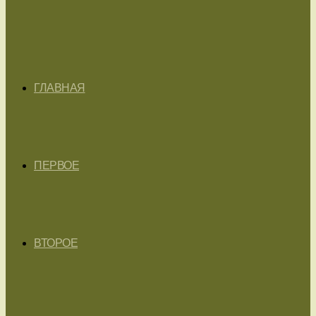
ГЛАВНАЯ
ПЕРВОЕ
ВТОРОЕ