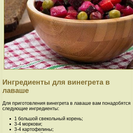
Ингредиенты для винегрета в
лаваше
Для приготовления винегрета в лаваше вам понадобятся
следующие ингредиенты:
1 большой свекольный корень;
3-4 моркови;
3-4 картофелины;