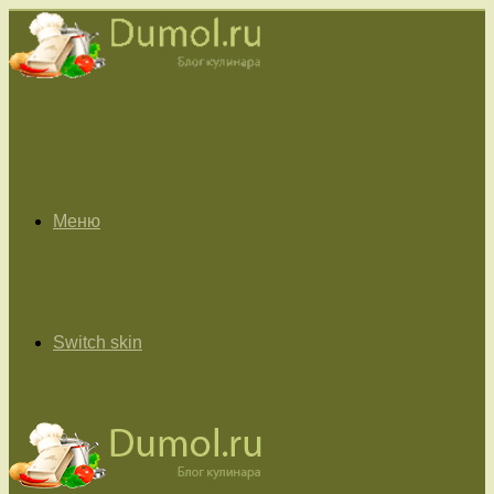
Меню
Switch skin