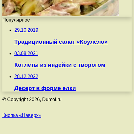
Популярное
29.10.2019
Традиционный салат «Коулсло»
03.08.2021
Котлеты из индейки с творогом
28.12.2022
Десерт в форме елки
© Copyright 2026, Dumol.ru
Кнопка «Наверх»