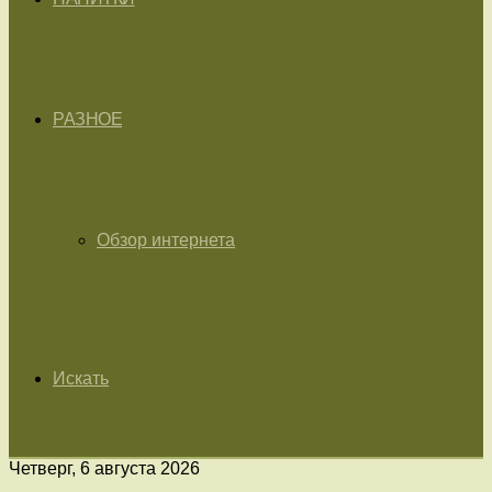
РАЗНОЕ
Обзор интернета
Искать
Четверг, 6 августа 2026