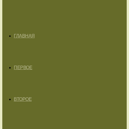
ГЛАВНАЯ
ПЕРВОЕ
ВТОРОЕ