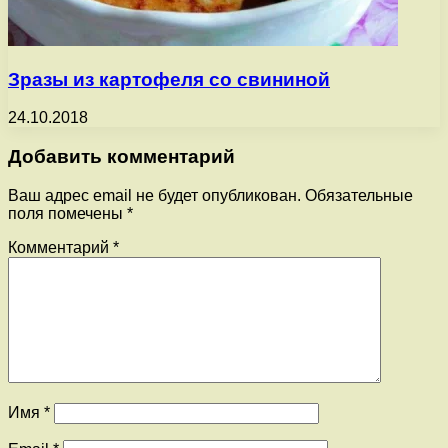
Зразы из картофеля со свининой
24.10.2018
Добавить комментарий
Ваш адрес email не будет опубликован.
Обязательные
поля помечены
*
Комментарий
*
Имя
*