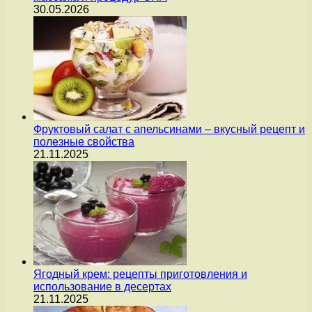
30.05.2026
Фруктовый салат с апельсинами – вкусный рецепт и
полезные свойства
21.11.2025
Ягодный крем: рецепты приготовления и
использование в десертах
21.11.2025