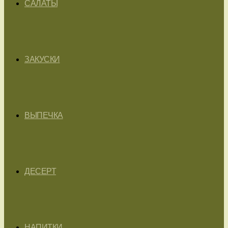
САЛАТЫ
ЗАКУСКИ
ВЫПЕЧКА
ДЕСЕРТ
НАПИТКИ