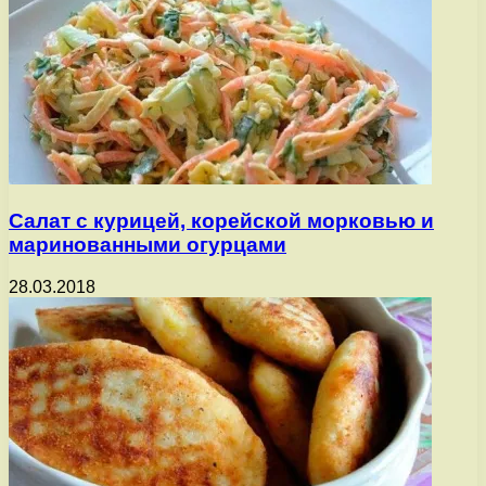
Салат с курицей, корейской морковью и
маринованными огурцами
28.03.2018