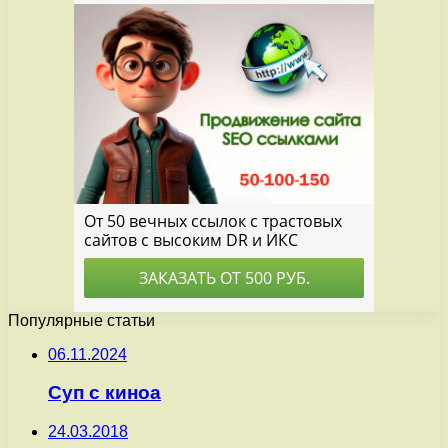
Популярные статьи
06.11.2024
Суп с киноа
24.03.2018