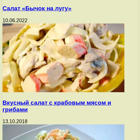
Салат «Бычок на лугу»
10.06.2022
Вкусный салат с крабовым мясом и
грибами
13.10.2018