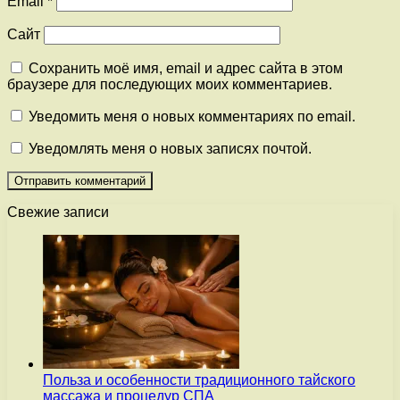
Email
*
Сайт
Сохранить моё имя, email и адрес сайта в этом
браузере для последующих моих комментариев.
Уведомить меня о новых комментариях по email.
Уведомлять меня о новых записях почтой.
Свежие записи
Польза и особенности традиционного тайского
массажа и процедур СПА