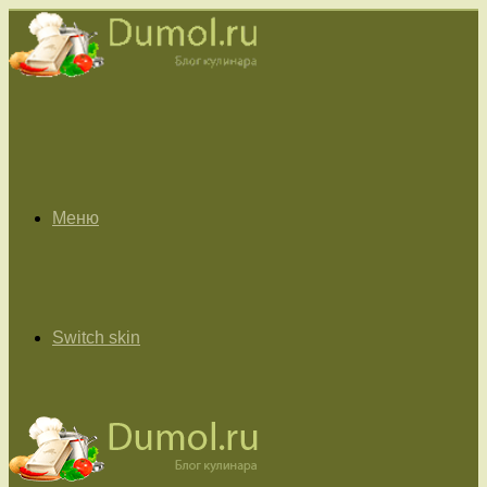
Меню
Switch skin