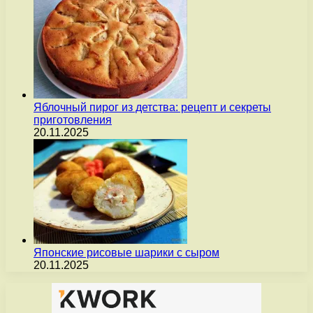
Яблочный пирог из детства: рецепт и секреты
приготовления
20.11.2025
Японские рисовые шарики с сыром
20.11.2025