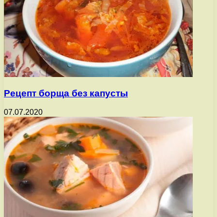
Рецепт борща без капусты
07.07.2020