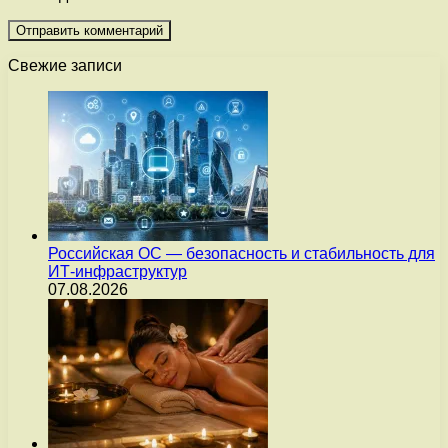
Свежие записи
Российская ОС — безопасность и стабильность для
ИТ-инфраструктур
07.08.2026