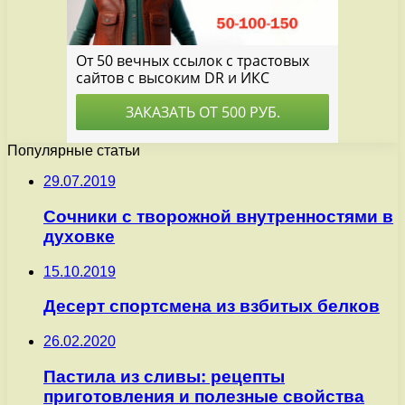
Популярные статьи
29.07.2019
Сочники с творожной внутренностями в
духовке
15.10.2019
Десерт спортсмена из взбитых белков
26.02.2020
Пастила из сливы: рецепты
приготовления и полезные свойства