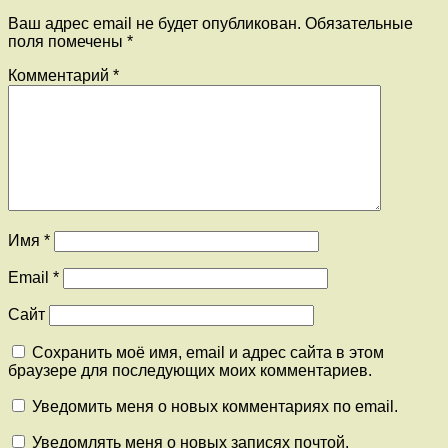
Ваш адрес email не будет опубликован.
Обязательные
поля помечены
*
Комментарий
*
Имя
*
Email
*
Сайт
Сохранить моё имя, email и адрес сайта в этом
браузере для последующих моих комментариев.
Уведомить меня о новых комментариях по email.
Уведомлять меня о новых записях почтой.