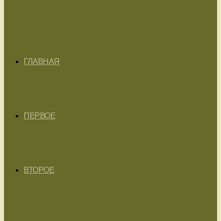
ГЛАВНАЯ
ПЕРВОЕ
ВТОРОЕ