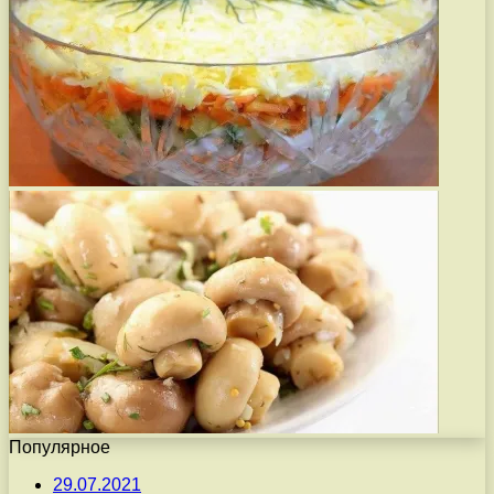
Популярное
29.07.2021