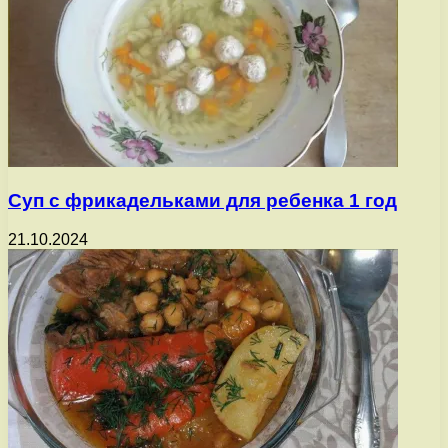
Суп с фрикадельками для ребенка 1 год
21.10.2024