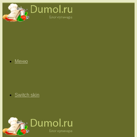
Меню
Switch skin