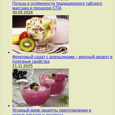
Польза и особенности традиционного тайского
массажа и процедур СПА
30.05.2026
Фруктовый салат с апельсинами – вкусный рецепт и
полезные свойства
21.11.2025
Ягодный крем: рецепты приготовления и
использование в десертах