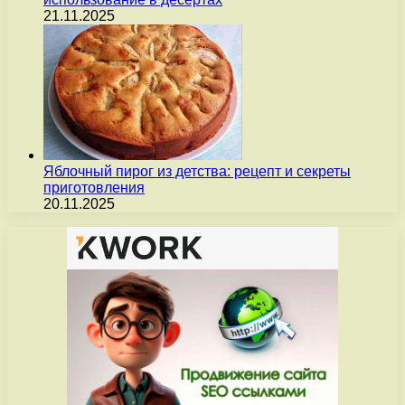
21.11.2025
Яблочный пирог из детства: рецепт и секреты
приготовления
20.11.2025