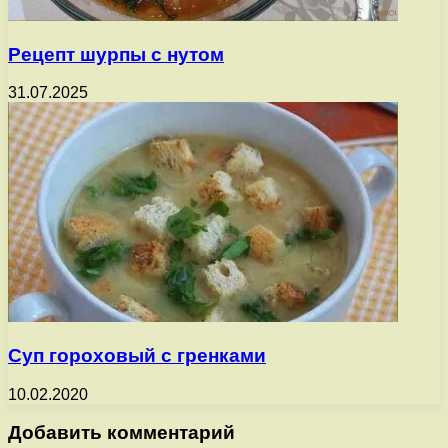
Рецепт шурпы с нутом
31.07.2025
Суп гороховый с гренками
10.02.2020
Добавить комментарий