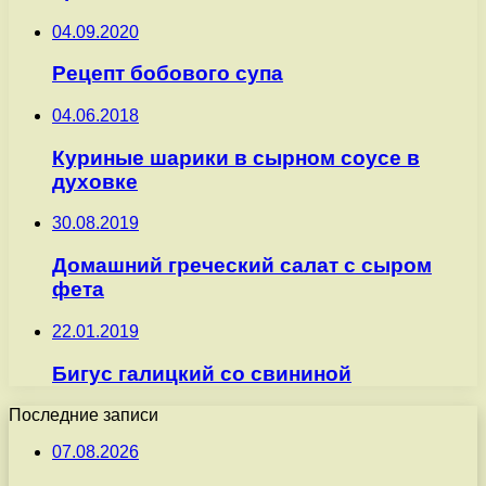
04.09.2020
Рецепт бобового супа
04.06.2018
Куриные шарики в сырном соусе в
духовке
30.08.2019
Домашний греческий салат с сыром
фета
22.01.2019
Бигус галицкий со свининой
Последние записи
07.08.2026