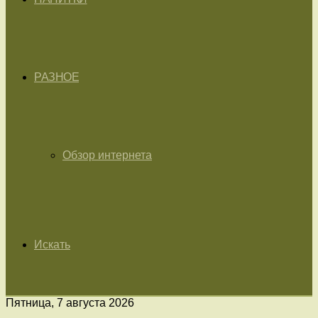
РАЗНОЕ
Обзор интернета
Искать
Пятница, 7 августа 2026