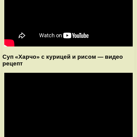
Суп «Харчо» с курицей и рисом — видео
рецепт