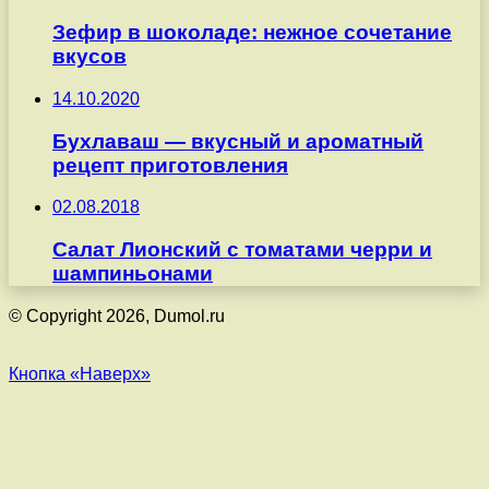
Зефир в шоколаде: нежное сочетание
вкусов
14.10.2020
Бухлаваш — вкусный и ароматный
рецепт приготовления
02.08.2018
Салат Лионский с томатами черри и
шампиньонами
© Copyright 2026, Dumol.ru
Кнопка «Наверх»