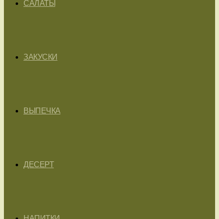
САЛАТЫ
ЗАКУСКИ
ВЫПЕЧКА
ДЕСЕРТ
НАПИТКИ