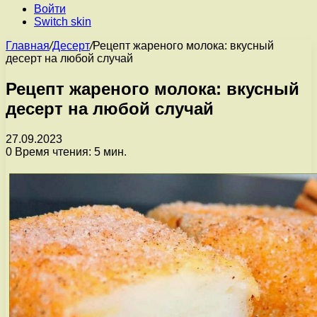
Войти
Switch skin
Главная
/
Десерт
/
Рецепт жареного молока: вкусный
десерт на любой случай
Рецепт жареного молока: вкусный
десерт на любой случай
27.09.2023
0
Время чтения: 5 мин.