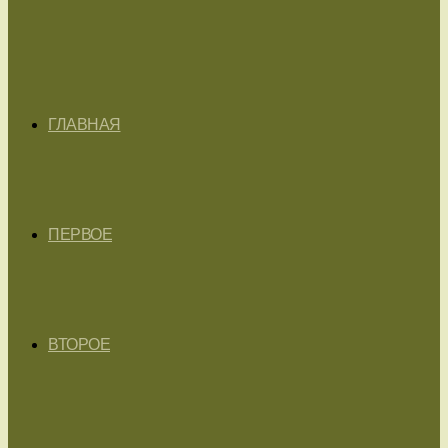
ГЛАВНАЯ
ПЕРВОЕ
ВТОРОЕ