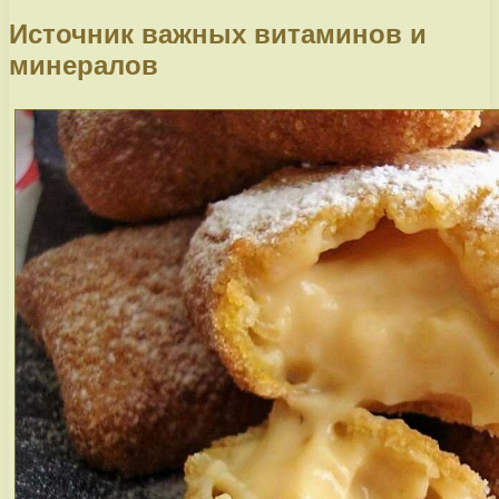
Источник важных витаминов и
минералов