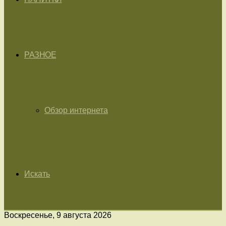
РАЗНОЕ
Обзор интернета
Искать
Воскресенье, 9 августа 2026