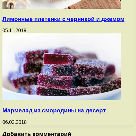
Лимонные плетенки с черникой и джемом
05.11.2019
Мармелад из смородины на десерт
06.02.2018
Добавить комментарий