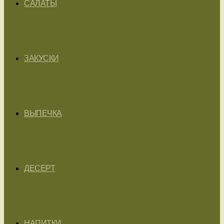
САЛАТЫ
ЗАКУСКИ
ВЫПЕЧКА
ДЕСЕРТ
НАПИТКИ