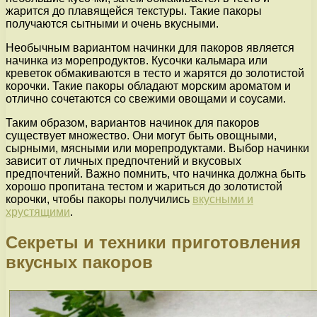
жарится до плавящейся текстуры. Такие пакоры
получаются сытными и очень вкусными.
Необычным вариантом начинки для пакоров является
начинка из морепродуктов. Кусочки кальмара или
креветок обмакиваются в тесто и жарятся до золотистой
корочки. Такие пакоры обладают морским ароматом и
отлично сочетаются со свежими овощами и соусами.
Таким образом, вариантов начинок для пакоров
существует множество. Они могут быть овощными,
сырными, мясными или морепродуктами. Выбор начинки
зависит от личных предпочтений и вкусовых
предпочтений. Важно помнить, что начинка должна быть
хорошо пропитана тестом и жариться до золотистой
корочки, чтобы пакоры получились
вкусными и
хрустящими
.
Секреты и техники приготовления
вкусных пакоров