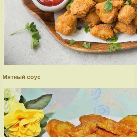
Мятный соус