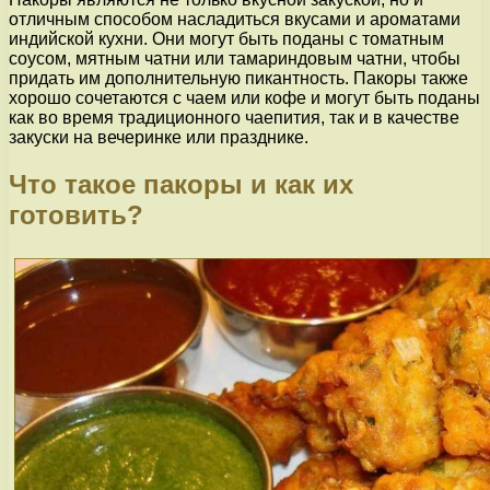
отличным способом насладиться вкусами и ароматами
индийской кухни. Они могут быть поданы с томатным
соусом, мятным чатни или тамариндовым чатни, чтобы
придать им дополнительную пикантность. Пакоры также
хорошо сочетаются с чаем или кофе и могут быть поданы
как во время традиционного чаепития, так и в качестве
закуски на вечеринке или празднике.
Что такое пакоры и как их
готовить?