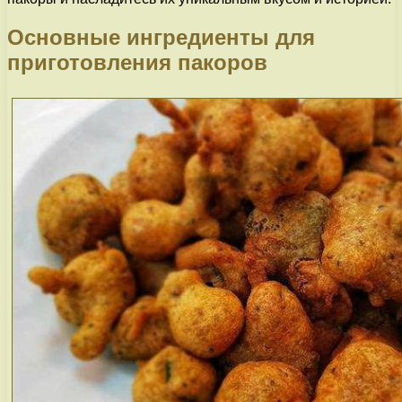
Основные ингредиенты для
приготовления пакоров