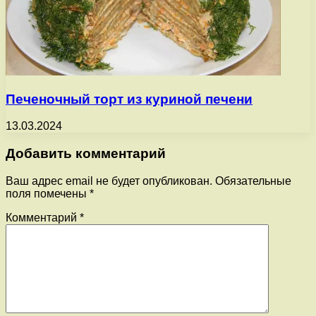
Печеночный торт из куриной печени
13.03.2024
Добавить комментарий
Ваш адрес email не будет опубликован.
Обязательные
поля помечены
*
Комментарий
*