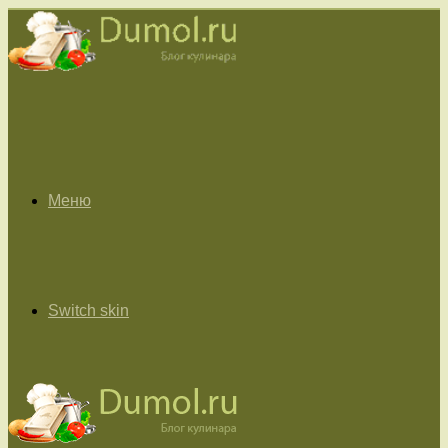
Меню
Switch skin