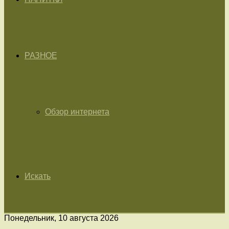
РАЗНОЕ
Обзор интернета
Искать
Понедельник, 10 августа 2026