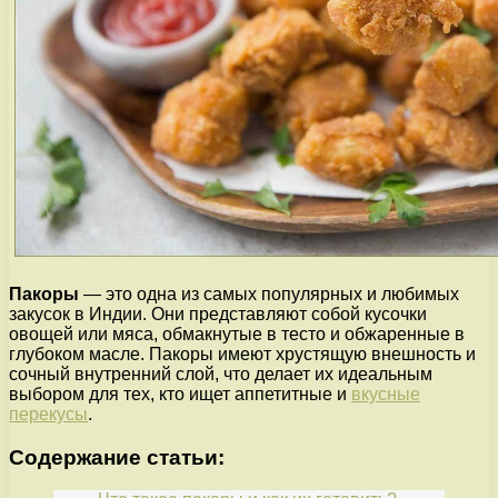
Пакоры
— это одна из самых популярных и любимых
закусок в Индии. Они представляют собой кусочки
овощей или мяса, обмакнутые в тесто и обжаренные в
глубоком масле. Пакоры имеют хрустящую внешность и
сочный внутренний слой, что делает их идеальным
выбором для тех, кто ищет аппетитные и
вкусные
перекусы
.
Содержание статьи: