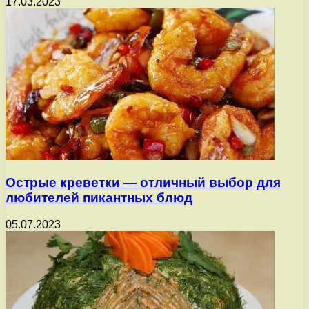
17.03.2023
Острые креветки — отличный выбор для
любителей пикантных блюд
05.07.2023