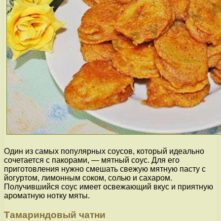
Один из самых популярных соусов, который идеально
сочетается с пакорами, — мятный соус. Для его
приготовления нужно смешать свежую мятную пасту с
йогуртом, лимонным соком, солью и сахаром.
Получившийся соус имеет освежающий вкус и приятную
ароматную нотку мяты.
Тамариндовый чатни