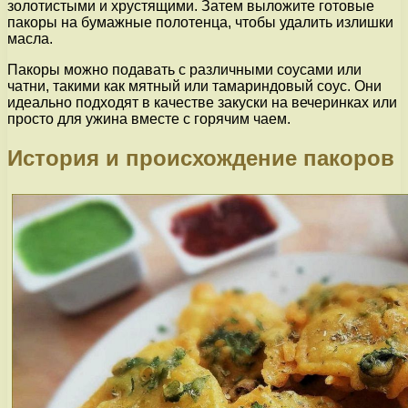
золотистыми и хрустящими. Затем выложите готовые
пакоры на бумажные полотенца, чтобы удалить излишки
масла.
Пакоры можно подавать с различными соусами или
чатни, такими как мятный или тамариндовый соус. Они
идеально подходят в качестве закуски на вечеринках или
просто для ужина вместе с горячим чаем.
История и происхождение пакоров