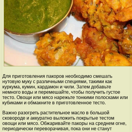
Для приготовления пакоров необходимо смешать
нутовую муку с различными специями, такими как
куркума, кумин, кардамон и чили. Затем добавьте
немного воды и перемешайте, чтобы получить густое
тесто. Овощи или мясо нарежьте тонкими полосками или
кубиками и обмакните в приготовленное тесто.
Важно разогреть растительное масло в большой
сковороде и аккуратно выложить покрытые тестом
овощи или мясо. Обжаривайте пакоры на среднем огне,
периодически переворачивая, пока они не станут