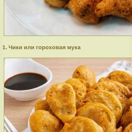
1. Чики или гороховая мука