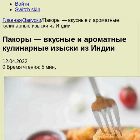
Войти
Switch skin
Главная
/
Закуски
/
Пакоры — вкусные и ароматные
кулинарные изыски из Индии
Пакоры — вкусные и ароматные
кулинарные изыски из Индии
12.04.2022
0
Время чтения: 5 мин.