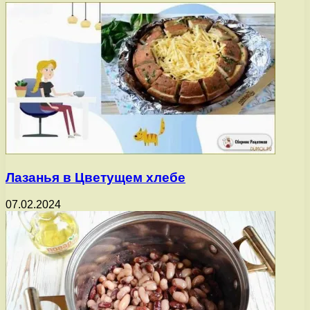
Лазанья в Цветущем хлебе
07.02.2024