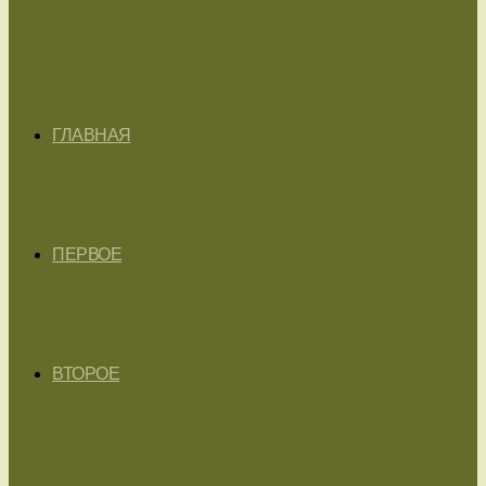
ГЛАВНАЯ
ПЕРВОЕ
ВТОРОЕ