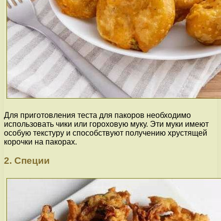
Для приготовления теста для пакоров необходимо
использовать чики или гороховую муку. Эти муки имеют
особую текстуру и способствуют получению хрустящей
корочки на пакорах.
2. Специи