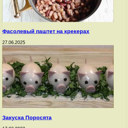
Фасолевый паштет на крекерах
27.06.2025
Закуска Поросята