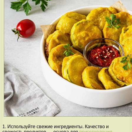
1. Используйте свежие ингредиенты. Качество и
свежесть продуктов — основа для
приготовления