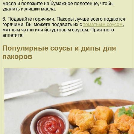
масла и положите на бумажное полотенце, чтобы
удалить излишки масла.
6. Подавайте горячими. Пакоры лучше всего подаются
горячими. Вы можете подавать их с
томатным соусом
,
мятным чатни или йогуртовым соусом. Приятного
аппетита!
Популярные соусы и дипы для
пакоров