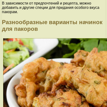
В зависимости от предпочтений и рецепта, можно
добавить и другие специи для придания особого вкуса
пакорам.
Разнообразные варианты начинок
для пакоров