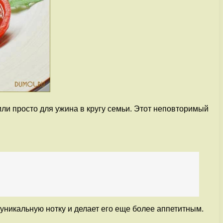
ли просто для ужина в кругу семьи. Этот неповторимый
никальную нотку и делает его еще более аппетитным.