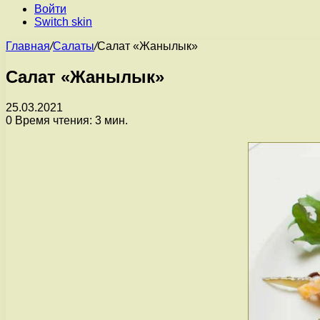
Войти
Switch skin
Главная
/
Салаты
/
Салат «Жанылык»
Салат «Жанылык»
25.03.2021
0
Время чтения: 3 мин.