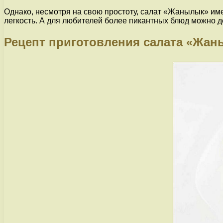
Однако, несмотря на свою простоту, салат «Жанылык» име
легкость. А для любителей более пикантных блюд можно д
Рецепт приготовления салата «Жа