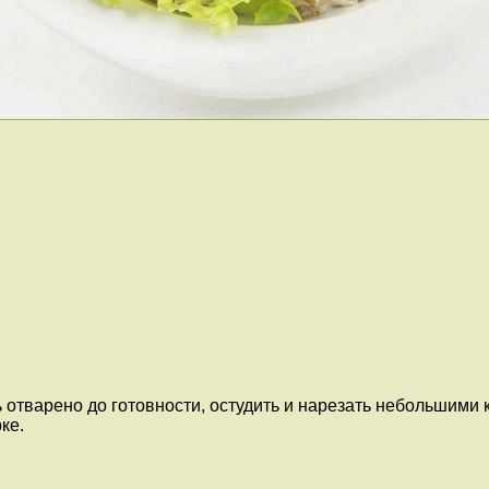
отварено до готовности, остудить и нарезать небольшими 
ке.