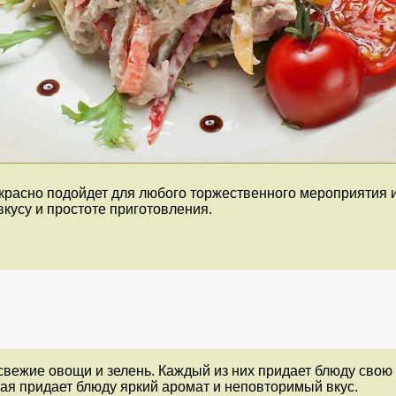
красно подойдет для любого торжественного мероприятия и
кусу и простоте приготовления.
жие овощи и зелень. Каждый из них придает блюду свою у
ая придает блюду яркий аромат и неповторимый вкус.