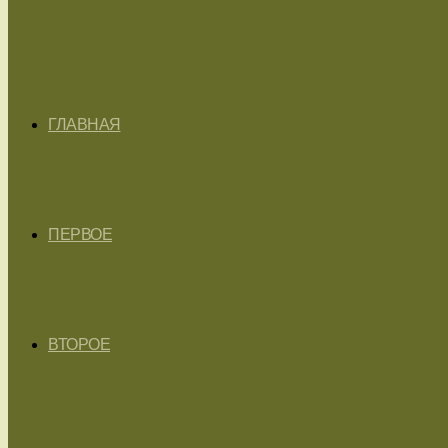
ГЛАВНАЯ
ПЕРВОЕ
ВТОРОЕ