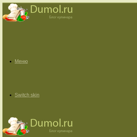
Меню
Switch skin