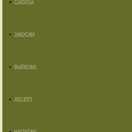
САЛАТЫ
ЗАКУСКИ
ВЫПЕЧКА
ДЕСЕРТ
НАПИТКИ