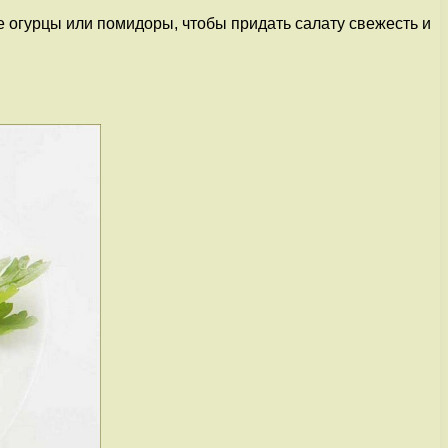
 огурцы или помидоры, чтобы придать салату свежесть и