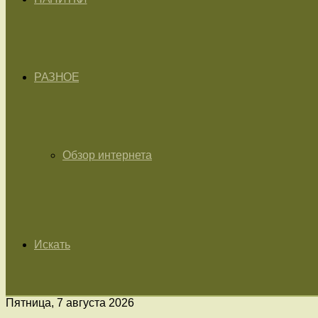
РАЗНОЕ
Обзор интернета
Искать
Пятница, 7 августа 2026