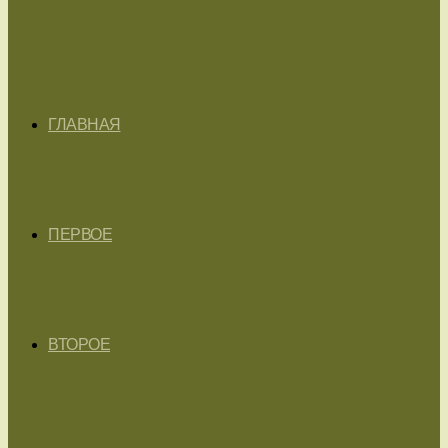
ГЛАВНАЯ
ПЕРВОЕ
ВТОРОЕ