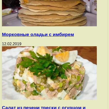
Морковные оладьи с имбирем
12.02.2019
Салат из печени трески с огурцом и