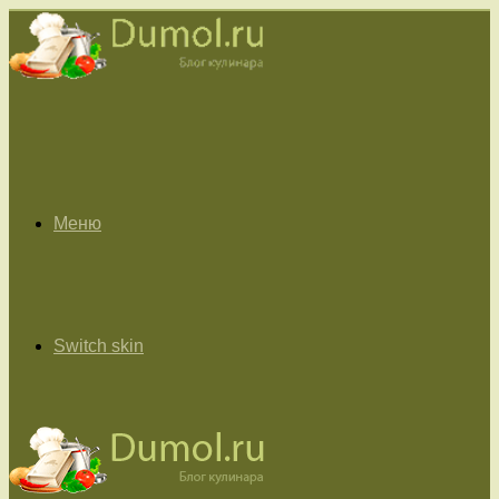
Меню
Switch skin