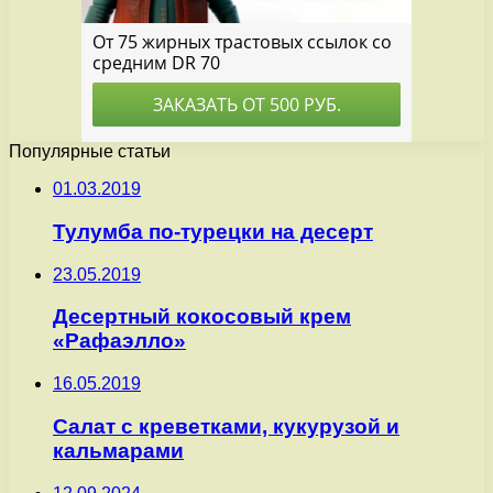
Популярные статьи
01.03.2019
Тулумба по-турецки на десерт
23.05.2019
Десертный кокосовый крем
«Рафаэлло»
16.05.2019
Салат с креветками, кукурузой и
кальмарами