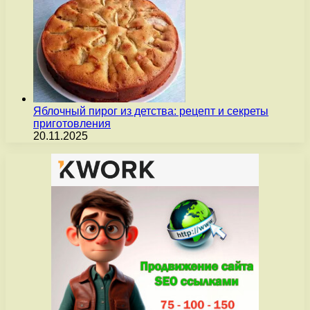
Яблочный пирог из детства: рецепт и секреты
приготовления
20.11.2025