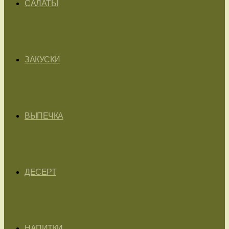
САЛАТЫ
ЗАКУСКИ
ВЫПЕЧКА
ДЕСЕРТ
НАПИТКИ