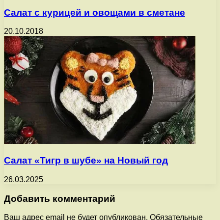
Салат с курицей и овощами в сметане
20.10.2018
Салат «Тигр в шубе» на Новый год
26.03.2025
Добавить комментарий
Ваш адрес email не будет опубликован.
Обязательные