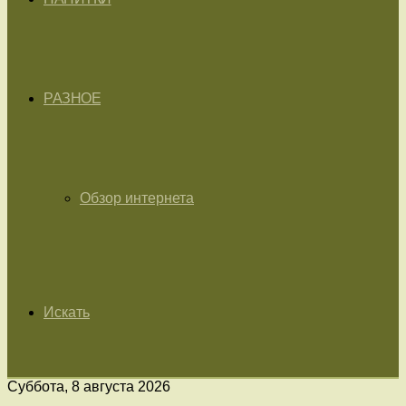
РАЗНОЕ
Обзор интернета
Искать
Суббота, 8 августа 2026