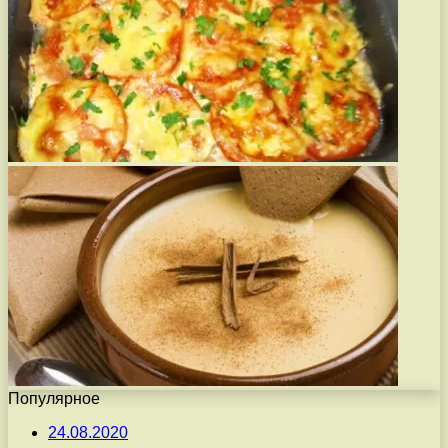
Популярное
24.08.2020