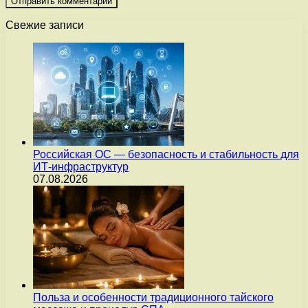
Свежие записи
Российская ОС — безопасность и стабильность для
ИТ-инфраструктур
07.08.2026
Польза и особенности традиционного тайского