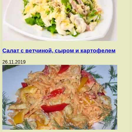
Салат с ветчиной, сыром и картофелем
26.11.2019