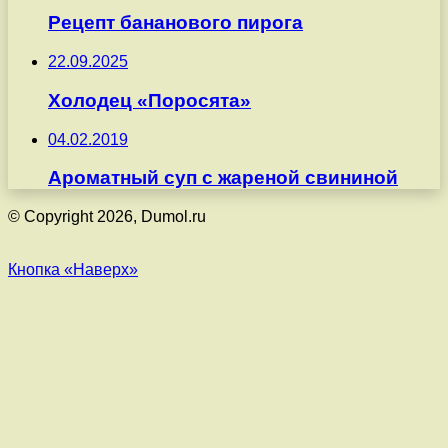
Рецепт бананового пирога
22.09.2025
Холодец «Поросята»
04.02.2019
Ароматный суп с жареной свининой
© Copyright 2026, Dumol.ru
Кнопка «Наверх»