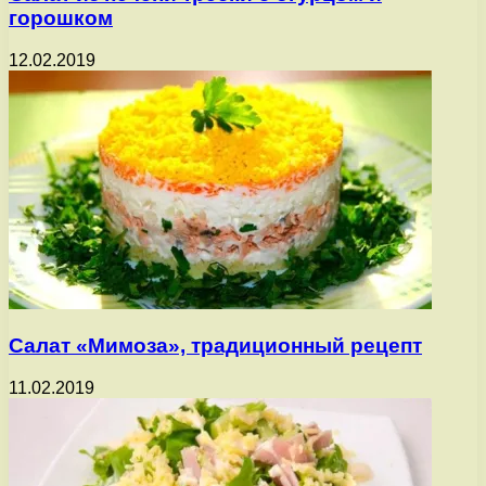
горошком
12.02.2019
Салат «Мимоза», традиционный рецепт
11.02.2019