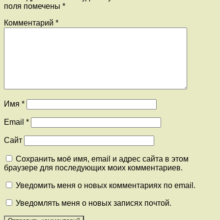
поля помечены
*
Комментарий
*
Имя
*
Email
*
Сайт
Сохранить моё имя, email и адрес сайта в этом
браузере для последующих моих комментариев.
Уведомить меня о новых комментариях по email.
Уведомлять меня о новых записях почтой.