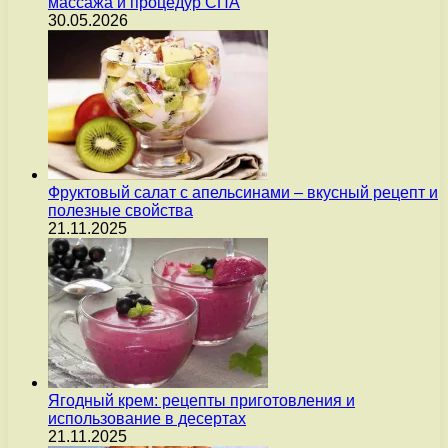
массажа и процедур СПА
30.05.2026
Фруктовый салат с апельсинами – вкусный рецепт и
полезные свойства
21.11.2025
Ягодный крем: рецепты приготовления и
использование в десертах
21.11.2025