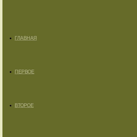
ГЛАВНАЯ
ПЕРВОЕ
ВТОРОЕ