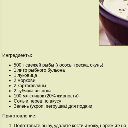
Ингредиенты:
500 г свежей рыбы (лосось, треска, окунь)
1 литр рыбного бульона
1 луковица
2 моркови
2 картофелины
2 зубчика чеснока
100 мл сливок (20% жирности)
Соль и перец по вкусу
Зелень (укроп, петрушка) для подачи
Приготовление:
Подготовьте рыбу, удалите кости и кожу, нарежьте на