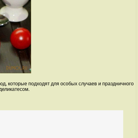
юд, которые подходят для особых случаев и праздничного
деликатесом.