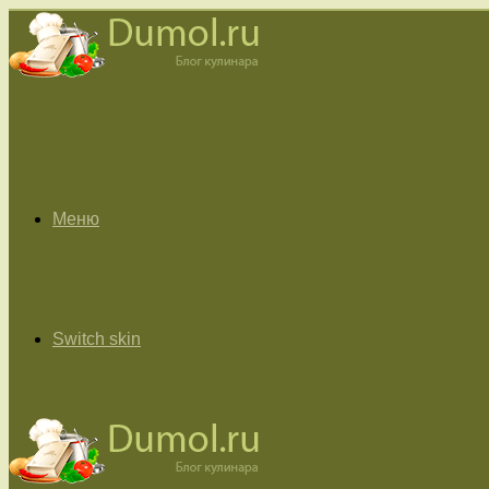
Меню
Switch skin