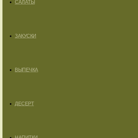
САЛАТЫ
ЗАКУСКИ
ВЫПЕЧКА
ДЕСЕРТ
НАПИТКИ