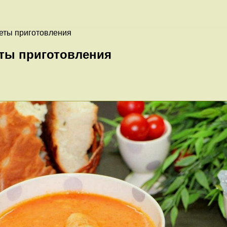
еты приготовления
ты приготовления