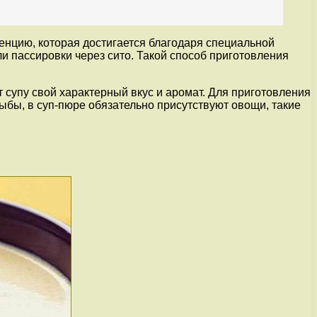
тенцию, которая достигается благодаря специальной
и пассировки через сито. Такой способ приготовления
 супу свой характерный вкус и аромат. Для приготовления
рыбы, в суп-пюре обязательно присутствуют овощи, такие