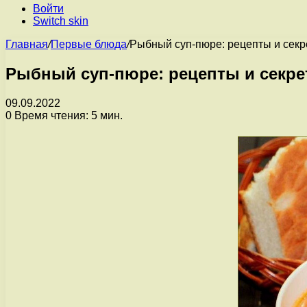
Войти
Switch skin
Главная
/
Первые блюда
/
Рыбный суп-пюре: рецепты и секр
Рыбный суп-пюре: рецепты и секре
09.09.2022
0
Время чтения: 5 мин.