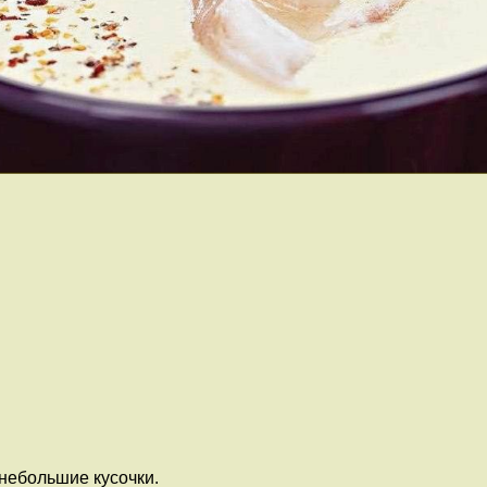
 небольшие кусочки.