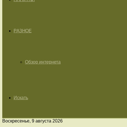
РАЗНОЕ
Обзор интернета
Искать
Воскресенье, 9 августа 2026