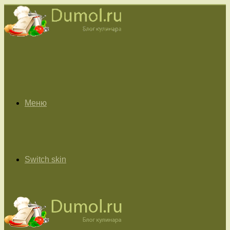
Меню
Switch skin