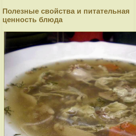
Полезные свойства и питательная
ценность блюда