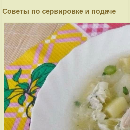
Советы по сервировке и подаче