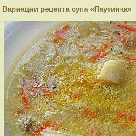
Вариации рецепта супа «Паутинка»