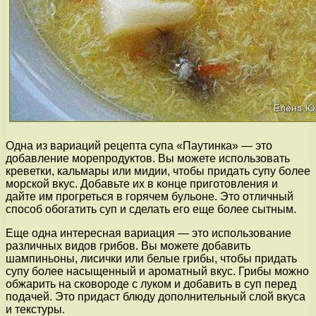
Одна из вариаций рецепта супа «Паутинка» — это
добавление морепродуктов. Вы можете использовать
креветки, кальмары или мидии, чтобы придать супу более
морской вкус. Добавьте их в конце приготовления и
дайте им прогреться в горячем бульоне. Это отличный
способ обогатить суп и сделать его еще более сытным.
Еще одна интересная вариация — это использование
различных видов грибов. Вы можете добавить
шампиньоны, лисички или белые грибы, чтобы придать
супу более насыщенный и ароматный вкус. Грибы можно
обжарить на сковороде с луком и добавить в суп перед
подачей. Это придаст блюду дополнительный слой вкуса
и текстуры.