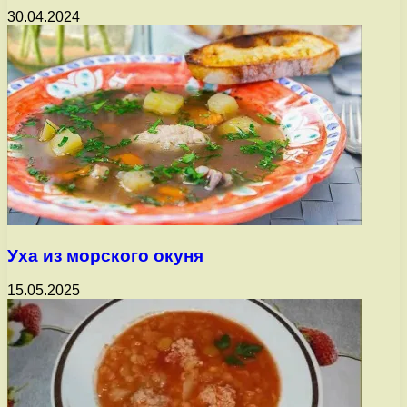
30.04.2024
Уха из морского окуня
15.05.2025