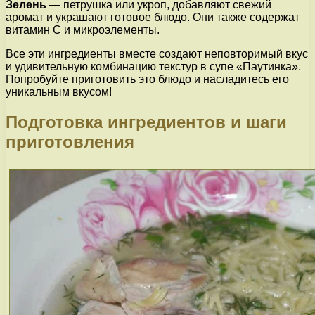
Зелень
— петрушка или укроп, добавляют свежий
аромат и украшают готовое блюдо. Они также содержат
витамин С и микроэлементы.
Все эти ингредиенты вместе создают неповторимый вкус
и удивительную комбинацию текстур в супе «Паутинка».
Попробуйте приготовить это блюдо и насладитесь его
уникальным вкусом!
Подготовка ингредиентов и шаги
приготовления