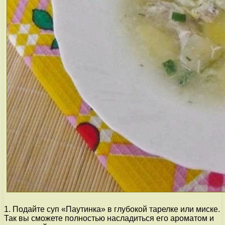
1. Подайте суп «Паутинка» в глубокой тарелке или миске.
Так вы сможете полностью насладиться его ароматом и