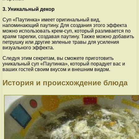
3. Уникальный декор
Суп «Паутинка» имеет оригинальный вид,
напоминающий паутину. Для создания этого эффекта
можно использовать крем-суп, который разливается по
краям тарелки, создавая паутину. Также можно добавить
петрушку или другие зеленые травы для усиления
визуального эффекта.
Следуя этим секретам, вы сможете приготовить
уникальный суп «Паутинка», который порадует вас и
ваших гостей своим вкусом и внешним видом.
История и происхождение блюда