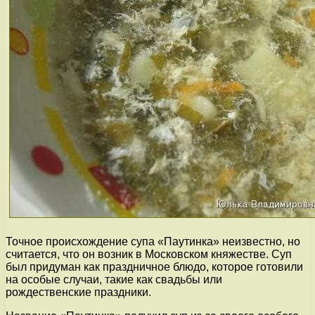
Точное происхождение супа «Паутинка» неизвестно, но
считается, что он возник в Московском княжестве. Суп
был придуман как праздничное блюдо, которое готовили
на особые случаи, такие как свадьбы или
рождественские праздники.