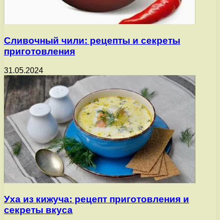
Сливочный чили: рецепты и секреты
приготовления
31.05.2024
Уха из кижуча: рецепт приготовления и
секреты вкуса