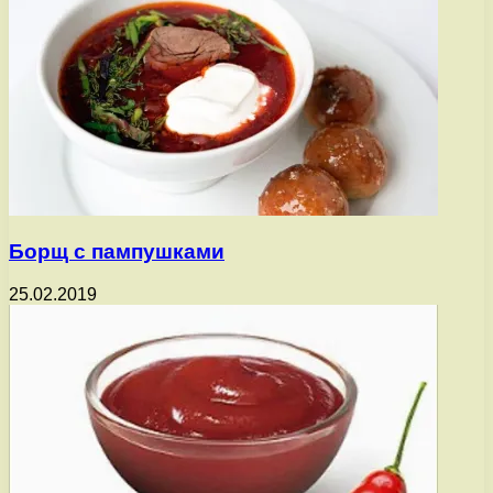
Борщ с пампушками
25.02.2019