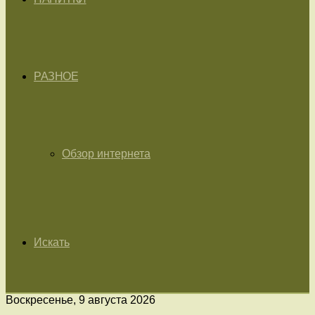
РАЗНОЕ
Обзор интернета
Искать
Воскресенье, 9 августа 2026