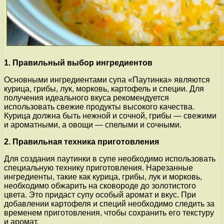
1. Правильный выбор ингредиентов
Основными ингредиентами супа «Паутинка» являются
курица, грибы, лук, морковь, картофель и специи. Для
получения идеального вкуса рекомендуется
использовать свежие продукты высокого качества.
Курица должна быть нежной и сочной, грибы — свежими
и ароматными, а овощи — спелыми и сочными.
2. Правильная техника приготовления
Для создания паутинки в супе необходимо использовать
специальную технику приготовления. Нарезанные
ингредиенты, такие как курица, грибы, лук и морковь,
необходимо обжарить на сковороде до золотистого
цвета. Это придаст супу особый аромат и вкус. При
добавлении картофеля и специй необходимо следить за
временем приготовления, чтобы сохранить его текстуру
и аромат.