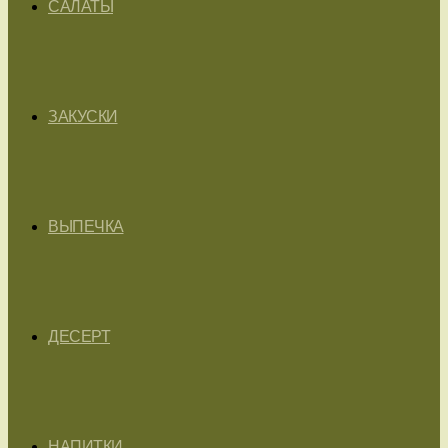
САЛАТЫ
ЗАКУСКИ
ВЫПЕЧКА
ДЕСЕРТ
НАПИТКИ