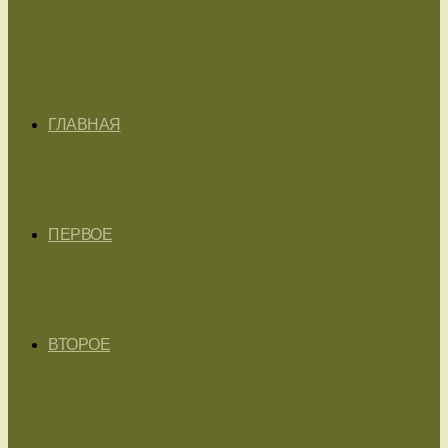
ГЛАВНАЯ
ПЕРВОЕ
ВТОРОЕ