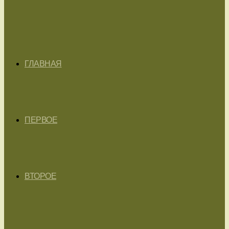
ГЛАВНАЯ
ПЕРВОЕ
ВТОРОЕ