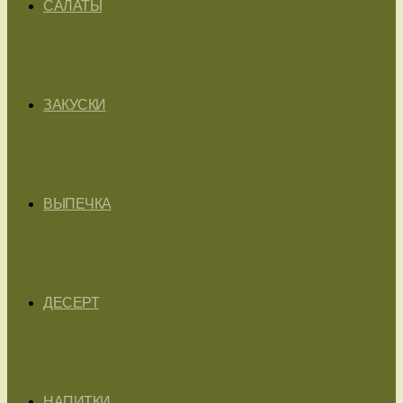
САЛАТЫ
ЗАКУСКИ
ВЫПЕЧКА
ДЕСЕРТ
НАПИТКИ