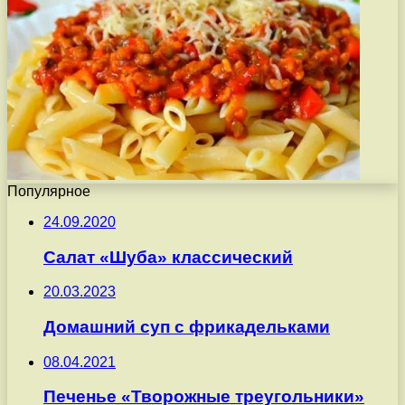
Популярное
24.09.2020
Салат «Шуба» классический
20.03.2023
Домашний суп с фрикадельками
08.04.2021
Печенье «Творожные треугольники»