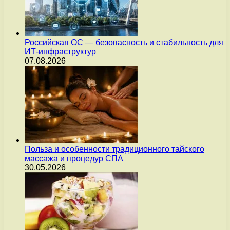
Российская ОС — безопасность и стабильность для
ИТ-инфраструктур
07.08.2026
Польза и особенности традиционного тайского
массажа и процедур СПА
30.05.2026