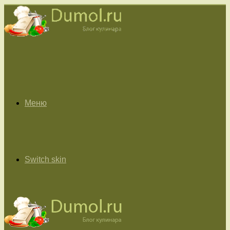
Меню
Switch skin