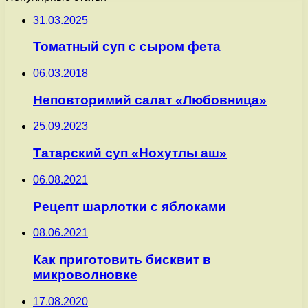
31.03.2025
Томатный суп с сыром фета
06.03.2018
Неповторимий салат «Любовница»
25.09.2023
Татарский суп «Нохутлы аш»
06.08.2021
Рецепт шарлотки с яблоками
08.06.2021
Как приготовить бисквит в
микроволновке
17.08.2020