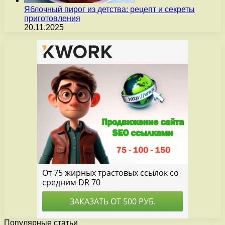
Яблочный пирог из детства: рецепт и секреты
приготовления
20.11.2025
Популярные статьи