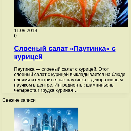
11.09.2018
0
Слоеный салат «Паутинка» с
курицей
Паутинка — слоеный салат с курицей. Этот
слоеный салат с курицей выкладывается на блюде
слоями и смотрится как паутинка с декоративным
паучком в центре. Ингредиенты: шампиньоны
четыреста г грудка куриная…
Свежие записи