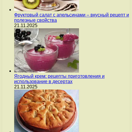
Фруктовый салат с апельсинами – вкусный рецепт и
полезные свойства
21.11.2025
Ягодный крем: рецепты приготовления и
использование в десертах
21.11.2025