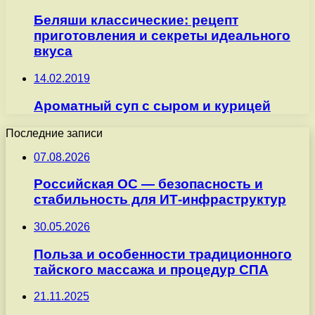
Беляши классические: рецепт
приготовления и секреты идеального
вкуса
14.02.2019
Ароматный суп с сыром и курицей
Последние записи
07.08.2026
Российская ОС — безопасность и
стабильность для ИТ-инфраструктур
30.05.2026
Польза и особенности традиционного
тайского массажа и процедур СПА
21.11.2025