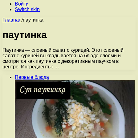
Войти
Switch skin
Главная
/
паутинка
паутинка
Паутинка — слоеный салат с курицей. Этот слоеный
салат с курицей выкладывается на блюде слоями и
смотрится как паутинка с декоративным паучком в
центре. Ингредиенты: …
Первые блюда