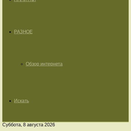
РАЗНОЕ
Обзор интернета
Искать
Суббота, 8 августа 2026