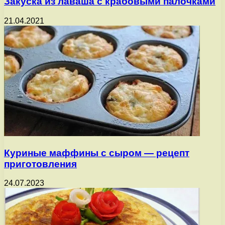
Закуска из лаваша с крабовыми палочками
21.04.2021
Куриные маффины с сыром — рецепт
приготовления
24.07.2023