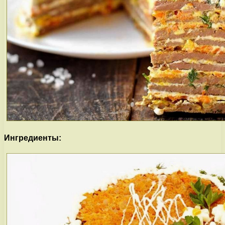
Ингредиенты: