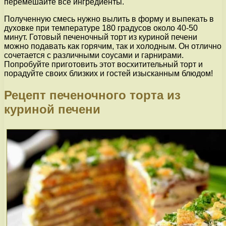
перемешайте все ингредиенты.
Полученную смесь нужно вылить в форму и выпекать в
духовке при температуре 180 градусов около 40-50
минут. Готовый печеночный торт из куриной печени
можно подавать как горячим, так и холодным. Он отлично
сочетается с различными соусами и гарнирами.
Попробуйте приготовить этот восхитительный торт и
порадуйте своих близких и гостей изысканным блюдом!
Рецепт печеночного торта из
куриной печени