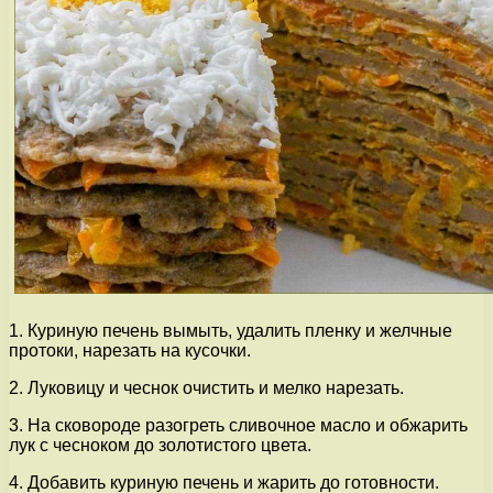
1. Куриную печень вымыть, удалить пленку и желчные
протоки, нарезать на кусочки.
2. Луковицу и чеснок очистить и мелко нарезать.
3. На сковороде разогреть сливочное масло и обжарить
лук с чесноком до золотистого цвета.
4. Добавить куриную печень и жарить до готовности.