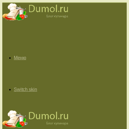
Меню
Switch skin