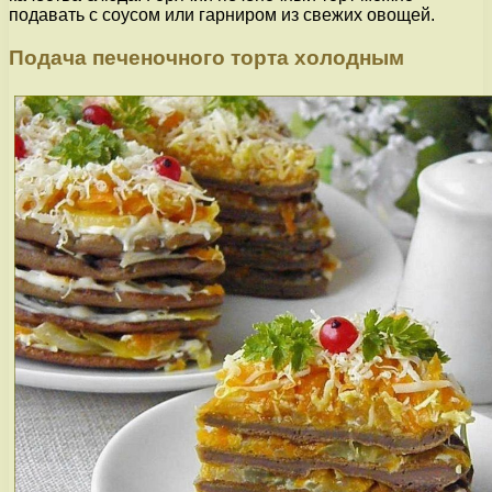
подавать с соусом или гарниром из свежих овощей.
Подача печеночного торта холодным