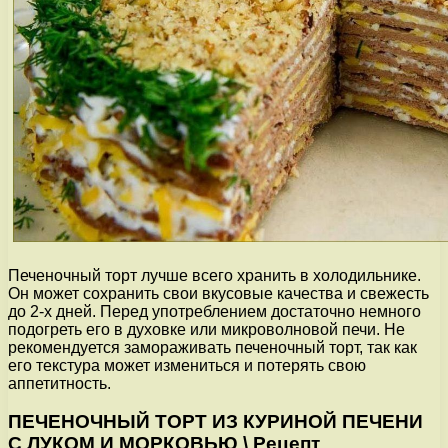
Печеночный торт лучше всего хранить в холодильнике.
Он может сохранить свои вкусовые качества и свежесть
до 2-х дней. Перед употреблением достаточно немного
подогреть его в духовке или микроволновой печи. Не
рекомендуется замораживать печеночный торт, так как
его текстура может измениться и потерять свою
аппетитность.
ПЕЧЕНОЧНЫЙ ТОРТ ИЗ КУРИНОЙ ПЕЧЕНИ
С ЛУКОМ И МОРКОВЬЮ \ Рецепт