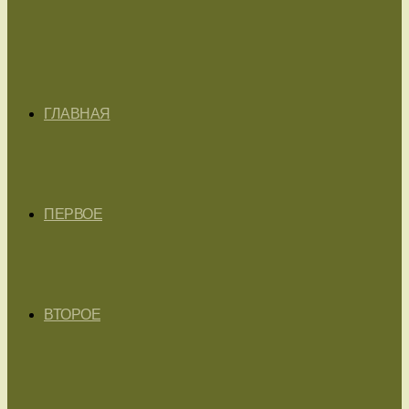
ГЛАВНАЯ
ПЕРВОЕ
ВТОРОЕ