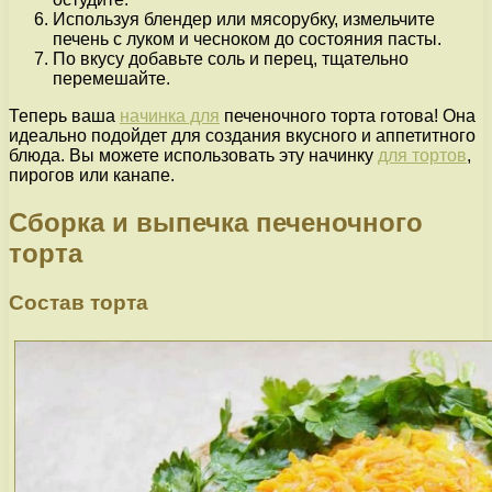
Используя блендер или мясорубку, измельчите
печень с луком и чесноком до состояния пасты.
По вкусу добавьте соль и перец, тщательно
перемешайте.
Теперь ваша
начинка для
печеночного торта готова! Она
идеально подойдет для создания вкусного и аппетитного
блюда. Вы можете использовать эту начинку
для тортов
,
пирогов или канапе.
Сборка и выпечка печеночного
торта
Состав торта