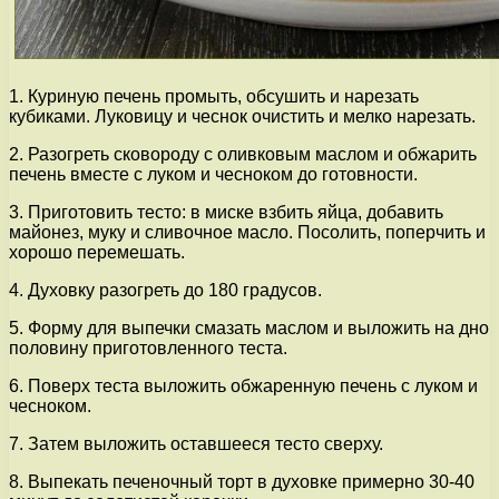
1. Куриную печень промыть, обсушить и нарезать
кубиками. Луковицу и чеснок очистить и мелко нарезать.
2. Разогреть сковороду с оливковым маслом и обжарить
печень вместе с луком и чесноком до готовности.
3. Приготовить тесто: в миске взбить яйца, добавить
майонез, муку и сливочное масло. Посолить, поперчить и
хорошо перемешать.
4. Духовку разогреть до 180 градусов.
5. Форму для выпечки смазать маслом и выложить на дно
половину приготовленного теста.
6. Поверх теста выложить обжаренную печень с луком и
чесноком.
7. Затем выложить оставшееся тесто сверху.
8. Выпекать печеночный торт в духовке примерно 30-40