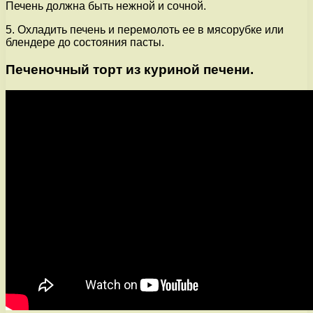
Печень должна быть нежной и сочной.
5. Охладить печень и перемолоть ее в мясорубке или
блендере до состояния пасты.
Печеночный торт из куриной печени.