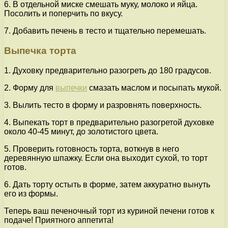
6. В отдельной миске смешать муку, молоко и яйца.
Посолить и поперчить по вкусу.
7. Добавить печень в тесто и тщательно перемешать.
Выпечка торта
1. Духовку предварительно разогреть до 180 градусов.
2. Форму для
выпечки
смазать маслом и посыпать мукой.
3. Вылить тесто в форму и разровнять поверхность.
4. Выпекать торт в предварительно разогретой духовке
около 40-45 минут, до золотистого цвета.
5. Проверить готовность торта, воткнув в него
деревянную шпажку. Если она выходит сухой, то торт
готов.
6. Дать торту остыть в форме, затем аккуратно вынуть
его из формы.
Теперь ваш печеночный торт из куриной печени готов к
подаче! Приятного аппетита!