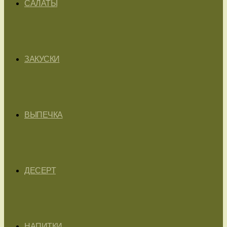
САЛАТЫ
ЗАКУСКИ
ВЫПЕЧКА
ДЕСЕРТ
НАПИТКИ