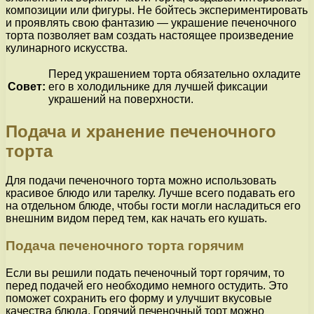
композиции или фигуры. Не бойтесь экспериментировать
и проявлять свою фантазию — украшение печеночного
торта позволяет вам создать настоящее произведение
кулинарного искусства.
Перед украшением торта обязательно охладите
Совет:
его в холодильнике для лучшей фиксации
украшений на поверхности.
Подача и хранение печеночного
торта
Для подачи печеночного торта можно использовать
красивое блюдо или тарелку. Лучше всего подавать его
на отдельном блюде, чтобы гости могли насладиться его
внешним видом перед тем, как начать его кушать.
Подача печеночного торта горячим
Если вы решили подать печеночный торт горячим, то
перед подачей его необходимо немного остудить. Это
поможет сохранить его форму и улучшит вкусовые
качества блюда. Горячий печеночный торт можно