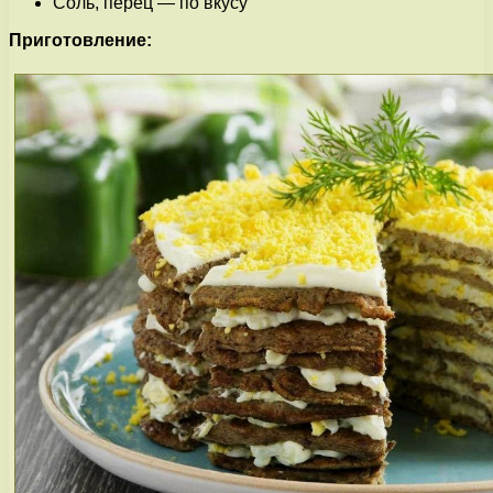
Соль, перец — по вкусу
Приготовление: