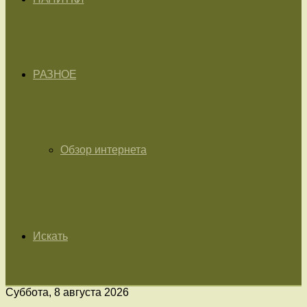
РАЗНОЕ
Обзор интернета
Искать
Суббота, 8 августа 2026