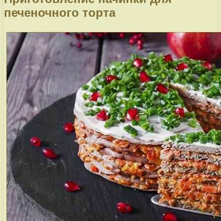
печеночного торта