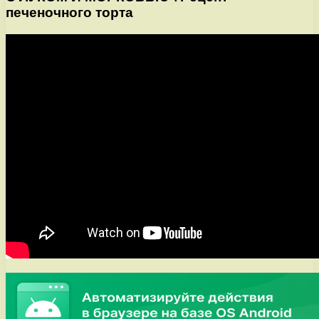
печеночного торта