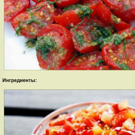
Ингредиенты: