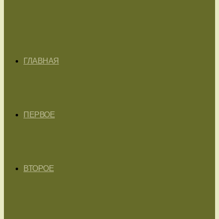
ГЛАВНАЯ
ПЕРВОЕ
ВТОРОЕ