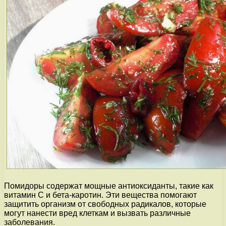
Помидоры содержат мощные антиоксиданты, такие как
витамин С и бета-каротин. Эти вещества помогают
защитить организм от свободных радикалов, которые
могут нанести вред клеткам и вызвать различные
заболевания.