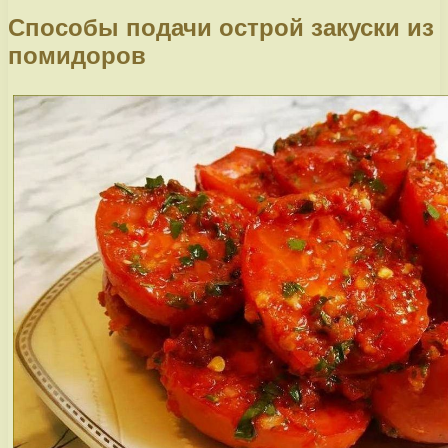
Способы подачи острой закуски из
помидоров