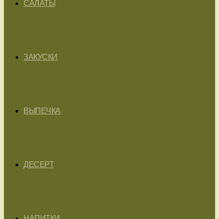
САЛАТЫ
ЗАКУСКИ
ВЫПЕЧКА
ДЕСЕРТ
НАПИТКИ