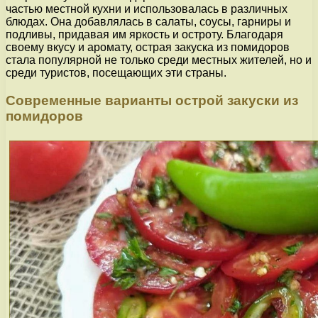
частью местной кухни и использовалась в различных
блюдах. Она добавлялась в салаты, соусы, гарниры и
подливы, придавая им яркость и остроту. Благодаря
своему вкусу и аромату, острая закуска из помидоров
стала популярной не только среди местных жителей, но и
среди туристов, посещающих эти страны.
Современные варианты острой закуски из
помидоров