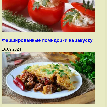
Фаршированные помидорки на закуску
16.09.2024