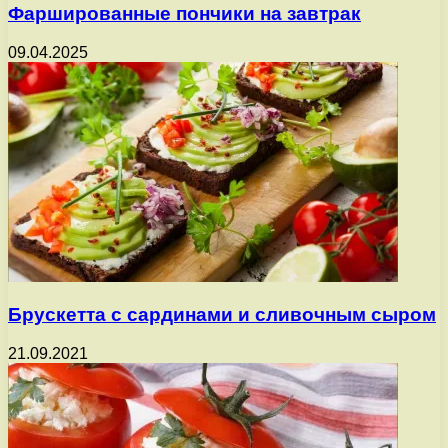
Фаршированные пончики на завтрак
09.04.2025
Брускетта с сардинами и сливочным сыром
21.09.2021