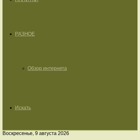
РАЗНОЕ
Обзор интернета
Искать
Воскресенье, 9 августа 2026