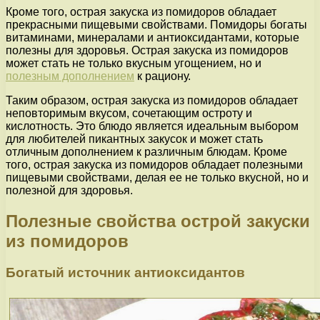
Кроме того, острая закуска из помидоров обладает
прекрасными пищевыми свойствами. Помидоры богаты
витаминами, минералами и антиоксидантами, которые
полезны для здоровья. Острая закуска из помидоров
может стать не только вкусным угощением, но и
полезным дополнением
к рациону.
Таким образом, острая закуска из помидоров обладает
неповторимым вкусом, сочетающим остроту и
кислотность. Это блюдо является идеальным выбором
для любителей пикантных закусок и может стать
отличным дополнением к различным блюдам. Кроме
того, острая закуска из помидоров обладает полезными
пищевыми свойствами, делая ее не только вкусной, но и
полезной для здоровья.
Полезные свойства острой закуски
из помидоров
Богатый источник антиоксидантов