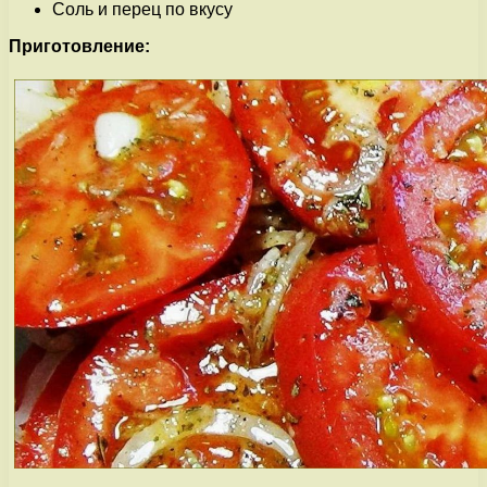
Соль и перец по вкусу
Приготовление: