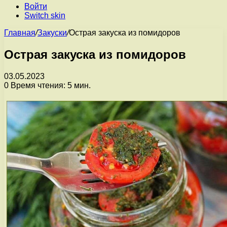
Войти
Switch skin
Главная
/
Закуски
/
Острая закуска из помидоров
Острая закуска из помидоров
03.05.2023
0
Время чтения: 5 мин.