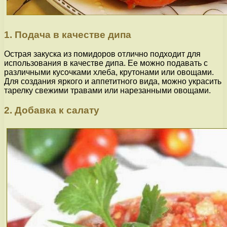
1. Подача в качестве дипа
Острая закуска из помидоров отлично подходит для
использования в качестве дипа. Ее можно подавать с
различными кусочками хлеба, крутонами или овощами.
Для создания яркого и аппетитного вида, можно украсить
тарелку свежими травами или нарезанными овощами.
2. Добавка к салату