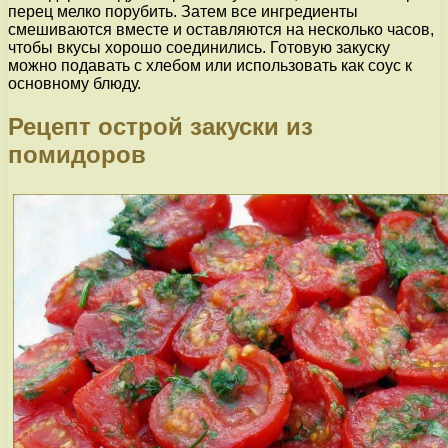
перец мелко порубить. Затем все ингредиенты
смешиваются вместе и оставляются на несколько часов,
чтобы вкусы хорошо соединились. Готовую закуску
можно подавать с хлебом или использовать как соус к
основному блюду.
Рецепт острой закуски из
помидоров