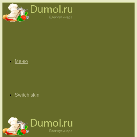
Меню
Switch skin