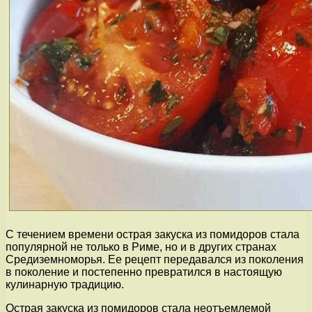
С течением времени острая закуска из помидоров стала
популярной не только в Риме, но и в других странах
Средиземноморья. Ее рецепт передавался из поколения
в поколение и постепенно превратился в настоящую
кулинарную традицию.
Острая закуска из помидоров стала неотъемлемой