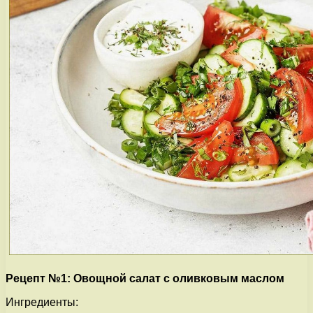
Рецепт №1: Овощной салат с оливковым маслом
Ингредиенты: