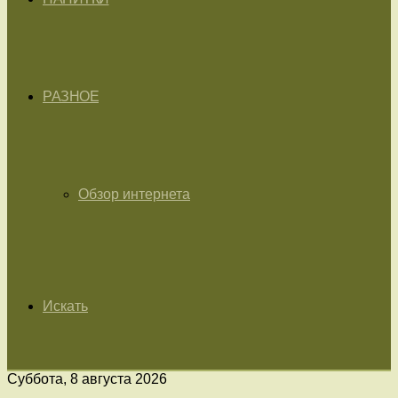
РАЗНОЕ
Обзор интернета
Искать
Суббота, 8 августа 2026