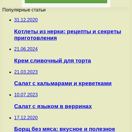
Популярные статьи
31.12.2020
Котлеты из нерки: рецепты и секреты
приготовления
21.06.2024
Крем сливочный для торта
21.03.2023
Салат с кальмарами и креветками
10.07.2023
Салат с языком в верринах
17.12.2020
Борщ без мяса: вкусное и полезное