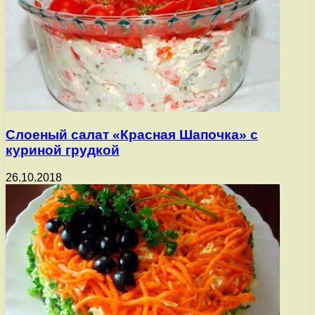
Слоеный салат «Красная Шапочка» с
куриной грудкой
26.10.2018