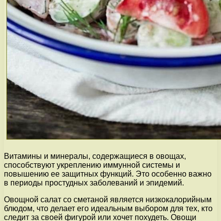
Витамины и минералы, содержащиеся в овощах,
способствуют укреплению иммунной системы и
повышению ее защитных функций. Это особенно важно
в периоды простудных заболеваний и эпидемий.
Овощной салат со сметаной является низкокалорийным
блюдом, что делает его идеальным выбором для тех, кто
следит за своей фигурой или хочет похудеть. Овощи