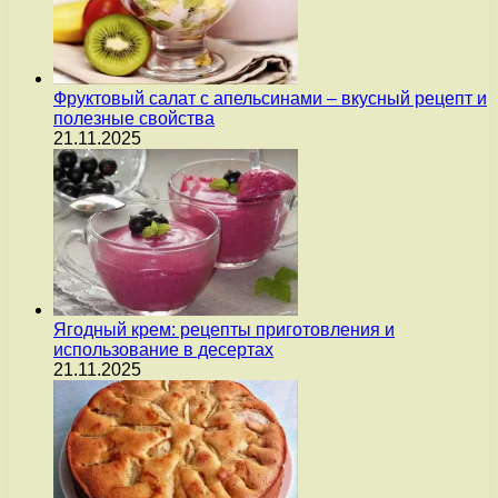
Фруктовый салат с апельсинами – вкусный рецепт и
полезные свойства
21.11.2025
Ягодный крем: рецепты приготовления и
использование в десертах
21.11.2025