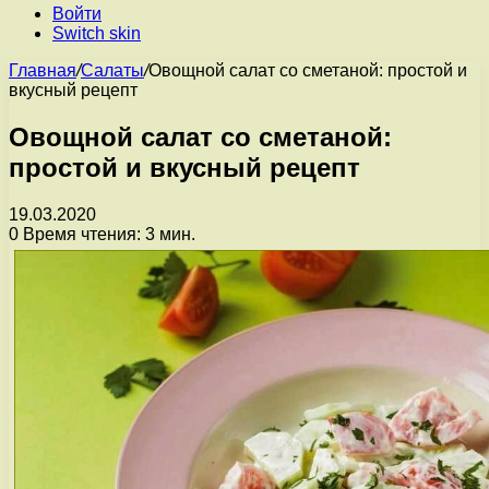
Войти
Switch skin
Главная
/
Салаты
/
Овощной салат со сметаной: простой и
вкусный рецепт
Овощной салат со сметаной:
простой и вкусный рецепт
19.03.2020
0
Время чтения: 3 мин.