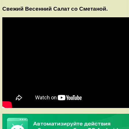
Свежий Весенний Салат со Сметаной.