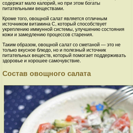
содержат мало калорий, но при этом богаты
питательными веществами.
Кроме того, овощной салат является отличным
источником витамина С, который способствует
укреплению иммунной системы, улучшению состояния
кожи и замедлению процессов старения.
Таким образом, овощной салат со сметаной — это не
только вкусное блюдо, но и полезный источник
питательных веществ, который помогает поддерживать
здоровье и хорошее самочувствие.
Состав овощного салата