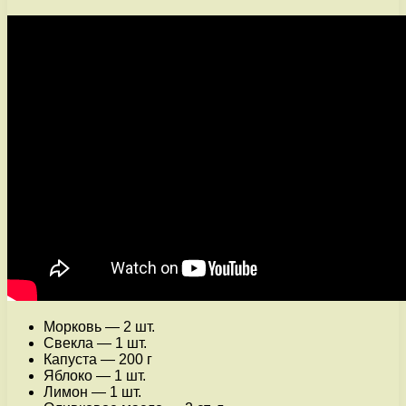
Морковь — 2 шт.
Свекла — 1 шт.
Капуста — 200 г
Яблоко — 1 шт.
Лимон — 1 шт.