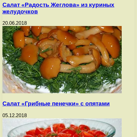
Салат «Радость Жеглова» из куриных
желудочков
20.06.2018
Салат «Грибные пенечки» с опятами
05.12.2018