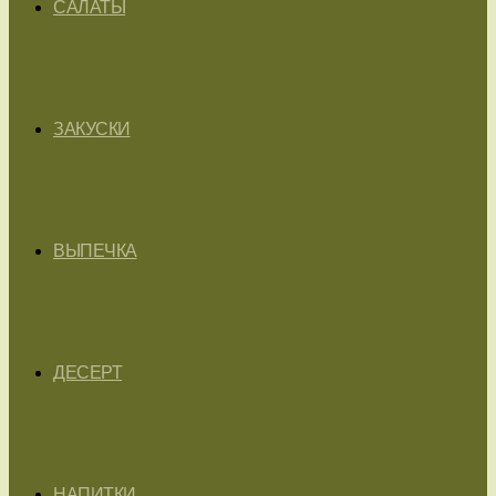
САЛАТЫ
ЗАКУСКИ
ВЫПЕЧКА
ДЕСЕРТ
НАПИТКИ