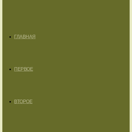
ГЛАВНАЯ
ПЕРВОЕ
ВТОРОЕ