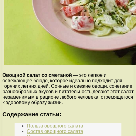
Овощной салат со сметаной
— это легкое и
освежающее блюдо, которое идеально подходит для
горячих летних дней. Сочные и свежие овощи, сочетание
разнообразных вкусов и питательность делают этот салат
незаменимым в рационе любого человека, стремящегося
к здоровому образу жизни.
Содержание статьи:
Польза овощного салата
Состав овощного салата