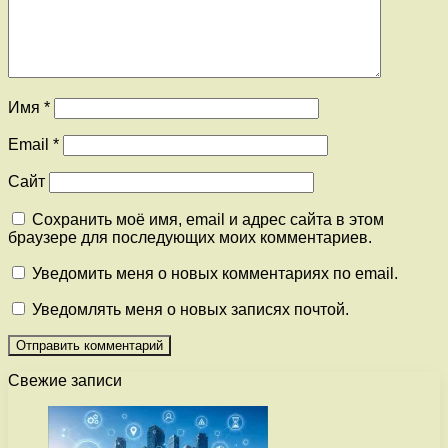
Имя
*
Email
*
Сайт
Сохранить моё имя, email и адрес сайта в этом
браузере для последующих моих комментариев.
Уведомить меня о новых комментариях по email.
Уведомлять меня о новых записях почтой.
Свежие записи