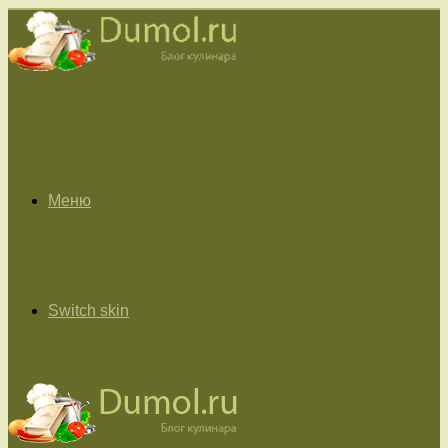
Меню
Switch skin