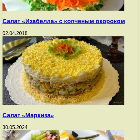
Салат «Изабелла» с копченым окороком
02.04.2018
Салат «Маркиза»
30.05.2024