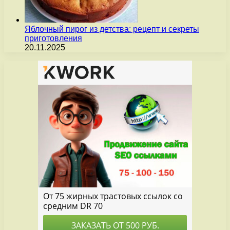
Яблочный пирог из детства: рецепт и секреты
приготовления
20.11.2025