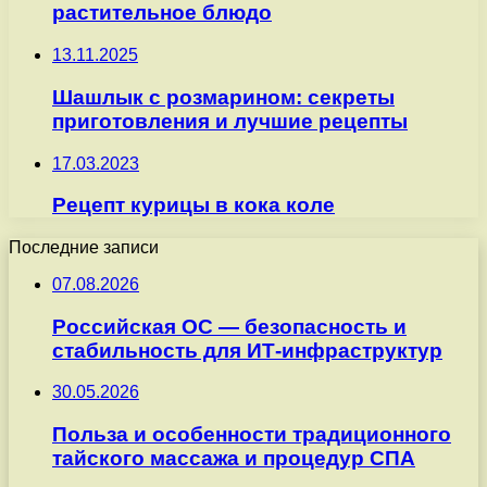
растительное блюдо
13.11.2025
Шашлык с розмарином: секреты
приготовления и лучшие рецепты
17.03.2023
Рецепт курицы в кока коле
Последние записи
07.08.2026
Российская ОС — безопасность и
стабильность для ИТ-инфраструктур
30.05.2026
Польза и особенности традиционного
тайского массажа и процедур СПА