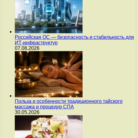
Российская ОС — безопасность и стабильность для
ИТ-инфраструктур
07.08.2026
Польза и особенности традиционного тайского
массажа и процедур СПА
30.05.2026