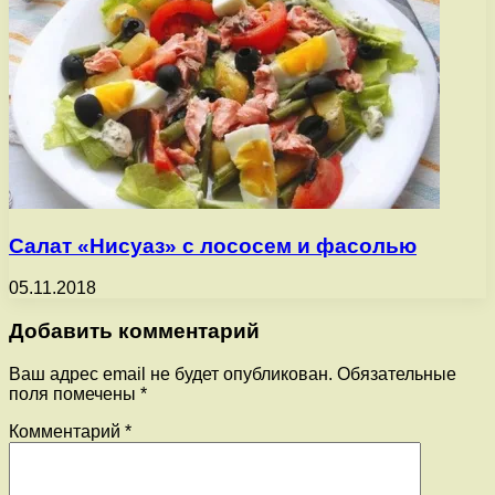
Салат «Нисуаз» с лососем и фасолью
05.11.2018
Добавить комментарий
Ваш адрес email не будет опубликован.
Обязательные
поля помечены
*
Комментарий
*