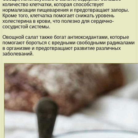
количество клетчатки, которая способствует
нормализации пищеварения и предотвращает запоры.
Кроме того, клетчатка помогает снижать уровень
холестерина в крови, что полезно для сердечно-
сосудистой системы.
Овощной салат также богат антиоксидантами, которые
помогают бороться с вредными свободными радикалами
в организме и предотвращают развитие различных
заболеваний.