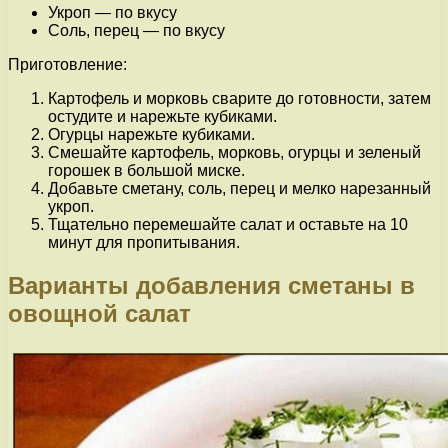
Укроп — по вкусу
Соль, перец — по вкусу
Приготовление:
Картофель и морковь сварите до готовности, затем
остудите и нарежьте кубиками.
Огурцы нарежьте кубиками.
Смешайте картофель, морковь, огурцы и зеленый
горошек в большой миске.
Добавьте сметану, соль, перец и мелко нарезанный
укроп.
Тщательно перемешайте салат и оставьте на 10
минут для пропитывания.
Варианты добавления сметаны в
овощной салат