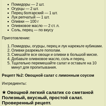
Помидоры — 2 шт.
Огурцы — 2 шт.
Перец болгарский — 1 шт.
Лук репчатый — 1 шт.
Оливки — 100 г
Оливковое масло — 2 ст. л.
Соль, перец — по вкусу
Приготовление:
Помидоры, огурцы, перец и лук нарежьте кубиками.
Оливки разрежьте пополам.
Смешайте все овощи и оливки в большой миске.
Добавьте оливковое масло, соль и перец.
Тщательно перемешайте салат и оставьте на 10
минут для пропитывания.
Рецепт №2: Овощной салат с лимонным соусом
Ингредиенты:
★ Овощной легкий салатик со сметаной
Полезный, вкусный, простой салат.
Проверенный рецепт.