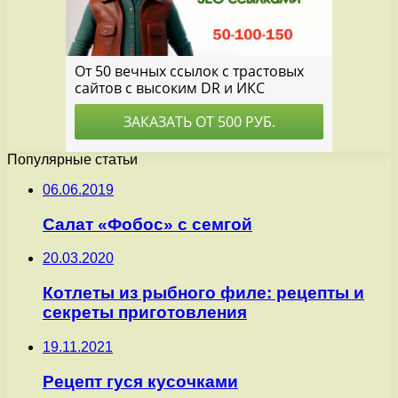
Популярные статьи
06.06.2019
Салат «Фобос» с семгой
20.03.2020
Котлеты из рыбного филе: рецепты и
секреты приготовления
19.11.2021
Рецепт гуся кусочками