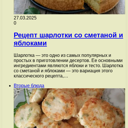
27.03.2025
0
Рецепт шарлотки со сметаной и
яблоками
Шарлотка — это одно из самых популярных и
простых в приготовлении десертов. Ее основными
ингредиентами являются яблоки и тесто. Шарлотка
со сметаной и яблоками — это вариация этого
классического рецепта,…
Вторые блюда