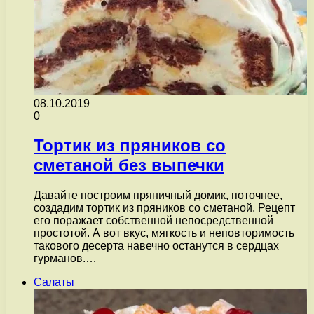
08.10.2019
0
Тортик из пряников со
сметаной без выпечки
Давайте построим пряничный домик, поточнее,
создадим тортик из пряников со сметаной. Рецепт
его поражает собственной непосредственной
простотой. А вот вкус, мягкость и неповторимость
такового десерта навечно останутся в сердцах
гурманов.…
Салаты