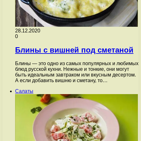
28.12.2020
0
Блины с вишней под сметаной
Блины — это одно из самых популярных и любимых
блюд русской кухни. Нежные и тонкие, они могут
быть идеальным завтраком или вкусным десертом.
А если добавить вишню и сметану, то…
Салаты