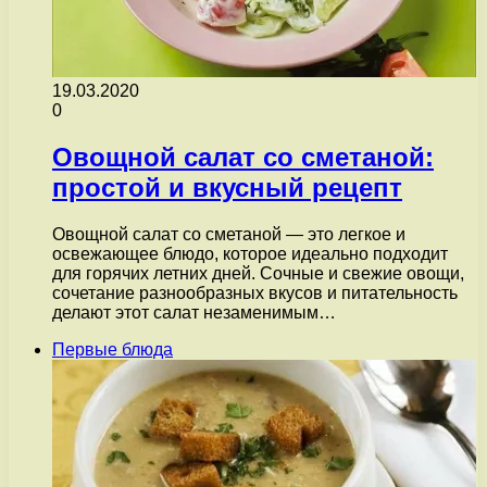
19.03.2020
0
Овощной салат со сметаной:
простой и вкусный рецепт
Овощной салат со сметаной — это легкое и
освежающее блюдо, которое идеально подходит
для горячих летних дней. Сочные и свежие овощи,
сочетание разнообразных вкусов и питательность
делают этот салат незаменимым…
Первые блюда