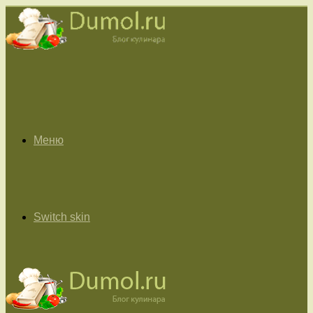
Меню
Switch skin