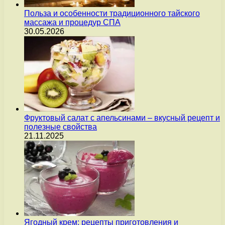
Польза и особенности традиционного тайского
массажа и процедур СПА
30.05.2026
Фруктовый салат с апельсинами – вкусный рецепт и
полезные свойства
21.11.2025
Ягодный крем: рецепты приготовления и