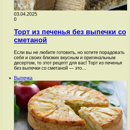
03.04.2025
0
Торт из печенья без выпечки со
сметаной
Если вы не любите готовить, но хотите порадовать
себя и своих близких вкусным и оригинальным
десертом, то этот рецепт для вас! Торт из печенья
без выпечки со сметаной — это…
Выпечка