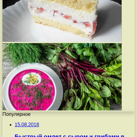
Популярное
15.08.2018
Быстрый омлет с сыром и грибами в