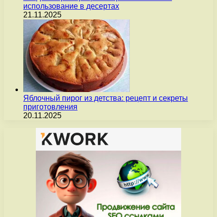
использование в десертах
21.11.2025
Яблочный пирог из детства: рецепт и секреты
приготовления
20.11.2025