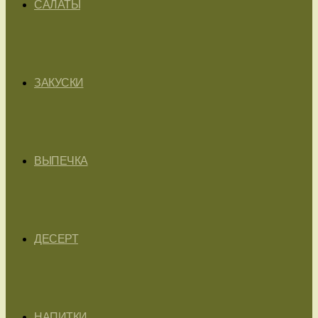
САЛАТЫ
ЗАКУСКИ
ВЫПЕЧКА
ДЕСЕРТ
НАПИТКИ