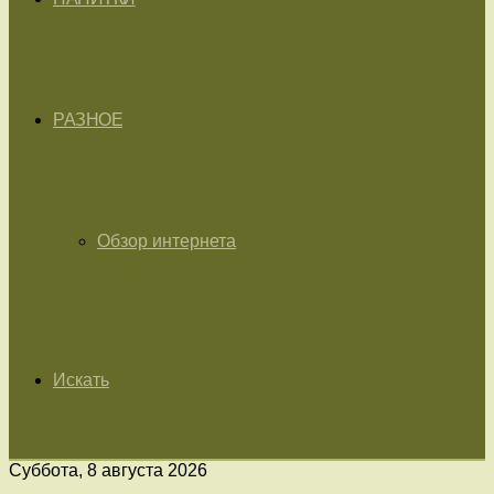
РАЗНОЕ
Обзор интернета
Искать
Суббота, 8 августа 2026