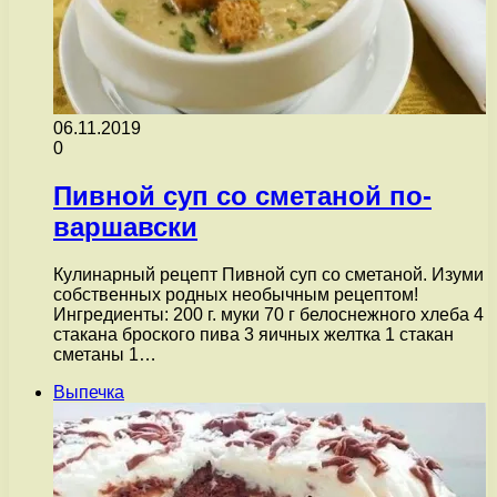
06.11.2019
0
Пивной суп со сметаной по-
варшавски
Кулинарный рецепт Пивной суп со сметаной. Изуми
собственных родных необычным рецептом!
Ингредиенты: 200 г. муки 70 г белоснежного хлеба 4
стакана броского пива 3 яичных желтка 1 стакан
сметаны 1…
Выпечка