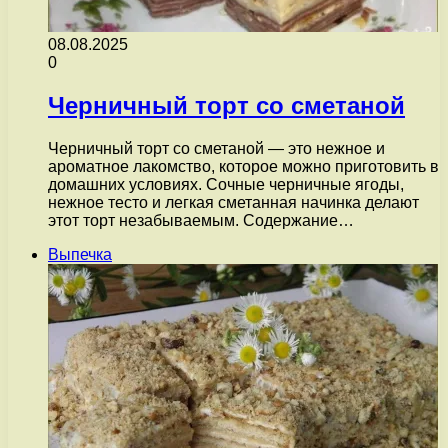
08.08.2025
0
Черничный торт со сметаной
Черничный торт со сметаной — это нежное и
ароматное лакомство, которое можно приготовить в
домашних условиях. Сочные черничные ягоды,
нежное тесто и легкая сметанная начинка делают
этот торт незабываемым. Содержание…
Выпечка