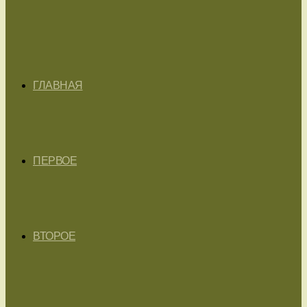
ГЛАВНАЯ
ПЕРВОЕ
ВТОРОЕ