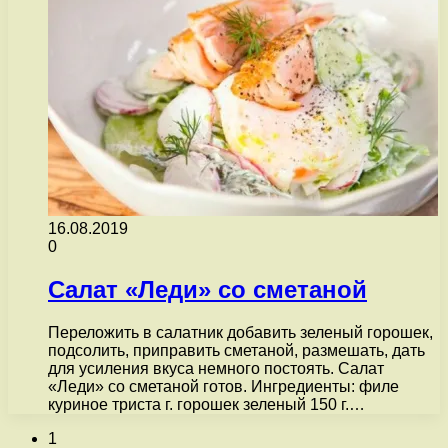
16.08.2019
0
Салат «Леди» со сметаной
Переложить в салатник добавить зеленый горошек,
подсолить, приправить сметаной, размешать, дать
для усиления вкуса немного постоять. Салат
«Леди» со сметаной готов. Ингредиенты: филе
куриное триста г. горошек зеленый 150 г.…
1