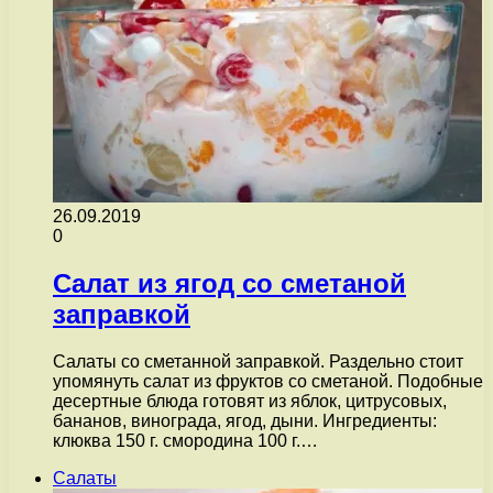
26.09.2019
0
Салат из ягод со сметаной
заправкой
Салаты со сметанной заправкой. Раздельно стоит
упомянуть салат из фруктов со сметаной. Подобные
десертные блюда готовят из яблок, цитрусовых,
бананов, винограда, ягод, дыни. Ингредиенты:
клюква 150 г. смородина 100 г.…
Салаты