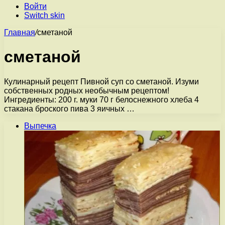
Войти
Switch skin
Главная
/
сметаной
сметаной
Кулинарный рецепт Пивной суп со сметаной. Изуми
собственных родных необычным рецептом!
Ингредиенты: 200 г. муки 70 г белоснежного хлеба 4
стакана броского пива 3 яичных …
Выпечка