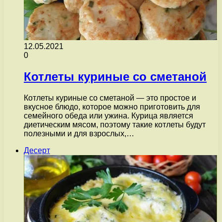
12.05.2021
0
Котлеты куриные со сметаной
Котлеты куриные со сметаной — это простое и
вкусное блюдо, которое можно приготовить для
семейного обеда или ужина. Курица является
диетическим мясом, поэтому такие котлеты будут
полезными и для взрослых,…
Десерт