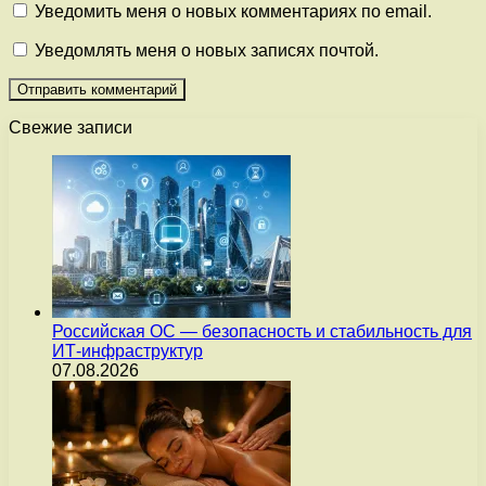
Уведомить меня о новых комментариях по email.
Уведомлять меня о новых записях почтой.
Свежие записи
Российская ОС — безопасность и стабильность для
ИТ-инфраструктур
07.08.2026