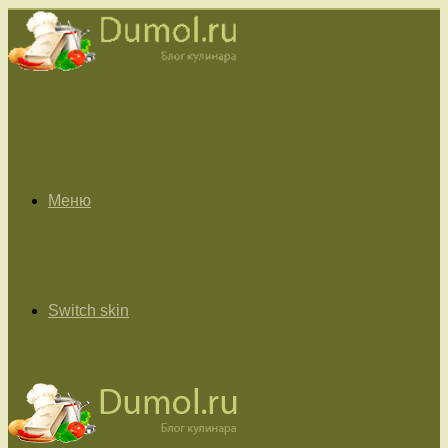
Меню
Switch skin