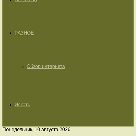
РАЗНОЕ
Обзор интернета
Искать
Понедельник, 10 августа 2026