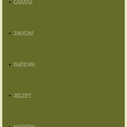
САЛАТЫ
ЗАКУСКИ
ВЫПЕЧКА
ДЕСЕРТ
НАПИТКИ