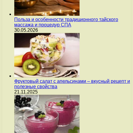
Польза и особенности традиционного тайского
массажа и процедур СПА
30.05.2026
Фруктовый салат с апельсинами – вкусный рецепт и
полезные свойства
21.11.2025