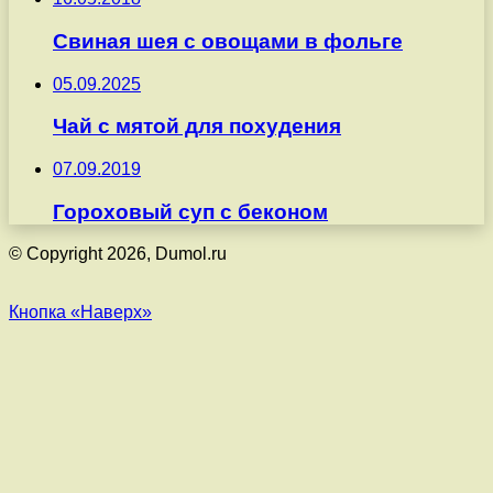
Свиная шея с овощами в фольге
05.09.2025
Чай с мятой для похудения
07.09.2019
Гороховый суп с беконом
© Copyright 2026, Dumol.ru
Кнопка «Наверх»