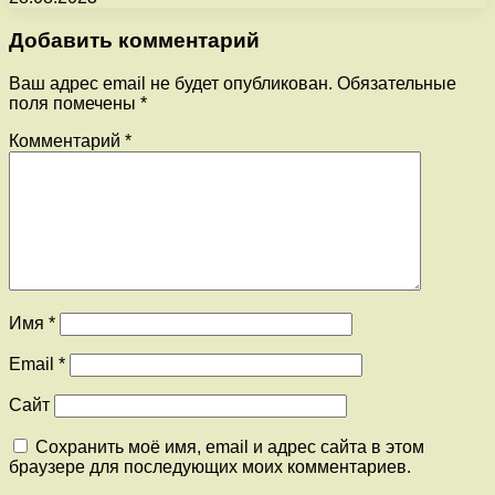
Добавить комментарий
Ваш адрес email не будет опубликован.
Обязательные
поля помечены
*
Комментарий
*
Имя
*
Email
*
Сайт
Сохранить моё имя, email и адрес сайта в этом
браузере для последующих моих комментариев.