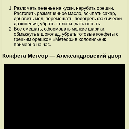
Разломать печенье на куски, нарубить орешки.
Растопить размягченное масло, всыпать сахар,
добавить мед, перемешать, подогреть фактически
до кипения, убрать с плиты, дать остыть.
Все смешать, сформовать мелкие шарики,
обмакнуть в шоколад, убрать готовые конфеты с
грецким орешком «Метеор» в холодильник
примерно на час.
Конфета Метеор — Александровский двор