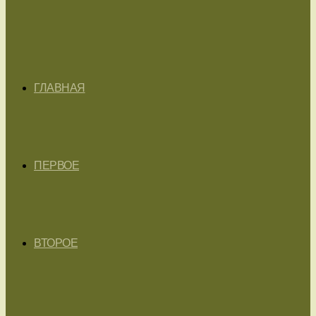
ГЛАВНАЯ
ПЕРВОЕ
ВТОРОЕ