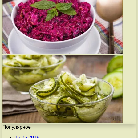
Популярное
16.05.2018