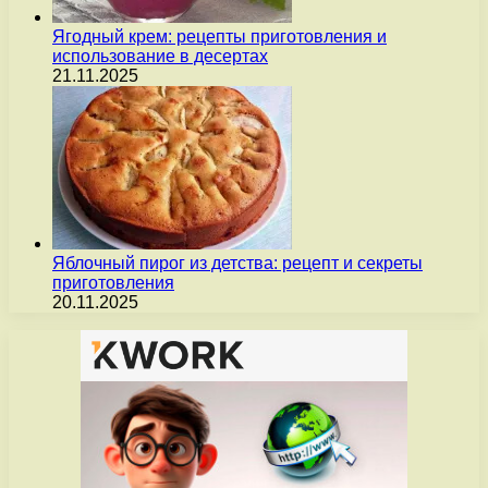
Ягодный крем: рецепты приготовления и
использование в десертах
21.11.2025
Яблочный пирог из детства: рецепт и секреты
приготовления
20.11.2025