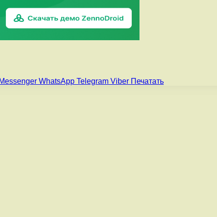
Messenger
WhatsApp
Telegram
Viber
Печатать