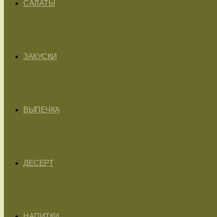
САЛАТЫ
ЗАКУСКИ
ВЫПЕЧКА
ДЕСЕРТ
НАПИТКИ