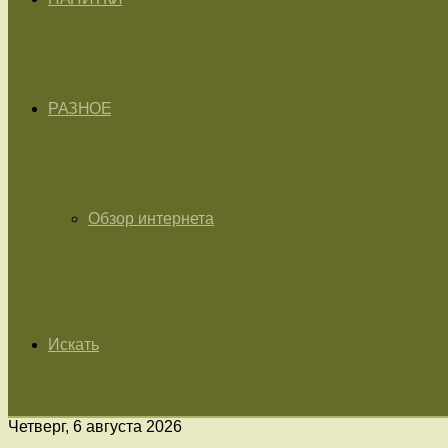
РАЗНОЕ
Обзор интернета
Искать
Четверг, 6 августа 2026