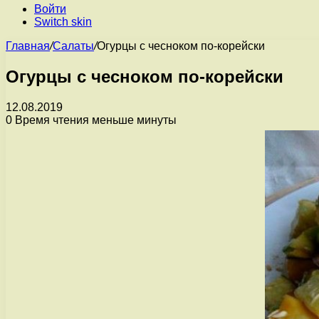
Войти
Switch skin
Главная
/
Салаты
/
Огурцы с чесноком по-корейски
Огурцы с чесноком по-корейски
12.08.2019
0
Время чтения меньше минуты