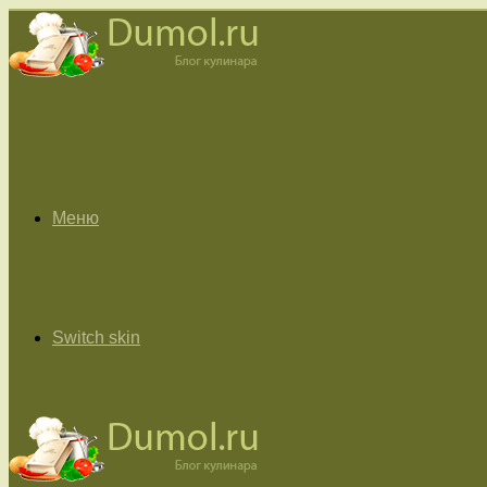
Меню
Switch skin