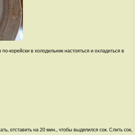
по-корейски в холодильник настояться и охладиться в
ь, отставить на 20 мин., чтобы выделился сок. Слить сок,