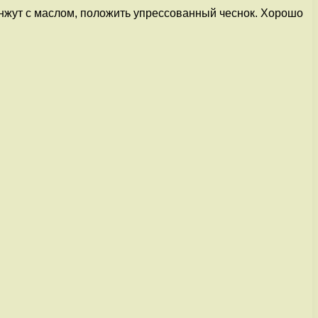
кунжут с маслом, положить упрессованный чеснок. Хорошо