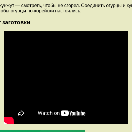
 кунжут — смотреть, чтобы не сгорел. Соединить огурцы и 
тобы огурцы по-корейски настоялись.
 заготовки