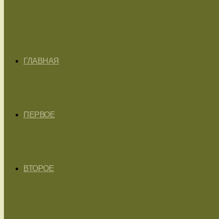
ГЛАВНАЯ
ПЕРВОЕ
ВТОРОЕ