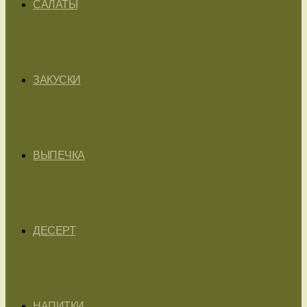
САЛАТЫ
ЗАКУСКИ
ВЫПЕЧКА
ДЕСЕРТ
НАПИТКИ