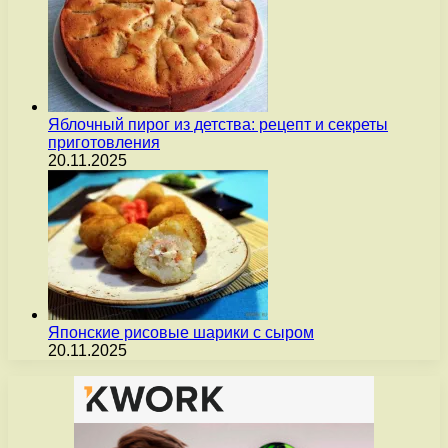
Яблочный пирог из детства: рецепт и секреты
приготовления
20.11.2025
Японские рисовые шарики с сыром
20.11.2025