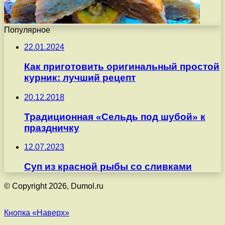
Популярное
22.01.2024
Как приготовить оригинальный простой
курник: лучший рецепт
20.12.2018
Традиционная «Сельдь под шубой» к
праздничку
12.07.2023
Суп из красной рыбы со сливками
© Copyright 2026, Dumol.ru
Кнопка «Наверх»