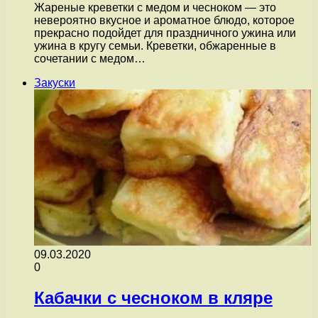
Жареные креветки с медом и чесноком — это
невероятно вкусное и ароматное блюдо, которое
прекрасно подойдет для праздничного ужина или
ужина в кругу семьи. Креветки, обжаренные в
сочетании с медом…
Закуски
09.03.2020
0
Кабачки с чесноком в кляре