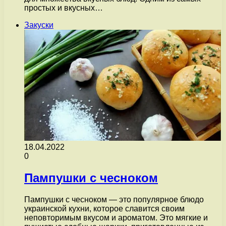
простых и вкусных…
Закуски
18.04.2022
0
Пампушки с чесноком
Пампушки с чесноком — это популярное блюдо
украинской кухни, которое славится своим
неповторимым вкусом и ароматом. Это мягкие и