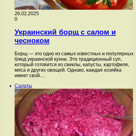
26.02.2025
0
Украинский борщ с салом и
чесноком
Борщ — это одно из самых известных и популярных
блюд украинской кухни. Это традиционный суп,
который готовится из свеклы, капусты, картофеля,
мяса и других овощей. Однако, каждая хозяйка
имеет свой…
Салаты