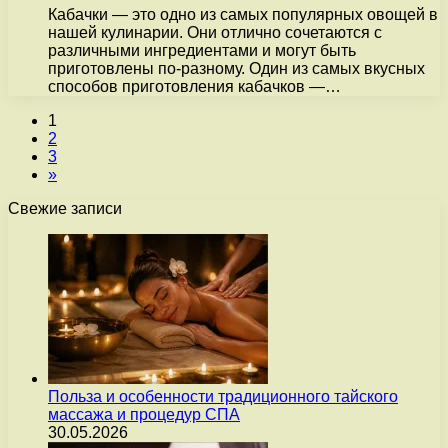
Кабачки — это одно из самых популярных овощей в
нашей кулинарии. Они отлично сочетаются с
различными ингредиентами и могут быть
приготовлены по-разному. Один из самых вкусных
способов приготовления кабачков —…
1
2
3
»
Свежие записи
Польза и особенности традиционного тайского
массажа и процедур СПА
30.05.2026