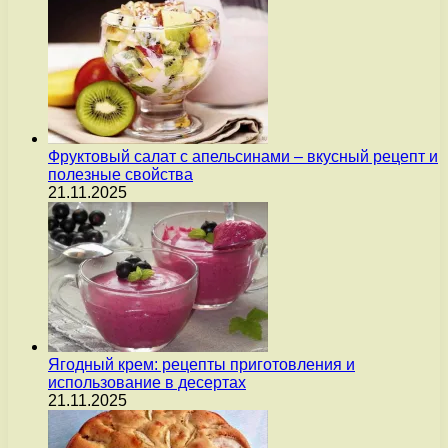
Фруктовый салат с апельсинами – вкусный рецепт и
полезные свойства
21.11.2025
Ягодный крем: рецепты приготовления и
использование в десертах
21.11.2025