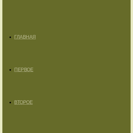
ГЛАВНАЯ
ПЕРВОЕ
ВТОРОЕ