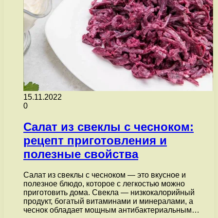
15.11.2022
0
Салат из свеклы с чесноком:
рецепт приготовления и
полезные свойства
Салат из свеклы с чесноком — это вкусное и
полезное блюдо, которое с легкостью можно
приготовить дома. Свекла — низкокалорийный
продукт, богатый витаминами и минералами, а
чеснок обладает мощным антибактериальным…