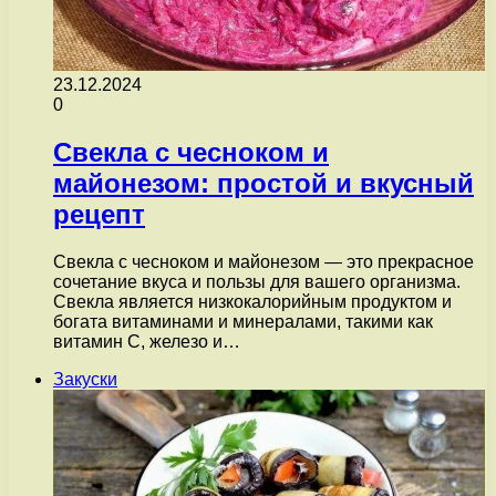
23.12.2024
0
Свекла с чесноком и
майонезом: простой и вкусный
рецепт
Свекла с чесноком и майонезом — это прекрасное
сочетание вкуса и пользы для вашего организма.
Свекла является низкокалорийным продуктом и
богата витаминами и минералами, такими как
витамин С, железо и…
Закуски