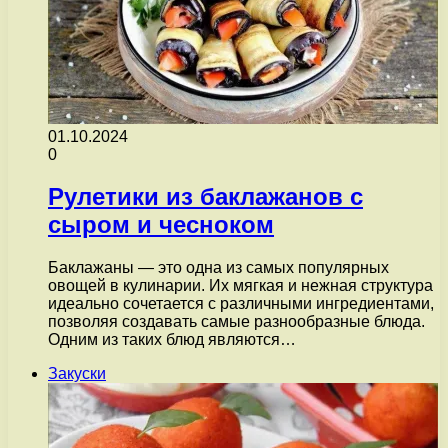
01.10.2024
0
Рулетики из баклажанов с
сыром и чесноком
Баклажаны — это одна из самых популярных
овощей в кулинарии. Их мягкая и нежная структура
идеально сочетается с различными ингредиентами,
позволяя создавать самые разнообразные блюда.
Одним из таких блюд являются…
Закуски