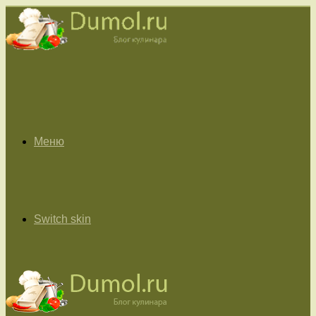
Меню
Switch skin