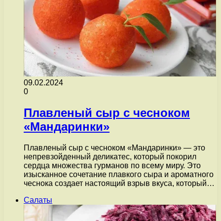
09.02.2024
0
Плавленый сыр с чесноком
«Мандаринки»
Плавленый сыр с чесноком «Мандаринки» — это
непревзойденный деликатес, который покорил
сердца множества гурманов по всему миру. Это
изысканное сочетание плавкого сыра и ароматного
чеснока создает настоящий взрыв вкуса, который…
Салаты