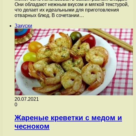
Они обладают нежным вкусом и мягкой текстурой,
что делает их идеальными для приготовления
отварных блюд. В сочетании…
Закуски
20.07.2021
0
Жареные креветки с медом и
чесноком