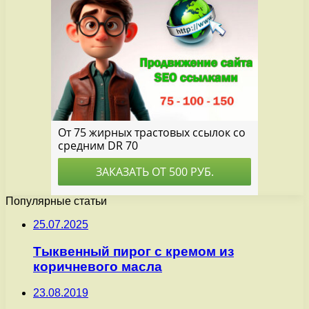
Популярные статьи
25.07.2025
Тыквенный пирог с кремом из
коричневого масла
23.08.2019