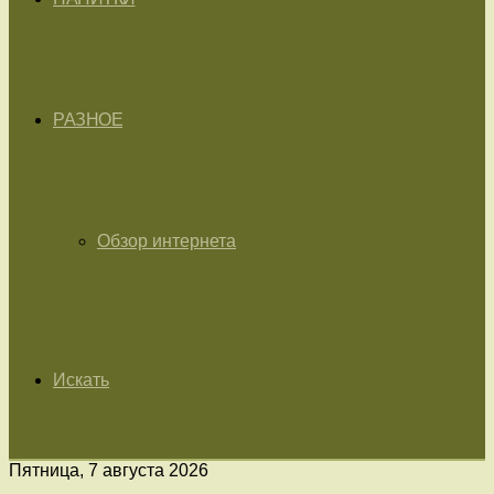
РАЗНОЕ
Обзор интернета
Искать
Пятница, 7 августа 2026