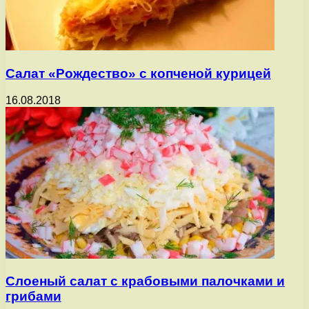
Салат «Рождество» с копченой курицей
16.08.2018
Слоеный салат с крабовыми палочками и
грибами