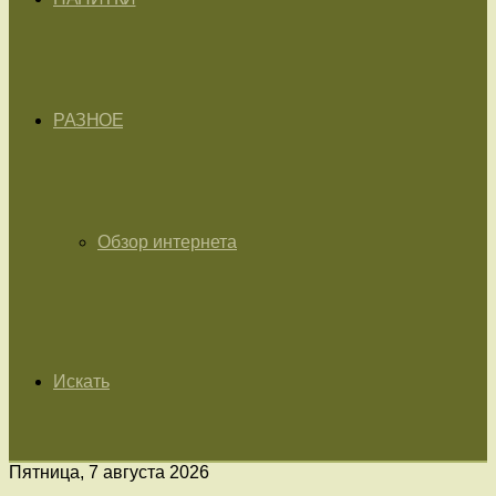
РАЗНОЕ
Обзор интернета
Искать
Пятница, 7 августа 2026