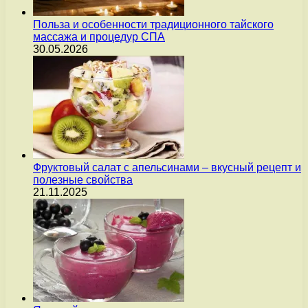
Польза и особенности традиционного тайского
массажа и процедур СПА
30.05.2026
Фруктовый салат с апельсинами – вкусный рецепт и
полезные свойства
21.11.2025