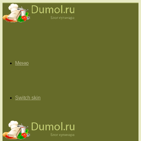
Меню
Switch skin