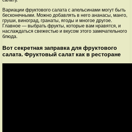
Вариации фруктового салата с апельсинами могут быть
бесконечными. Можно добавлять в него ананасы, манго,
груши, виноград, гранаты, ягоды и многое другое.
Главное — выбрать фрукты, которые вам нравятся, и
наслаждаться свежестью и вкусом этого замечательного
блюда.
Вот секретная заправка для фруктового
салата. Фруктовый салат как в ресторане