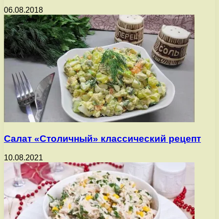
06.08.2018
Салат «Столичный» классический рецепт
10.08.2021