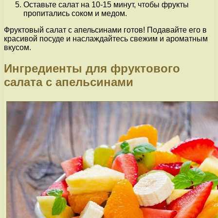
Оставьте салат на 10-15 минут, чтобы фрукты
пропитались соком и медом.
Фруктовый салат с апельсинами готов! Подавайте его в
красивой посуде и наслаждайтесь свежим и ароматным
вкусом.
Ингредиенты для фруктового
салата с апельсинами