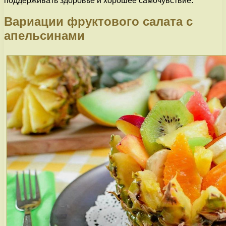
поддерживать здоровье и хорошее самочувствие.
Вариации фруктового салата с
апельсинами