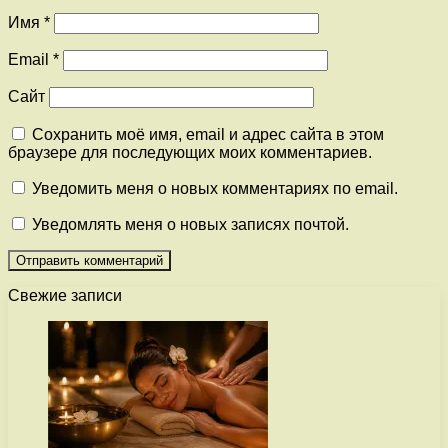
Имя
*
Email
*
Сайт
Сохранить моё имя, email и адрес сайта в этом
браузере для последующих моих комментариев.
Уведомить меня о новых комментариях по email.
Уведомлять меня о новых записях почтой.
Свежие записи