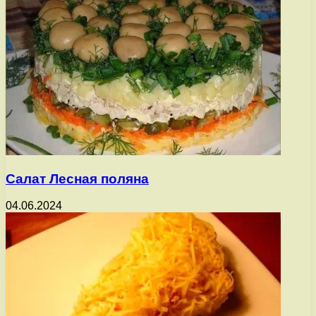
Салат Лесная поляна
04.06.2024