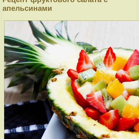
апельсинами