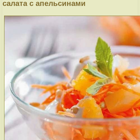
салата с апельсинами