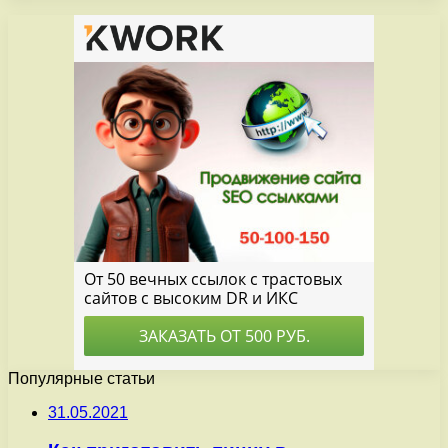
Популярные статьи
31.05.2021