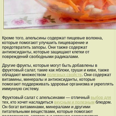
Кроме того, апельсины содержат пищевые волокна,
которые помогают улучшить пищеварение и
предотвратить запоры. Они также содержат
антиоксиданты, которые защищают клетки от
повреждений свободными радикалами.
Другие фрукты, которые могут быть добавлены в
фруктовый салат, такие как яблоки, груши и киви, также
обладают множеством
полезных свойств
. Они содержат
витамины, минералы и антиоксиданты, которые
помогают поддерживать здоровье организма и укреплять
иммунную систему.
Фруктовый салат с апельсинами — отличный
выбор для
тех, кто хочет насладиться
вкусным и полезным
блюдом.
Он богат витаминами, минералами и другими
питательными веществами, которые помогают