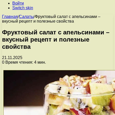
Войти
Switch skin
Главная
/
Салаты
/
Фруктовый салат с апельсинами –
вкусный рецепт и полезные свойства
Фруктовый салат с апельсинами –
вкусный рецепт и полезные
свойства
21.11.2025
0
Время чтения: 4 мин.