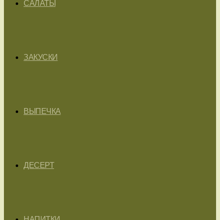
САЛАТЫ
ЗАКУСКИ
ВЫПЕЧКА
ДЕСЕРТ
НАПИТКИ