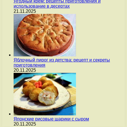
Ягодный крем: рецепты приготовления и
использование в десертах
21.11.2025
Яблочный пирог из детства: рецепт и секреты
приготовления
20.11.2025
Японские рисовые шарики с сыром
20.11.2025