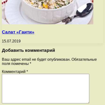
Салат «Гаити»
15.07.2019
Добавить комментарий
Ваш адрес email не будет опубликован.
Обязательные
поля помечены
*
Комментарий
*