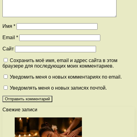
Имя
*
Email
*
Сайт
Сохранить моё имя, email и адрес сайта в этом
браузере для последующих моих комментариев.
Уведомить меня о новых комментариях по email.
Уведомлять меня о новых записях почтой.
Свежие записи