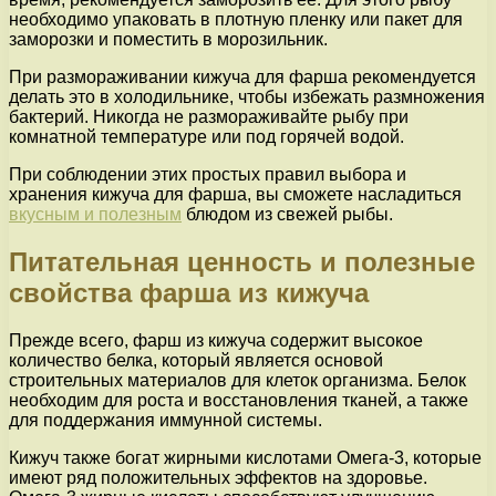
необходимо упаковать в плотную пленку или пакет для
заморозки и поместить в морозильник.
При размораживании кижуча для фарша рекомендуется
делать это в холодильнике, чтобы избежать размножения
бактерий. Никогда не размораживайте рыбу при
комнатной температуре или под горячей водой.
При соблюдении этих простых правил выбора и
хранения кижуча для фарша, вы сможете насладиться
вкусным и полезным
блюдом из свежей рыбы.
Питательная ценность и полезные
свойства фарша из кижуча
Прежде всего, фарш из кижуча содержит высокое
количество белка, который является основой
строительных материалов для клеток организма. Белок
необходим для роста и восстановления тканей, а также
для поддержания иммунной системы.
Кижуч также богат жирными кислотами Омега-3, которые
имеют ряд положительных эффектов на здоровье.