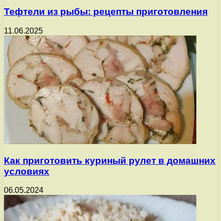
Тефтели из рыбы: рецепты приготовления
11.06.2025
Как приготовить куриный рулет в домашних
условиях
06.05.2024