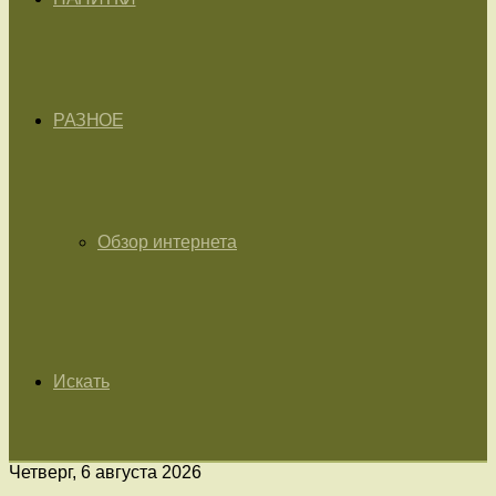
РАЗНОЕ
Обзор интернета
Искать
Четверг, 6 августа 2026