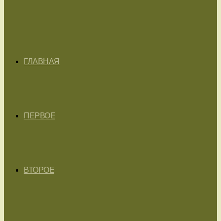
ГЛАВНАЯ
ПЕРВОЕ
ВТОРОЕ