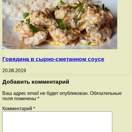
Говядина в сырно-сметанном соусе
20.06.2019
Добавить комментарий
Ваш адрес email не будет опубликован.
Обязательные
поля помечены
*
Комментарий
*