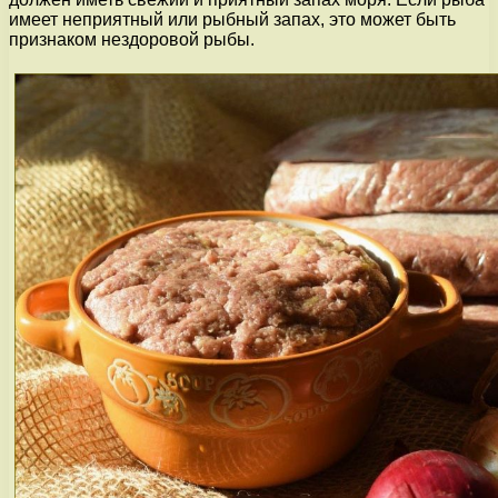
имеет неприятный или рыбный запах, это может быть
признаком нездоровой рыбы.