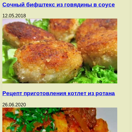
Сочный бифштекс из говядины в соусе
12.05.2018
Рецепт приготовления котлет из ротана
26.06.2020