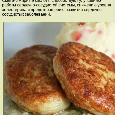
Омега-3 жирные кислоты способствуют улучшению
работы сердечно-сосудистой системы, снижению уровня
холестерина и предотвращению развития сердечно-
сосудистых заболеваний.