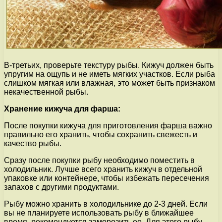
В-третьих, проверьте текстуру рыбы. Кижуч должен быть
упругим на ощупь и не иметь мягких участков. Если рыба
слишком мягкая или влажная, это может быть признаком
некачественной рыбы.
Хранение кижуча для фарша:
После покупки кижуча для приготовления фарша важно
правильно его хранить, чтобы сохранить свежесть и
качество рыбы.
Сразу после покупки рыбу необходимо поместить в
холодильник. Лучше всего хранить кижуч в отдельной
упаковке или контейнере, чтобы избежать пересечения
запахов с другими продуктами.
Рыбу можно хранить в холодильнике до 2-3 дней. Если
вы не планируете использовать рыбу в ближайшее
время, рекомендуется заморозить ее. Для этого рыбу