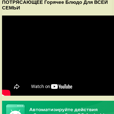
ПОТРЯСАЮЩЕЕ Горячее Блюдо Для ВСЕЙ
СЕМЬИ