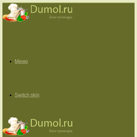
Меню
Switch skin