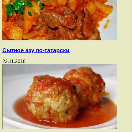
Сытное азу по-татарски
22.11.2018