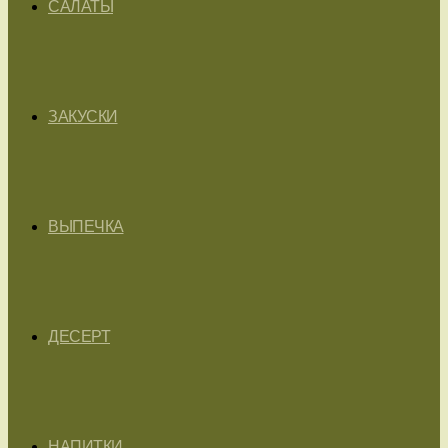
САЛАТЫ
ЗАКУСКИ
ВЫПЕЧКА
ДЕСЕРТ
НАПИТКИ