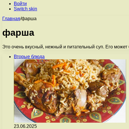
Войти
Switch skin
Главная
/
фарша
фарша
Это очень вкусный, нежный и питательный суп. Его может 
Вторые блюда
23.06.2025