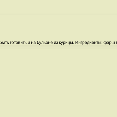
быть готовить и на бульоне из курицы. Ингредиенты: фарш г