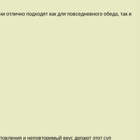
и отлично подходят как для повседневного обеда, так и
отовления и неповторимый вкус делают этот суп