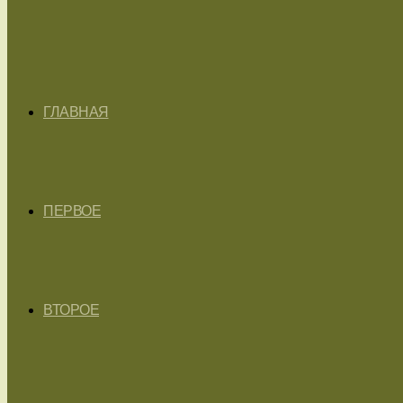
ГЛАВНАЯ
ПЕРВОЕ
ВТОРОЕ