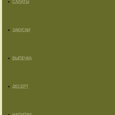
САЛАТЫ
ЗАКУСКИ
ВЫПЕЧКА
ДЕСЕРТ
НАПИТКИ