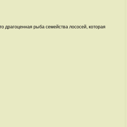
то драгоценная рыба семейства лососей, которая