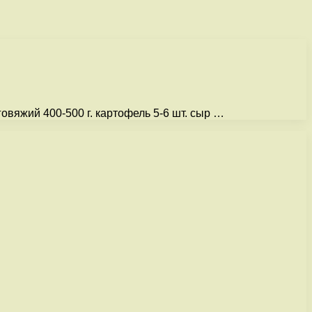
овяжий 400-500 г. картофель 5-6 шт. сыр …