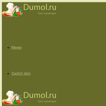
Меню
Switch skin