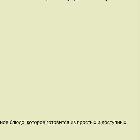
ное блюдо, которое готовится из простых и доступных