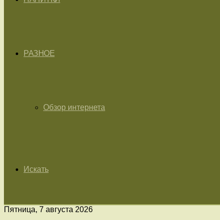
РАЗНОЕ
Обзор интернета
Искать
Пятница, 7 августа 2026