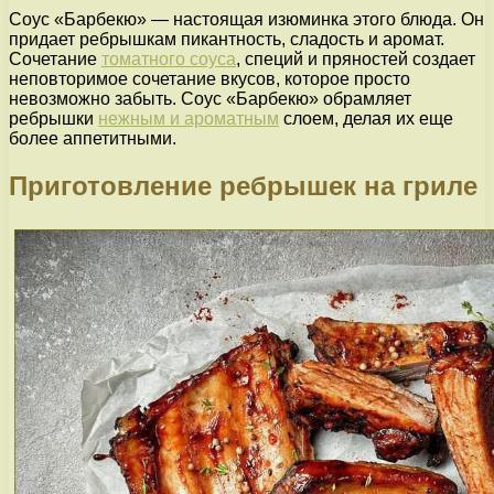
Соус «Барбекю» — настоящая изюминка этого блюда. Он
придает ребрышкам пикантность, сладость и аромат.
Сочетание
томатного соуса
, специй и пряностей создает
неповторимое сочетание вкусов, которое просто
невозможно забыть. Соус «Барбекю» обрамляет
ребрышки
нежным и ароматным
слоем, делая их еще
более аппетитными.
Приготовление ребрышек на гриле