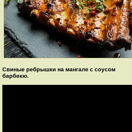
Свиные ребрышки на мангале с соусом
барбекю.