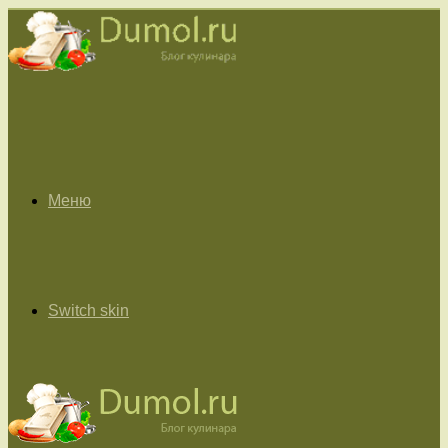
Меню
Switch skin