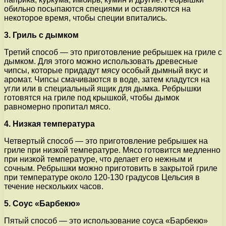
обильно посыпаются специями и оставляются на
некоторое время, чтобы специи впитались.
3. Гриль с дымком
Третий способ — это приготовление ребрышек на гриле с
дымком. Для этого можно использовать древесные
чипсы, которые придадут мясу особый дымный вкус и
аромат. Чипсы смачиваются в воде, затем кладутся на
угли или в специальный ящик для дымка. Ребрышки
готовятся на гриле под крышкой, чтобы дымок
равномерно пропитал мясо.
4. Низкая температура
Четвертый способ — это приготовление ребрышек на
гриле при низкой температуре. Мясо готовится медленно
при низкой температуре, что делает его нежным и
сочным. Ребрышки можно приготовить в закрытой гриле
при температуре около 120-130 градусов Цельсия в
течение нескольких часов.
5. Соус «Барбекю»
Пятый способ — это использование соуса «Барбекю»