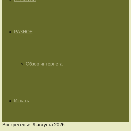
РАЗНОЕ
Обзор интернета
Искать
Воскресенье, 9 августа 2026