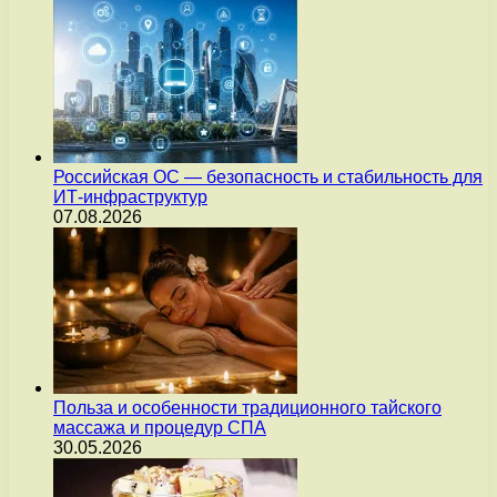
Российская ОС — безопасность и стабильность для
ИТ-инфраструктур
07.08.2026
Польза и особенности традиционного тайского
массажа и процедур СПА
30.05.2026