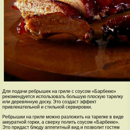
Для подачи ребрышек на гриле с соусом «Барбекю»
рекомендуется использовать большую плоскую тарелку
или деревянную доску. Это создаст эффект
привлекательной и стильной сервировки.
Ребрышки на гриле можно разложить на тарелке в виде
аккуратной горки, а сверху полить соусом «Барбекю».
Это придаст блюду аппетитный вид и позволит гостям