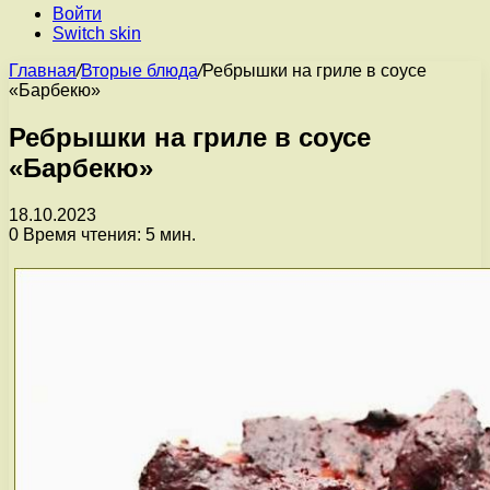
Войти
Switch skin
Главная
/
Вторые блюда
/
Ребрышки на гриле в соусе
«Барбекю»
Ребрышки на гриле в соусе
«Барбекю»
18.10.2023
0
Время чтения: 5 мин.