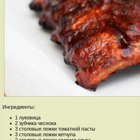
Ингредиенты:
1 луковица
2 зубчика чеснока
3 столовые ложки томатной пасты
3 столовые ложки кетчупа