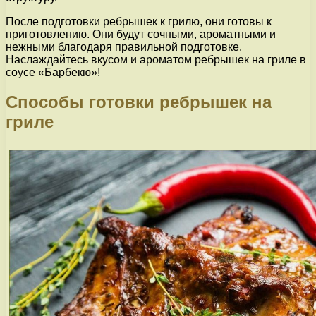
После подготовки ребрышек к грилю, они готовы к
приготовлению. Они будут сочными, ароматными и
нежными благодаря правильной подготовке.
Наслаждайтесь вкусом и ароматом ребрышек на гриле в
соусе «Барбекю»!
Способы готовки ребрышек на
гриле