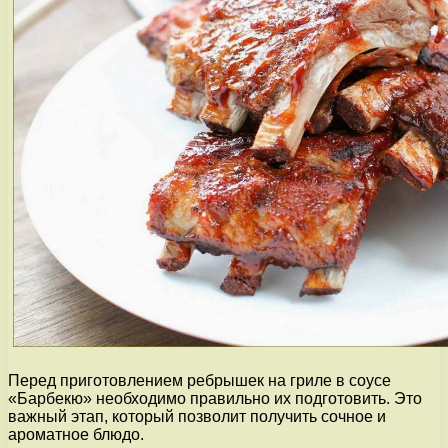
Перед приготовлением ребрышек на гриле в соусе
«Барбекю» необходимо правильно их подготовить. Это
важный этап, который позволит получить сочное и
ароматное блюдо.