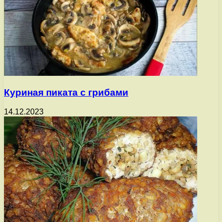
Куриная пиката с грибами
14.12.2023