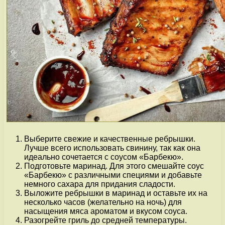
Выберите свежие и качественные ребрышки.
Лучше всего использовать свинину, так как она
идеально сочетается с соусом «Барбекю».
Подготовьте маринад. Для этого смешайте соус
«Барбекю» с различными специями и добавьте
немного сахара для придания сладости.
Выложите ребрышки в маринад и оставьте их на
несколько часов (желательно на ночь) для
насыщения мяса ароматом и вкусом соуса.
Разогрейте гриль до средней температуры.