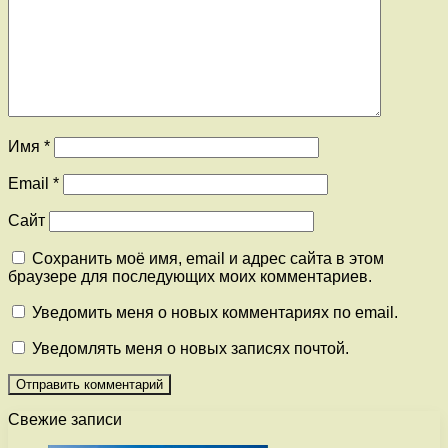
Имя
*
Email
*
Сайт
Сохранить моё имя, email и адрес сайта в этом
браузере для последующих моих комментариев.
Уведомить меня о новых комментариях по email.
Уведомлять меня о новых записях почтой.
Свежие записи