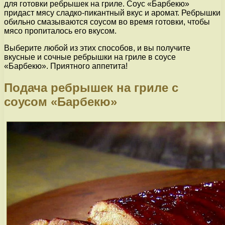
для готовки ребрышек на гриле. Соус «Барбекю»
придаст мясу сладко-пикантный вкус и аромат. Ребрышки
обильно смазываются соусом во время готовки, чтобы
мясо пропиталось его вкусом.
Выберите любой из этих способов, и вы получите
вкусные и сочные ребрышки на гриле в соусе
«Барбекю». Приятного аппетита!
Подача ребрышек на гриле с
соусом «Барбекю»