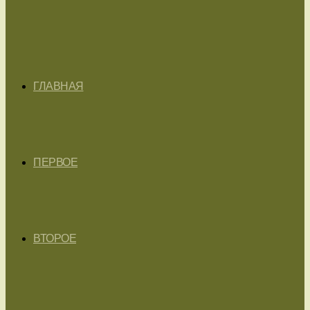
ГЛАВНАЯ
ПЕРВОЕ
ВТОРОЕ