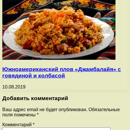
Южноамериканский плов «Джамбалайя» с
говядиной и колбасой
10.08.2019
Добавить комментарий
Ваш адрес email не будет опубликован.
Обязательные
поля помечены
*
Комментарий
*