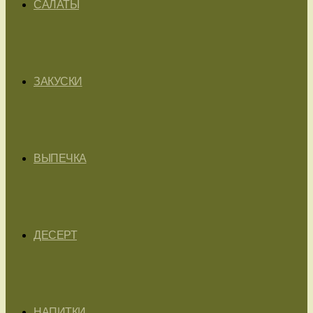
САЛАТЫ
ЗАКУСКИ
ВЫПЕЧКА
ДЕСЕРТ
НАПИТКИ