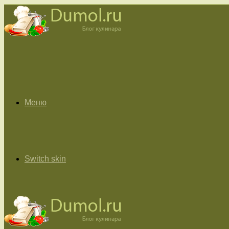
Меню
Switch skin