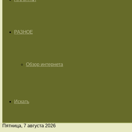
РАЗНОЕ
Обзор интернета
Искать
Пятница, 7 августа 2026