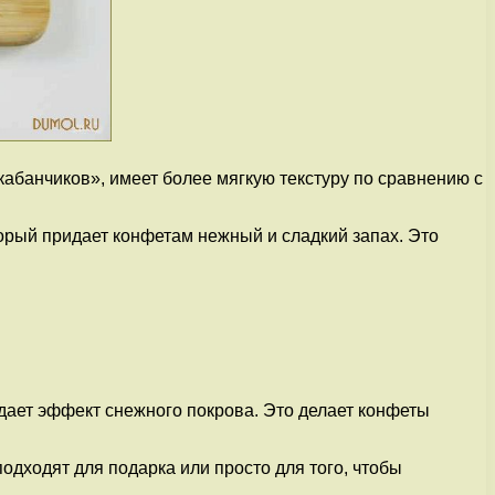
абанчиков», имеет более мягкую текстуру по сравнению с
рый придает конфетам нежный и сладкий запах. Это
ает эффект снежного покрова. Это делает конфеты
дходят для подарка или просто для того, чтобы