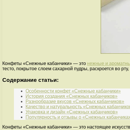
Конфеты «Снежные кабанчики» — это
нежные и ароматн
тесто, покрытое слоем сахарной пудры, раскроется во рту
Содержание статьи:
Особенности конфет «Снежные кабанчики»
История создания «Снежных кабанчиков»
Разнообразие вкусов «Снежных кабанчиков»
Качество и натуральность «Снежных кабанчико
Упаковка и дизайн «Снежных кабанчиков»
Популярность и отзывы о «Снежных кабанчика
Конфеты «Снежные кабанчики» — это настоящее искусство