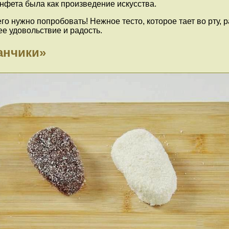
нфета была как произведение искусства.
 нужно попробовать! Нежное тесто, которое тает во рту, р
е удовольствие и радость.
анчики»