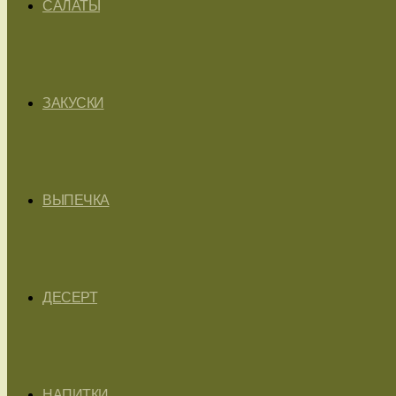
САЛАТЫ
ЗАКУСКИ
ВЫПЕЧКА
ДЕСЕРТ
НАПИТКИ