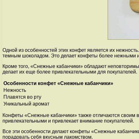
Одной из особенностей этих конфет является их нежность
темным шоколадом. Это делает конфеты более нежными и
Кроме того, «Снежные кабанчики» обладают неповторимым
делает их еще более привлекательными для покупателей.
Особенности конфет «Снежные кабанчики»
Нежность
Плавятся во рту
Уникальный аромат
Конфеты «Снежные кабанчики» также отличаются своим в
привлекательными и привлекает внимание покупателей.
Все эти особенности делают конфеты «Снежные кабанчики
порадовать себя вкусным лакомством.