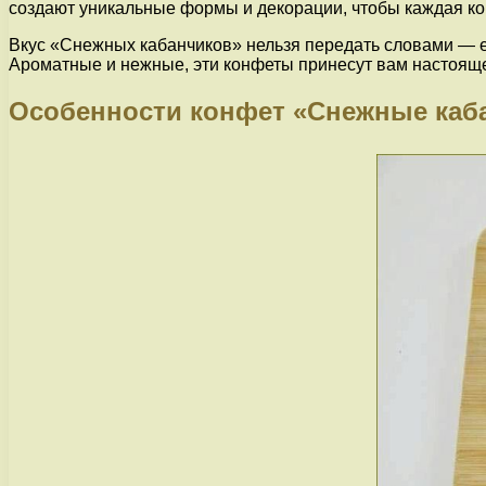
создают уникальные формы и декорации, чтобы каждая ко
Вкус «Снежных кабанчиков» нельзя передать словами — его
Ароматные и нежные, эти конфеты принесут вам настояще
Особенности конфет «Снежные каб