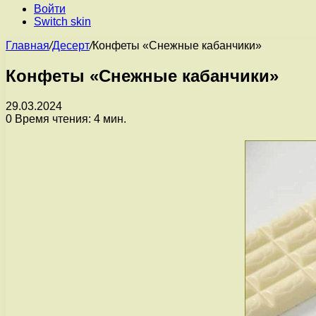
Войти
Switch skin
Главная
/
Десерт
/
Конфеты «Снежные кабанчики»
Конфеты «Снежные кабанчики»
29.03.2024
0
Время чтения: 4 мин.