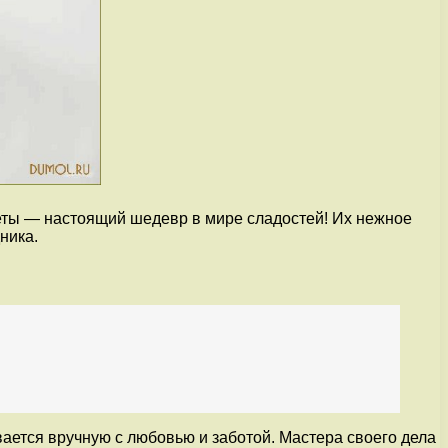
феты — настоящий шедевр в мире сладостей! Их нежное
ника.
ается вручную с любовью и заботой. Мастера своего дела