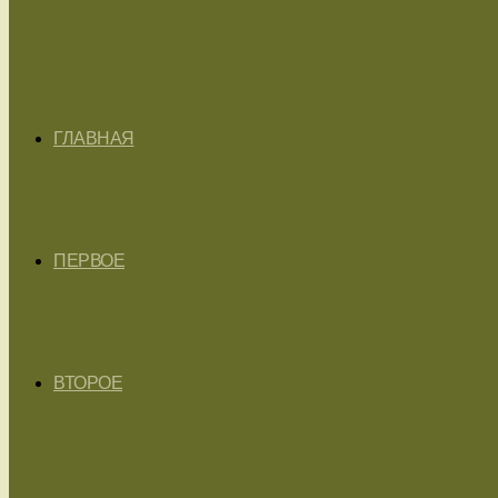
ГЛАВНАЯ
ПЕРВОЕ
ВТОРОЕ