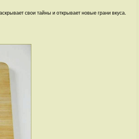
аскрывает свои тайны и открывает новые грани вкуса.