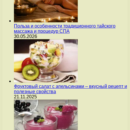
Польза и особенности традиционного тайского
массажа и процедур СПА
30.05.2026
Фруктовый салат с апельсинами – вкусный рецепт и
полезные свойства
21.11.2025