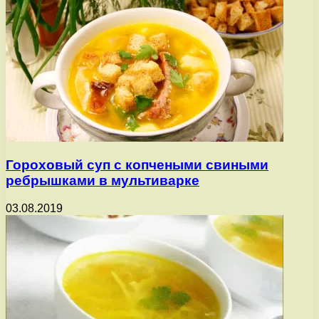
Гороховый суп с копчеными свиными
ребрышками в мультиварке
03.08.2019