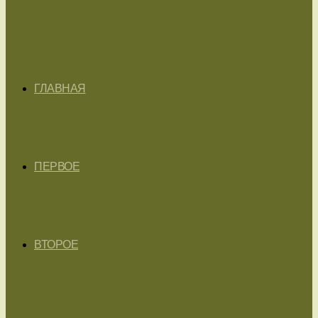
ГЛАВНАЯ
ПЕРВОЕ
ВТОРОЕ