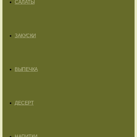
САЛАТЫ
ЗАКУСКИ
ВЫПЕЧКА
ДЕСЕРТ
НАПИТКИ