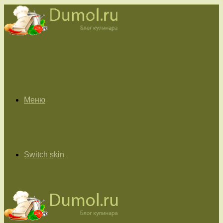
Меню
Switch skin