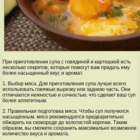
При приготовлении супа с говядиной и картошкой есть
несколько секретов, которые помогут вам придать ему
более насыщенный вкус и аромат.
1. Выбор мяса. Для приготовления супа лучше всего
использовать говяжью вырезку или заднюю часть. Они
отличаются нежностью и сочностью, что сделает ваш суп
более аппетитным.
2. Правильная подготовка мяса. Чтобы суп получился
насыщенным, мясо рекомендуется предварительно
обжарить на сковороде до золотистой корочки. Таким
образом, вы сможете сохранить максимально возможное
количество вкуса и аромата.