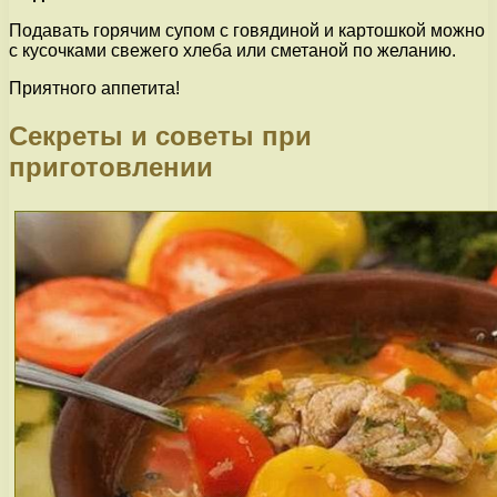
Подавать горячим супом с говядиной и картошкой можно
с кусочками свежего хлеба или сметаной по желанию.
Приятного аппетита!
Секреты и советы при
приготовлении