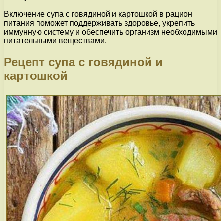
Включение супа с говядиной и картошкой в рацион
питания поможет поддерживать здоровье, укрепить
иммунную систему и обеспечить организм необходимыми
питательными веществами.
Рецепт супа с говядиной и
картошкой