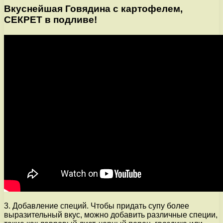
Вкуснейшая Говядина с картофелем,
СЕКРЕТ в подливе!
3. Добавление специй. Чтобы придать супу более
выразительный вкус, можно добавить различные специи,