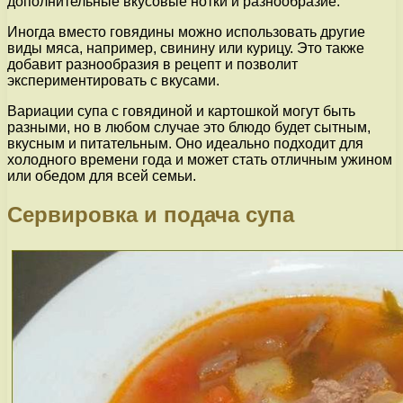
дополнительные вкусовые нотки и разнообразие.
Иногда вместо говядины можно использовать другие
виды мяса, например, свинину или курицу. Это также
добавит разнообразия в рецепт и позволит
экспериментировать с вкусами.
Вариации супа с говядиной и картошкой могут быть
разными, но в любом случае это блюдо будет сытным,
вкусным и питательным. Оно идеально подходит для
холодного времени года и может стать отличным ужином
или обедом для всей семьи.
Сервировка и подача супа