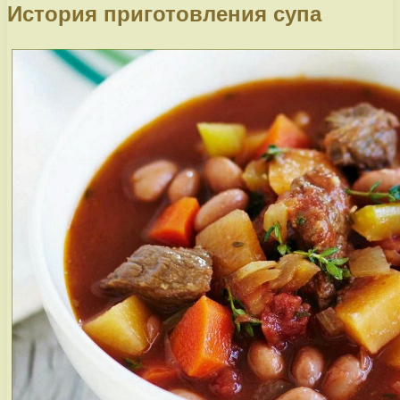
История приготовления супа