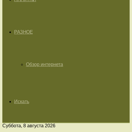
РАЗНОЕ
Обзор интернета
Искать
Суббота, 8 августа 2026