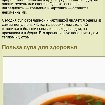
овощи, зелень или специи. Однако, основные
ингредиенты — говядина и картошка — остаются
неизменными.
Сегодня суп с говядиной и картошкой является одним из
самых популярных блюд на российском столе. Он
готовится в больших семьях в выходные дни, на
праздники и в будни. Его аромат и вкус наполняют дом
теплом и уютом.
Польза супа для здоровья