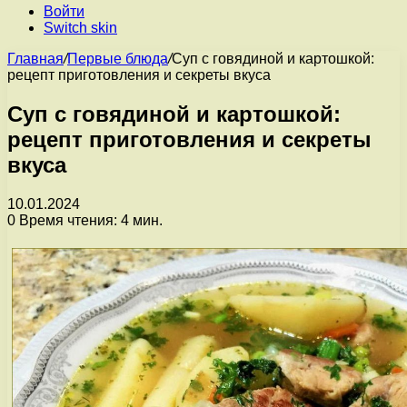
Войти
Switch skin
Главная
/
Первые блюда
/
Суп с говядиной и картошкой:
рецепт приготовления и секреты вкуса
Суп с говядиной и картошкой:
рецепт приготовления и секреты
вкуса
10.01.2024
0
Время чтения: 4 мин.