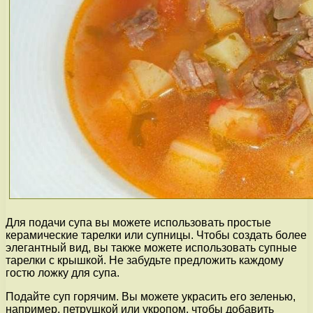
Для подачи супа вы можете использовать простые
керамические тарелки или супницы. Чтобы создать более
элегантный вид, вы также можете использовать супные
тарелки с крышкой. Не забудьте предложить каждому
гостю ложку для супа.
Подайте суп горячим. Вы можете украсить его зеленью,
например, петрушкой или укропом, чтобы добавить