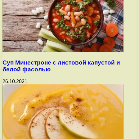
Суп Минестроне с листовой капустой и
белой фасолью
26.10.2021