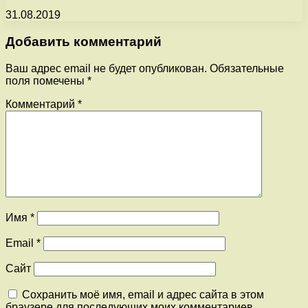
31.08.2019
Добавить комментарий
Ваш адрес email не будет опубликован.
Обязательные
поля помечены
*
Комментарий
*
Имя
*
Email
*
Сайт
Сохранить моё имя, email и адрес сайта в этом
браузере для последующих моих комментариев.