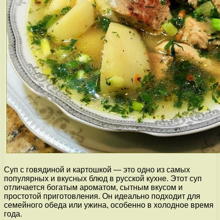
Суп с говядиной и картошкой — это одно из самых
популярных и вкусных блюд в русской кухне. Этот суп
отличается богатым ароматом, сытным вкусом и
простотой приготовления. Он идеально подходит для
семейного обеда или ужина, особенно в холодное время
года.