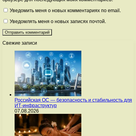
Уведомить меня о новых комментариях по email.
Уведомлять меня о новых записях почтой.
Свежие записи
Российская ОС — безопасность и стабильность для
ИТ-инфраструктур
07.08.2026