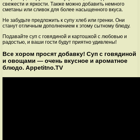
свежести и яркости. Также можно добавить немного
сметаны или сливок для более насыщенного вкуса.
Не забудьте предложить к супу хлеб или гренки. Они
станут отличным дополнением к этому сытному блюду.
Подавайте суп с говядиной и картошкой с любовью и
радостью, и ваши гости будут приятно удивлены!
Все хором просят добавку! Суп с говядиной
и овощами — очень вкусное и ароматное
блюдо. Appetitno.TV