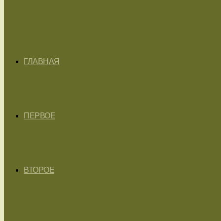
ГЛАВНАЯ
ПЕРВОЕ
ВТОРОЕ