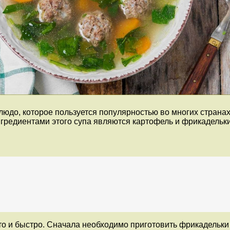
юдо, которое пользуется популярностью во многих странах
гредиентами этого супа являются картофель и фрикадельки
о и быстро. Сначала необходимо приготовить фрикадельки 