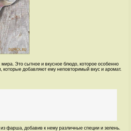
 мира. Это сытное и вкусное блюдо, которое особенно
, которые добавляют ему неповторимый вкус и аромат.
из фарша, добавив к нему различные специи и зелень.