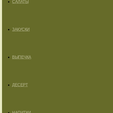
САЛАТЫ
ЗАКУСКИ
ВЫПЕЧКА
ДЕСЕРТ
НАПИТКИ