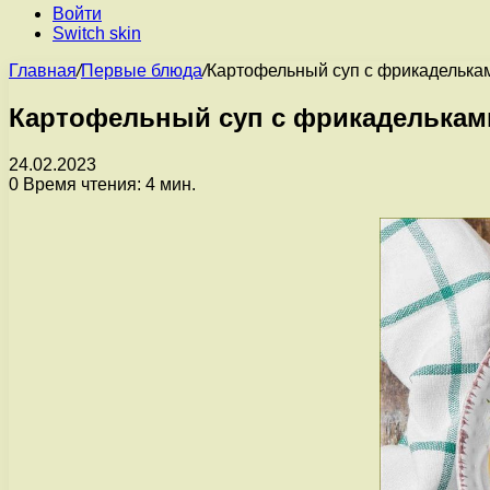
Войти
Switch skin
Главная
/
Первые блюда
/
Картофельный суп с фрикаделька
Картофельный суп с фрикаделькам
24.02.2023
0
Время чтения: 4 мин.