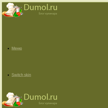
Меню
Switch skin