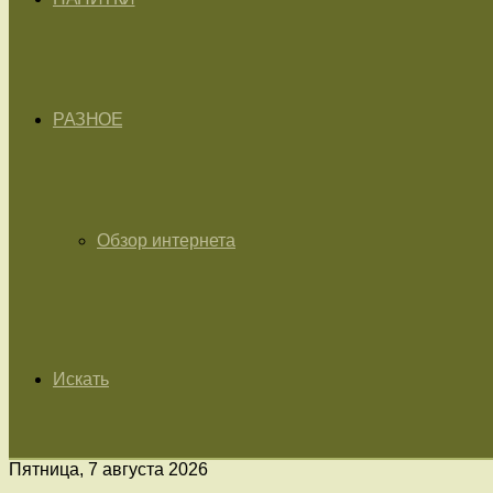
РАЗНОЕ
Обзор интернета
Искать
Пятница, 7 августа 2026