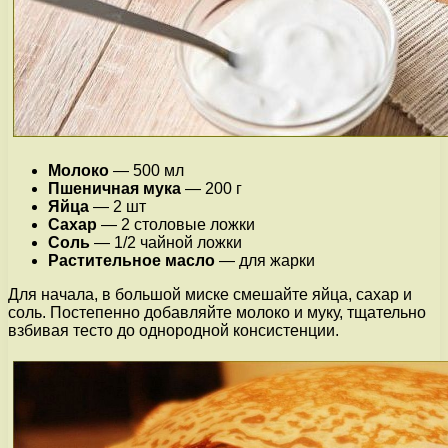
Молоко
— 500 мл
Пшеничная мука
— 200 г
Яйца
— 2 шт
Сахар
— 2 столовые ложки
Соль
— 1/2 чайной ложки
Растительное масло
— для жарки
Для начала, в большой миске смешайте яйца, сахар и
соль. Постепенно добавляйте молоко и муку, тщательно
взбивая тесто до однородной консистенции.