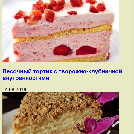
Песочный тортик с творожно-клубничной
внутренностями
14.08.2019