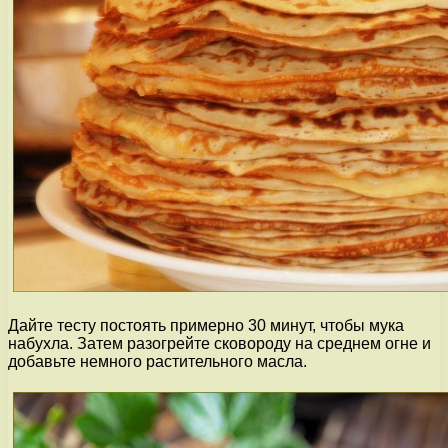
Дайте тесту постоять примерно 30 минут, чтобы мука
набухла. Затем разогрейте сковороду на среднем огне и
добавьте немного растительного масла.