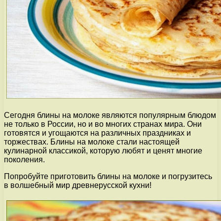
Сегодня блины на молоке являются популярным блюдом
не только в России, но и во многих странах мира. Они
готовятся и угощаются на различных праздниках и
торжествах. Блины на молоке стали настоящей
кулинарной классикой, которую любят и ценят многие
поколения.
Попробуйте приготовить блины на молоке и погрузитесь
в волшебный мир древнерусской кухни!