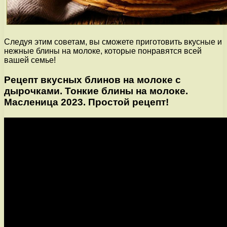
Следуя этим советам, вы сможете приготовить вкусные и
нежные блины на молоке, которые понравятся всей
вашей семье!
Рецепт вкусных блинов на молоке с
дырочками. Тонкие блины на молоке.
Масленица 2023. Простой рецепт!