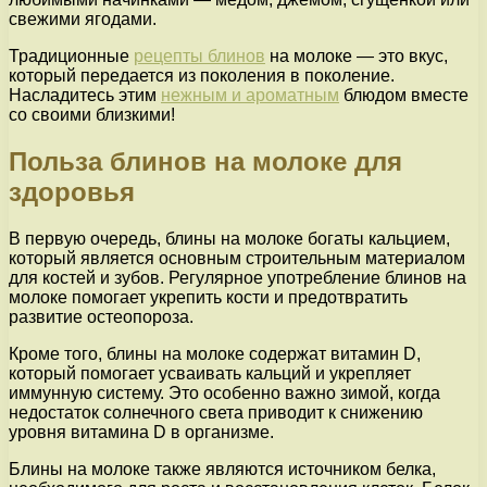
свежими ягодами.
Традиционные
рецепты блинов
на молоке — это вкус,
который передается из поколения в поколение.
Насладитесь этим
нежным и ароматным
блюдом вместе
со своими близкими!
Польза блинов на молоке для
здоровья
В первую очередь, блины на молоке богаты кальцием,
который является основным строительным материалом
для костей и зубов. Регулярное употребление блинов на
молоке помогает укрепить кости и предотвратить
развитие остеопороза.
Кроме того, блины на молоке содержат витамин D,
который помогает усваивать кальций и укрепляет
иммунную систему. Это особенно важно зимой, когда
недостаток солнечного света приводит к снижению
уровня витамина D в организме.
Блины на молоке также являются источником белка,