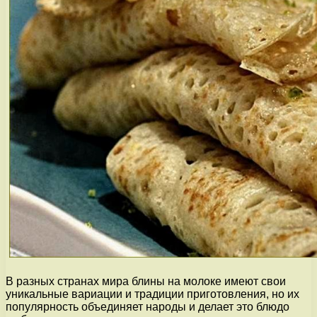
В разных странах мира блины на молоке имеют свои
уникальные вариации и традиции приготовления, но их
популярность объединяет народы и делает это блюдо