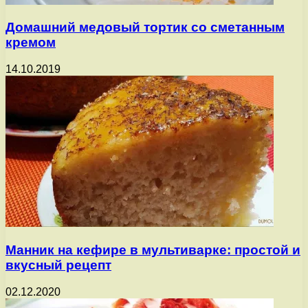
Домашний медовый тортик со сметанным
кремом
14.10.2019
Манник на кефире в мультиварке: простой и
вкусный рецепт
02.12.2020