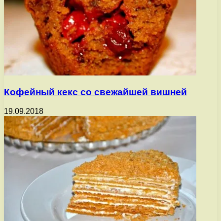
Кофейный кекс со свежайшей вишней
19.09.2018