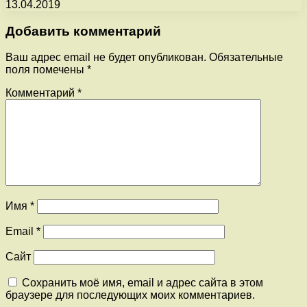
13.04.2019
Добавить комментарий
Ваш адрес email не будет опубликован.
Обязательные
поля помечены
*
Комментарий
*
Имя
*
Email
*
Сайт
Сохранить моё имя, email и адрес сайта в этом
браузере для последующих моих комментариев.