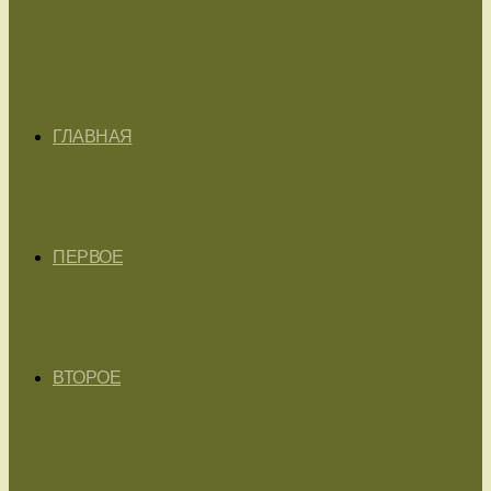
ГЛАВНАЯ
ПЕРВОЕ
ВТОРОЕ