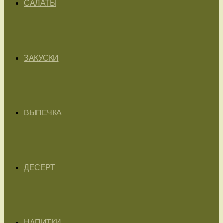
САЛАТЫ
ЗАКУСКИ
ВЫПЕЧКА
ДЕСЕРТ
НАПИТКИ