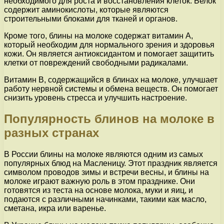
необходимого для роста и восстановления клеток. Белок
содержит аминокислоты, которые являются
строительными блоками для тканей и органов.
Кроме того, блины на молоке содержат витамин А,
который необходим для нормального зрения и здоровья
кожи. Он является антиоксидантом и помогает защитить
клетки от повреждений свободными радикалами.
Витамин В, содержащийся в блинах на молоке, улучшает
работу нервной системы и обмена веществ. Он помогает
снизить уровень стресса и улучшить настроение.
Популярность блинов на молоке в
разных странах
В России блины на молоке являются одним из самых
популярных блюд на Масленицу. Этот праздник является
символом проводов зимы и встречи весны, и блины на
молоке играют важную роль в этом празднике. Они
готовятся из теста на основе молока, муки и яиц, и
подаются с различными начинками, такими как масло,
сметана, икра или варенье.