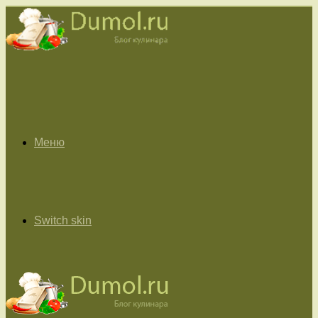
Меню
Switch skin