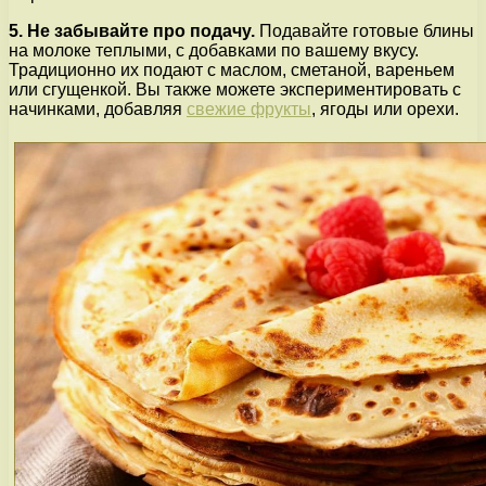
5. Не забывайте про подачу.
Подавайте готовые блины
на молоке теплыми, с добавками по вашему вкусу.
Традиционно их подают с маслом, сметаной, вареньем
или сгущенкой. Вы также можете экспериментировать с
начинками, добавляя
свежие фрукты
, ягоды или орехи.