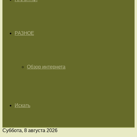
РАЗНОЕ
Обзор интернета
Искать
Суббота, 8 августа 2026