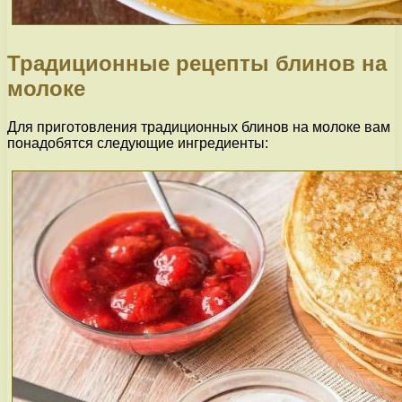
Традиционные рецепты блинов на
молоке
Для приготовления традиционных блинов на молоке вам
понадобятся следующие ингредиенты: