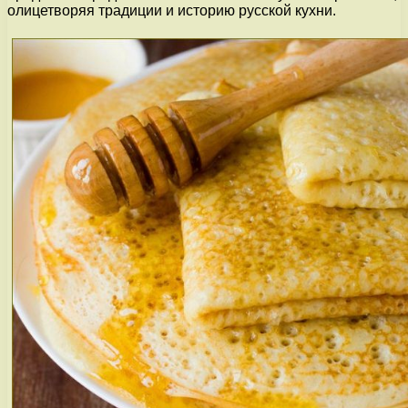
олицетворяя традиции и историю русской кухни.