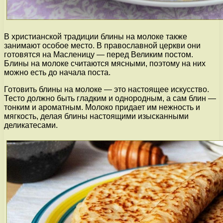
В христианской традиции блины на молоке также
занимают особое место. В православной церкви они
готовятся на Масленицу — перед Великим постом.
Блины на молоке считаются мясными, поэтому на них
можно есть до начала поста.
Готовить блины на молоке — это настоящее искусство.
Тесто должно быть гладким и однородным, а сам блин —
тонким и ароматным. Молоко придает им нежность и
мягкость, делая блины настоящими изысканными
деликатесами.