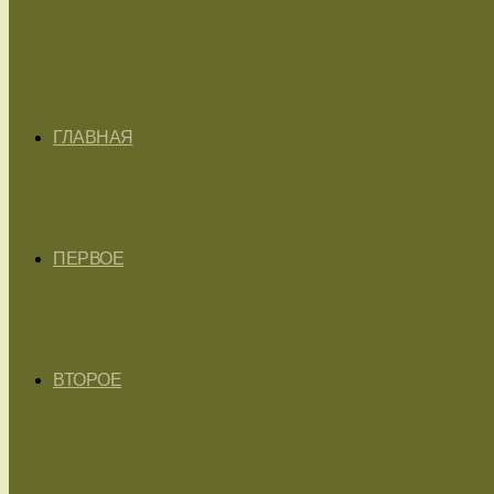
ГЛАВНАЯ
ПЕРВОЕ
ВТОРОЕ