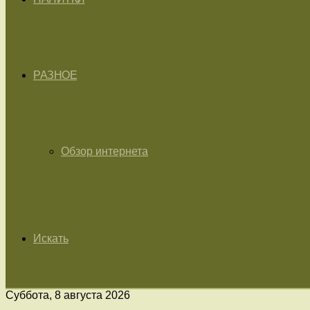
РАЗНОЕ
Обзор интернета
Искать
Суббота, 8 августа 2026