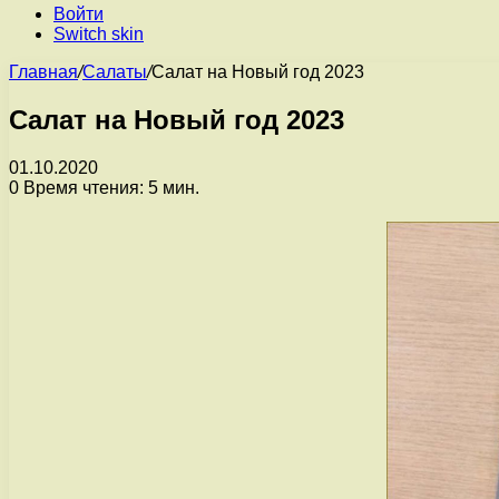
Войти
Switch skin
Главная
/
Салаты
/
Салат на Новый год 2023
Салат на Новый год 2023
01.10.2020
0
Время чтения: 5 мин.