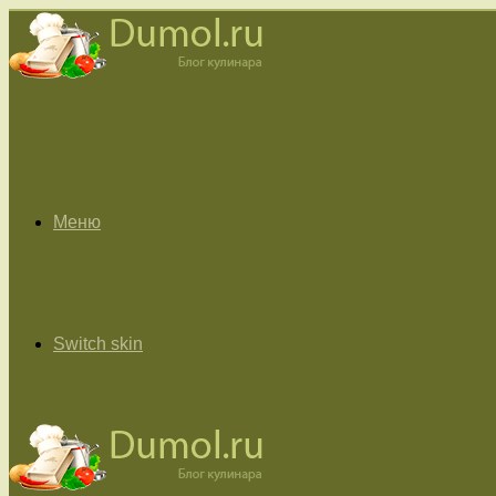
Меню
Switch skin