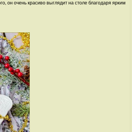
ого, он очень красиво выглядит на столе благодаря ярким