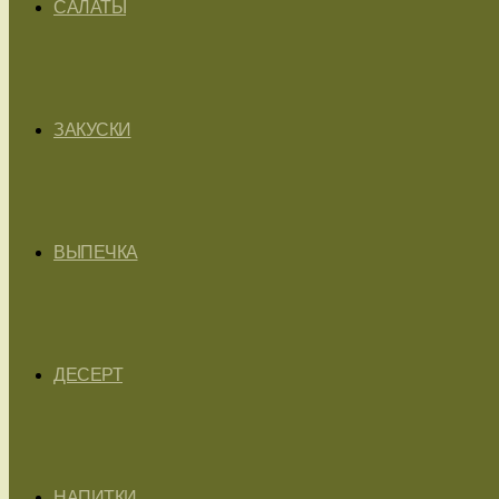
САЛАТЫ
ЗАКУСКИ
ВЫПЕЧКА
ДЕСЕРТ
НАПИТКИ