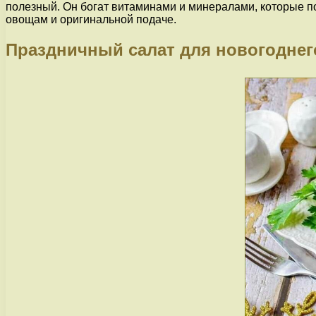
полезный. Он богат витаминами и минералами, которые п
овощам и оригинальной подаче.
Праздничный салат для новогоднег