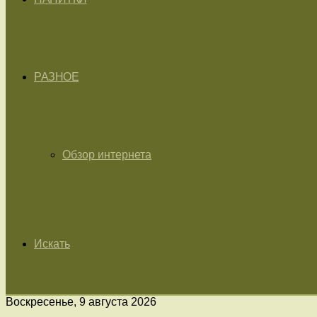
РАЗНОЕ
Обзор интернета
Искать
Воскресенье, 9 августа 2026