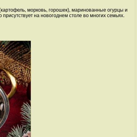
картофель, морковь, горошек), маринованные огурцы и
 присутствует на новогоднем столе во многих семьях.