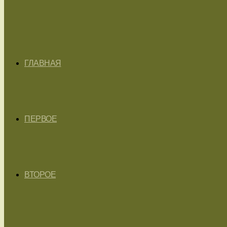
ГЛАВНАЯ
ПЕРВОЕ
ВТОРОЕ