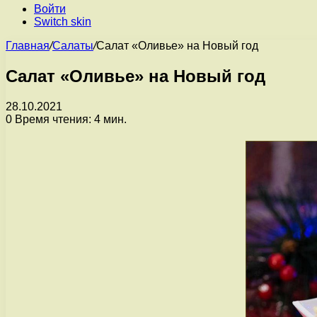
Войти
Switch skin
Главная
/
Салаты
/
Салат «Оливье» на Новый год
Салат «Оливье» на Новый год
28.10.2021
0
Время чтения: 4 мин.