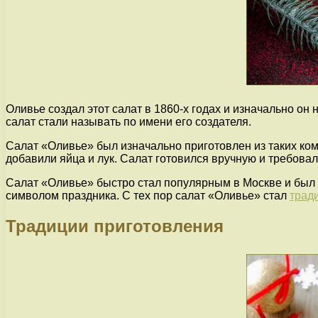
Оливье создал этот салат в 1860-х годах и изначально он 
салат стали называть по имени его создателя.
Салат «Оливье» был изначально приготовлен из таких ком
добавили яйца и лук. Салат готовился вручную и требовал
Салат «Оливье» быстро стал популярным в Москве и был 
символом праздника. С тех пор салат «Оливье» стал
трад
Традиции приготовления