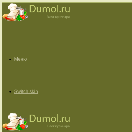
Меню
Switch skin