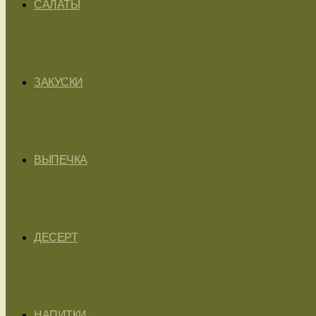
САЛАТЫ
ЗАКУСКИ
ВЫПЕЧКА
ДЕСЕРТ
НАПИТКИ