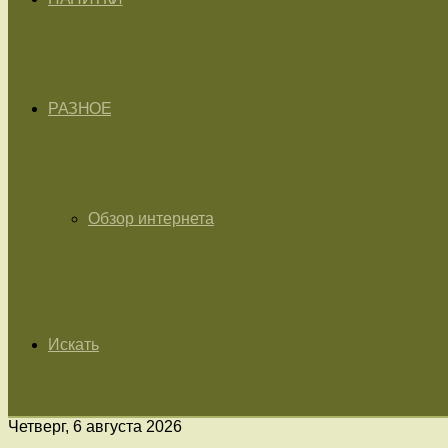
РАЗНОЕ
Обзор интернета
Искать
Четверг, 6 августа 2026