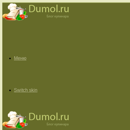
Меню
Switch skin