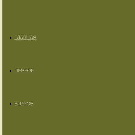
ГЛАВНАЯ
ПЕРВОЕ
ВТОРОЕ