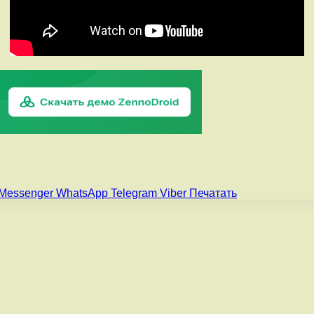
Messenger
WhatsApp
Telegram
Viber
Печатать