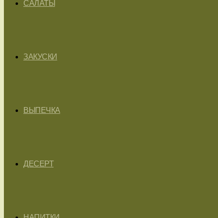
САЛАТЫ
ЗАКУСКИ
ВЫПЕЧКА
ДЕСЕРТ
НАПИТКИ