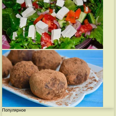
Популярное