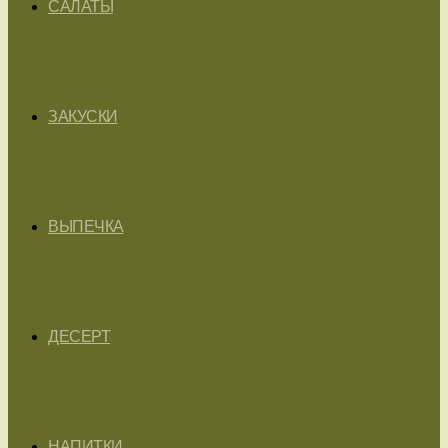
САЛАТЫ
ЗАКУСКИ
ВЫПЕЧКА
ДЕСЕРТ
НАПИТКИ