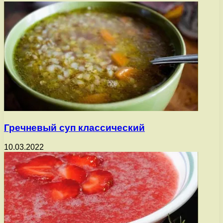
Гречневый суп классический
10.03.2022