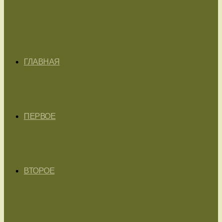
ГЛАВНАЯ
ПЕРВОЕ
ВТОРОЕ