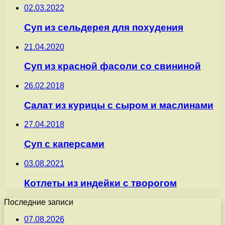
02.03.2022
Суп из сельдерея для похудения
21.04.2020
Суп из красной фасоли со свининой
26.02.2018
Салат из курицы с сыром и маслинами
27.04.2018
Суп с каперсами
03.08.2021
Котлеты из индейки с творогом
Последние записи
07.08.2026