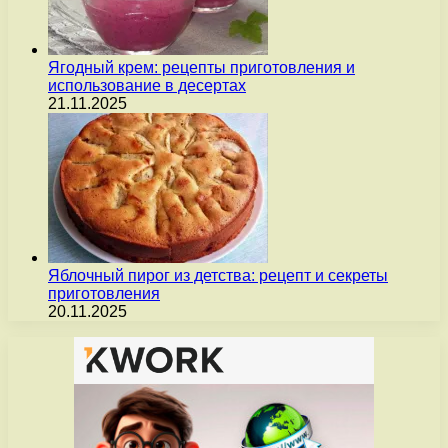
Ягодный крем: рецепты приготовления и
использование в десертах
21.11.2025
Яблочный пирог из детства: рецепт и секреты
приготовления
20.11.2025