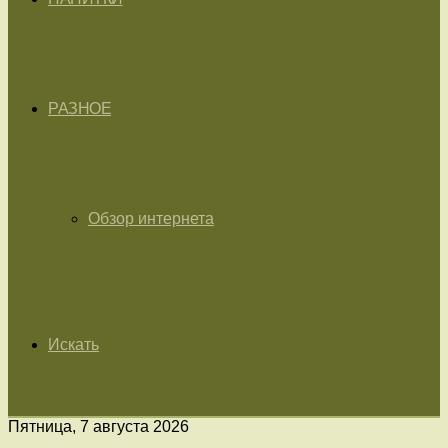
РАЗНОЕ
Обзор интернета
Искать
Пятница, 7 августа 2026