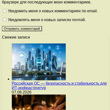
браузере для последующих моих комментариев.
Уведомить меня о новых комментариях по email.
Уведомлять меня о новых записях почтой.
Свежие записи
Российская ОС — безопасность и стабильность для
ИТ-инфраструктур
07.08.2026