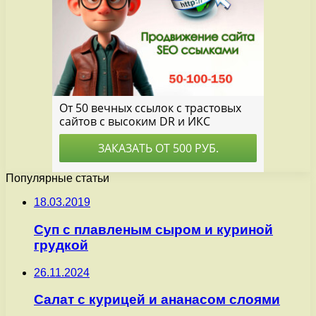
Популярные статьи
18.03.2019
Суп с плавленым сыром и куриной
грудкой
26.11.2024
Салат с курицей и ананасом слоями