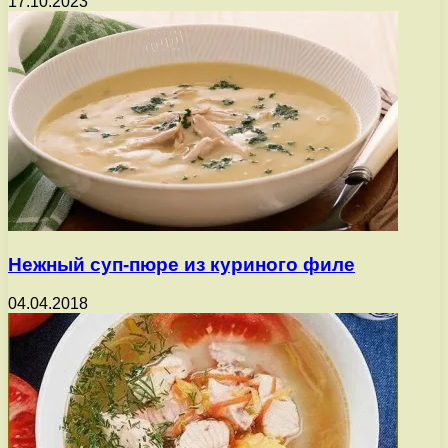
17.10.2023
Нежный суп-пюре из куриного филе
04.04.2018