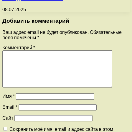
08.07.2025
Добавить комментарий
Ваш адрес email не будет опубликован.
Обязательные
поля помечены
*
Комментарий
*
Имя
*
Email
*
Сайт
Сохранить моё имя, email и адрес сайта в этом