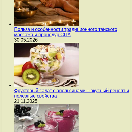
Польза и особенности традиционного тайского
массажа и процедур СПА
30.05.2026
Фруктовый салат с апельсинами – вкусный рецепт и
полезные свойства
21.11.2025