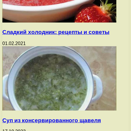
Сладкий холодник: рецепты и советы
01.02.2021
Суп из консервированного щавеля