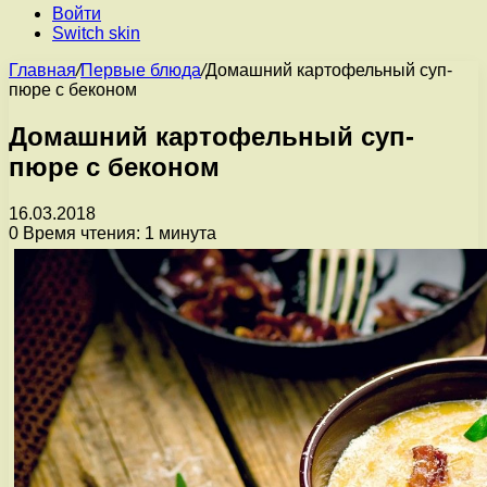
Войти
Switch skin
Главная
/
Первые блюда
/
Домашний картофельный суп-
пюре с беконом
Домашний картофельный суп-
пюре с беконом
16.03.2018
0
Время чтения: 1 минута