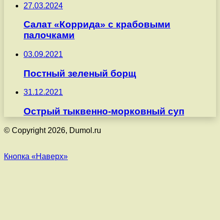
27.03.2024
Салат «Коррида» с крабовыми
палочками
03.09.2021
Постный зеленый борщ
31.12.2021
Острый тыквенно-морковный суп
© Copyright 2026, Dumol.ru
Кнопка «Наверх»