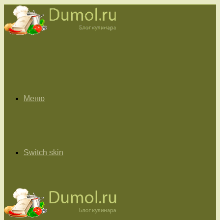
Меню
Switch skin