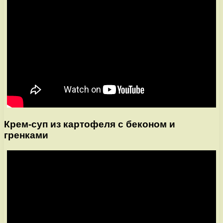
Крем-суп из картофеля с беконом и
гренками