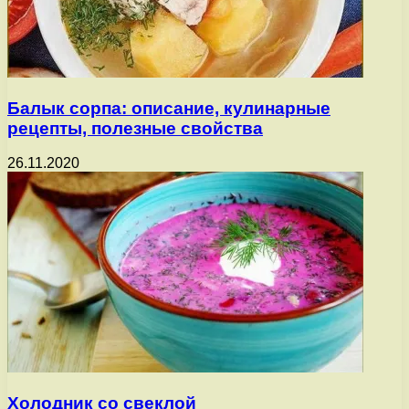
Балык сорпа: описание, кулинарные
рецепты, полезные свойства
26.11.2020
Холодник со свеклой