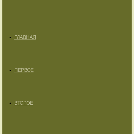
ГЛАВНАЯ
ПЕРВОЕ
ВТОРОЕ