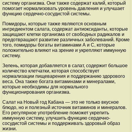
систему организма. Они также содержат калий, который
помогает нормализовать уровень давления и улучшает
функцию сердечно-сосудистой системы.
Помидоры, которые также являются основным
ингредиентом салата, содержат антиоксиданты, которые
защищают клетки организма от свободных радикалов и
предотвращают развитие различных заболеваний. Кроме
того, помидоры богаты витаминами А и C, которые
положительно влияют на зрение и укрепляют иммунную
систему.
Зелень, которая добавляется в салат, содержит большое
количество клетчатки, которая способствует
нормализации пищеварения и поддержанию здорового
веса. Она также богата витаминами и минералами,
которые необходимы для нормального
функционирования организма.
Салат на Новый год Кабана — это не только вкусное
блюдо, но и полезный источник витаминов и минералов.
Его регулярное употребление поможет укрепить
иммунную систему, улучшить функцию сердечно-
сосудистой системы и поддерживать здоровый образ
жизни.