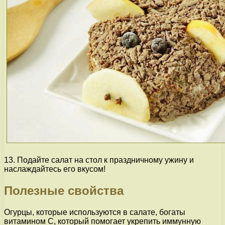
13. Подайте салат на стол к праздничному ужину и
наслаждайтесь его вкусом!
Полезные свойства
Огурцы, которые используются в салате, богаты
витамином С, который помогает укрепить иммунную