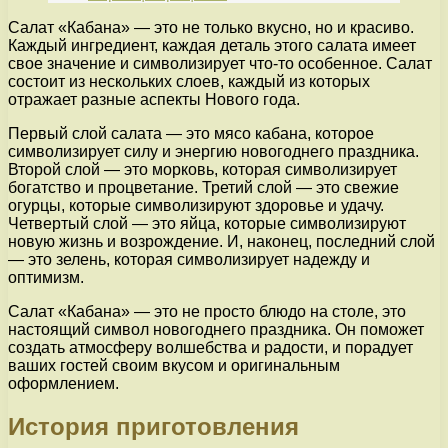
Салат «Кабана» — это не только вкусно, но и красиво.
Каждый ингредиент, каждая деталь этого салата имеет
свое значение и символизирует что-то особенное. Салат
состоит из нескольких слоев, каждый из которых
отражает разные аспекты Нового года.
Первый слой салата — это мясо кабана, которое
символизирует силу и энергию новогоднего праздника.
Второй слой — это морковь, которая символизирует
богатство и процветание. Третий слой — это свежие
огурцы, которые символизируют здоровье и удачу.
Четвертый слой — это яйца, которые символизируют
новую жизнь и возрождение. И, наконец, последний слой
— это зелень, которая символизирует надежду и
оптимизм.
Салат «Кабана» — это не просто блюдо на столе, это
настоящий символ новогоднего праздника. Он поможет
создать атмосферу волшебства и радости, и порадует
ваших гостей своим вкусом и оригинальным
оформлением.
История приготовления