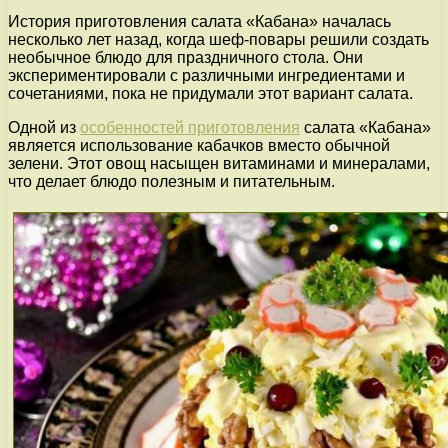
История приготовления салата «Кабана» началась
несколько лет назад, когда шеф-повары решили создать
необычное блюдо для праздничного стола. Они
экспериментировали с различными ингредиентами и
сочетаниями, пока не придумали этот вариант салата.
Одной из
особенностей приготовления
салата «Кабана»
является использование кабачков вместо обычной
зелени. Этот овощ насыщен витаминами и минералами,
что делает блюдо полезным и питательным.