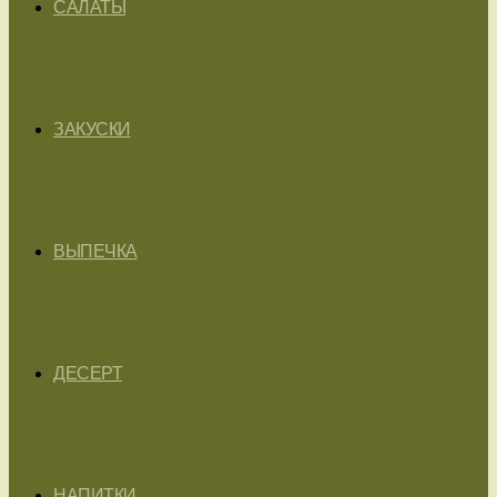
САЛАТЫ
ЗАКУСКИ
ВЫПЕЧКА
ДЕСЕРТ
НАПИТКИ