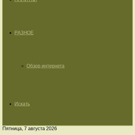
РАЗНОЕ
Обзор интернета
Искать
Пятница, 7 августа 2026