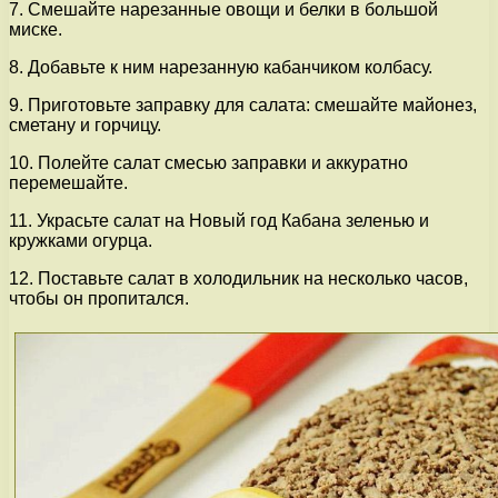
7. Смешайте нарезанные овощи и белки в большой
миске.
8. Добавьте к ним нарезанную кабанчиком колбасу.
9. Приготовьте заправку для салата: смешайте майонез,
сметану и горчицу.
10. Полейте салат смесью заправки и аккуратно
перемешайте.
11. Украсьте салат на Новый год Кабана зеленью и
кружками огурца.
12. Поставьте салат в холодильник на несколько часов,
чтобы он пропитался.