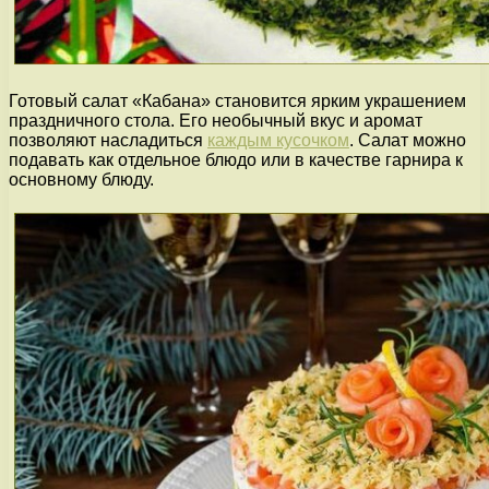
Готовый салат «Кабана» становится ярким украшением
праздничного стола. Его необычный вкус и аромат
позволяют насладиться
каждым кусочком
. Салат можно
подавать как отдельное блюдо или в качестве гарнира к
основному блюду.