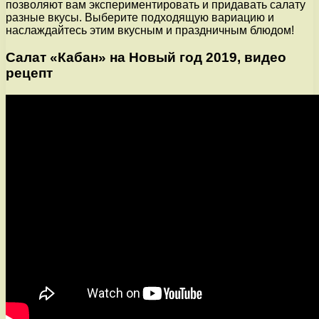
позволяют вам экспериментировать и придавать салату
разные вкусы. Выберите подходящую вариацию и
наслаждайтесь этим вкусным и праздничным блюдом!
Салат «Кабан» на Новый год 2019, видео
рецепт