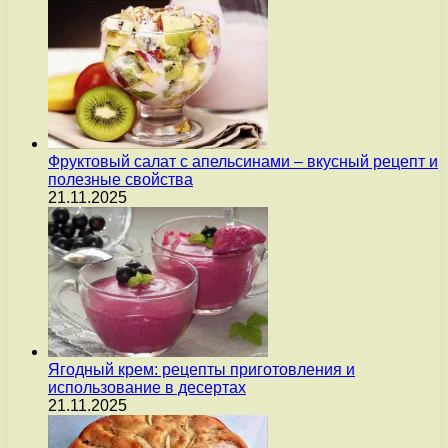
Фруктовый салат с апельсинами – вкусный рецепт и
полезные свойства
21.11.2025
Ягодный крем: рецепты приготовления и
использование в десертах
21.11.2025