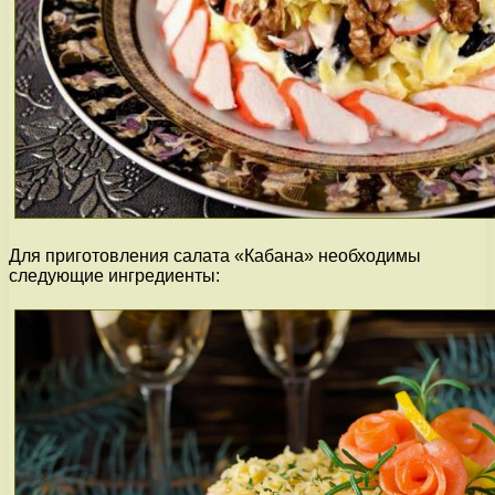
Для приготовления салата «Кабана» необходимы
следующие ингредиенты: