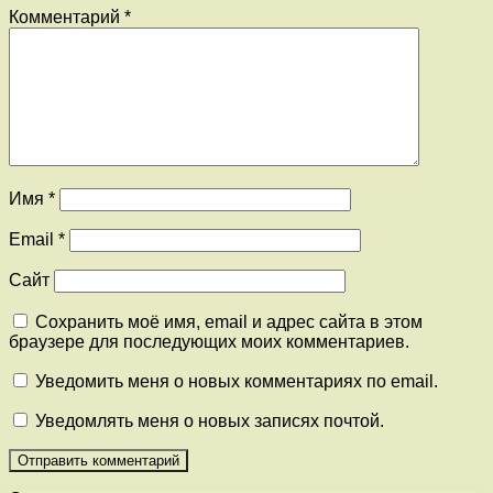
Комментарий
*
Имя
*
Email
*
Сайт
Сохранить моё имя, email и адрес сайта в этом
браузере для последующих моих комментариев.
Уведомить меня о новых комментариях по email.
Уведомлять меня о новых записях почтой.