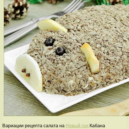
Вариации рецепта салата на
Новый год
Кабана