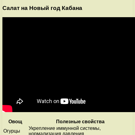
Салат на Новый год Кабана
Овощ
Полезные свойства
Укрепление иммунной системы,
Огурцы
нормализация давления