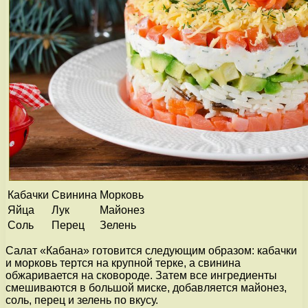
Кабачки
Свинина
Морковь
Яйца
Лук
Майонез
Соль
Перец
Зелень
Салат «Кабана» готовится следующим образом: кабачки
и морковь тертся на крупной терке, а свинина
обжаривается на сковороде. Затем все ингредиенты
смешиваются в большой миске, добавляется майонез,
соль, перец и зелень по вкусу.