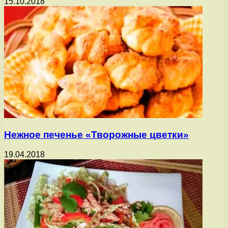
15.10.2018
Нежное печенье «Творожные цветки»
19.04.2018