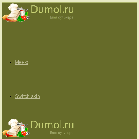
Меню
Switch skin