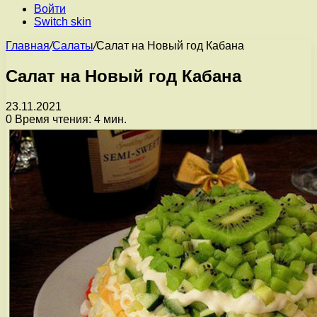
Войти
Switch skin
Главная
/
Салаты
/
Салат на Новый год Кабана
Салат на Новый год Кабана
23.11.2021
0
Время чтения: 4 мин.