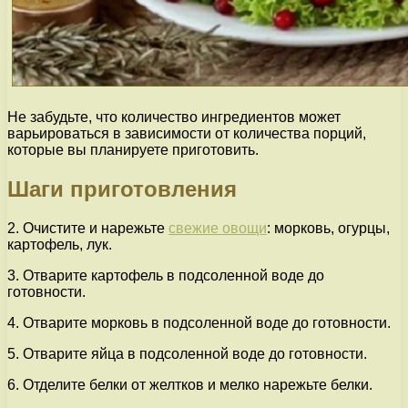
Не забудьте, что количество ингредиентов может
варьироваться в зависимости от количества порций,
которые вы планируете приготовить.
Шаги приготовления
2. Очистите и нарежьте
свежие овощи
: морковь, огурцы,
картофель, лук.
3. Отварите картофель в подсоленной воде до
готовности.
4. Отварите морковь в подсоленной воде до готовности.
5. Отварите яйца в подсоленной воде до готовности.
6. Отделите белки от желтков и мелко нарежьте белки.