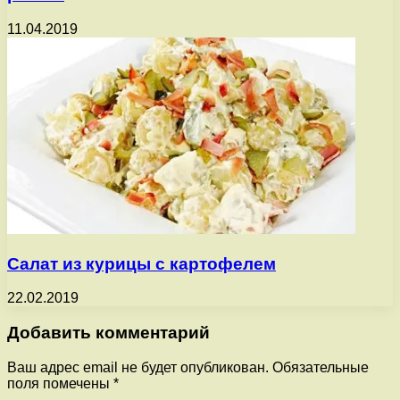
11.04.2019
Салат из курицы с картофелем
22.02.2019
Добавить комментарий
Ваш адрес email не будет опубликован.
Обязательные
поля помечены
*