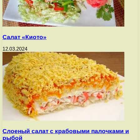
Салат «Киото»
12.03.2024
Слоеный салат с крабовыми палочками и
рыбой