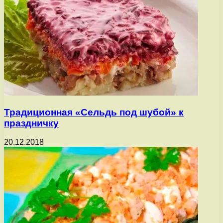
Традиционная «Сельдь под шубой» к
праздничку
20.12.2018