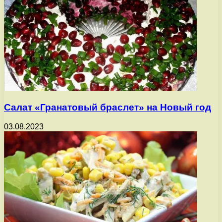
Салат «Гранатовый браслет» на Новый год
03.08.2023