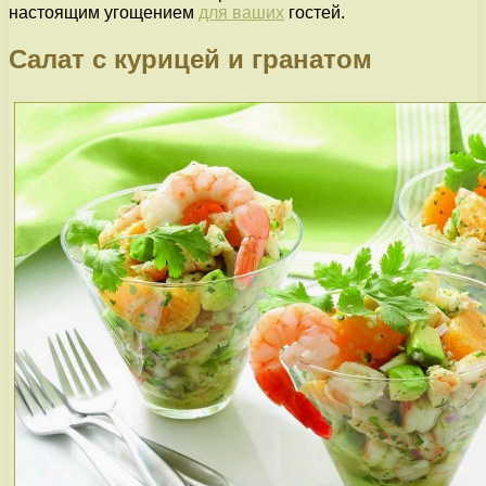
настоящим угощением
для ваших
гостей.
Салат с курицей и гранатом