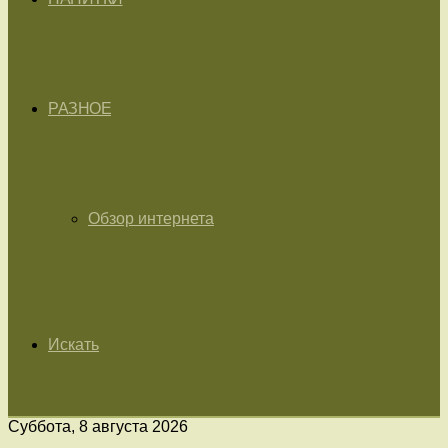
РАЗНОЕ
Обзор интернета
Искать
Суббота, 8 августа 2026