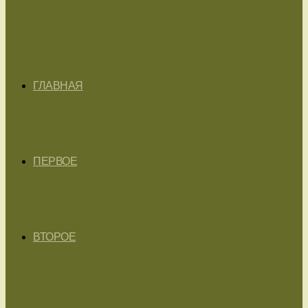
ГЛАВНАЯ
ПЕРВОЕ
ВТОРОЕ