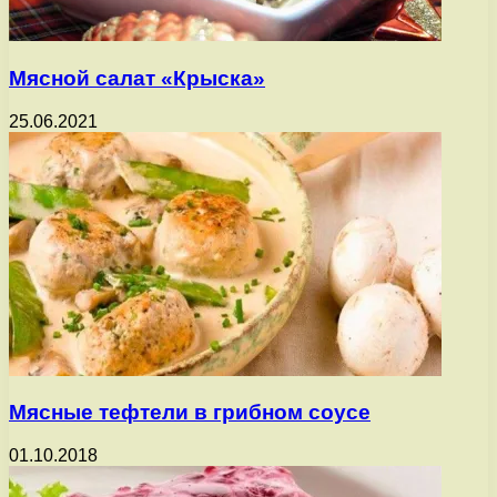
Мясной салат «Крыска»
25.06.2021
Мясные тефтели в грибном соусе
01.10.2018