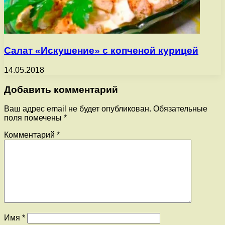
Салат «Искушение» с копченой курицей
14.05.2018
Добавить комментарий
Ваш адрес email не будет опубликован.
Обязательные
поля помечены
*
Комментарий
*
Имя
*