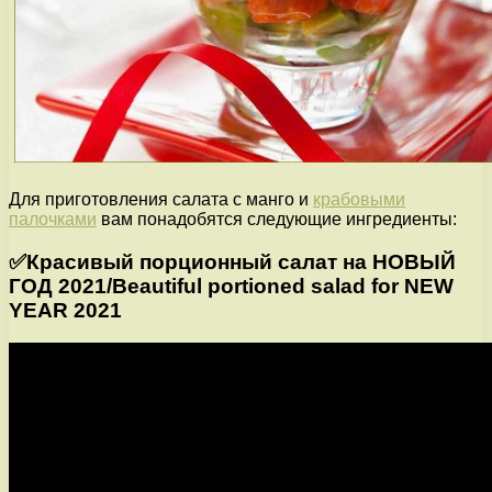
Для приготовления салата с манго и
крабовыми
палочками
вам понадобятся следующие ингредиенты:
✅Красивый порционный салат на НОВЫЙ
ГОД 2021/Beautiful portioned salad for NEW
YEAR 2021