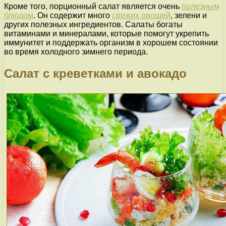
Кроме того, порционный салат является очень
полезным
блюдом
. Он содержит много
свежих овощей
, зелени и
других полезных ингредиентов. Салаты богаты
витаминами и минералами, которые помогут укрепить
иммунитет и поддержать организм в хорошем состоянии
во время холодного зимнего периода.
Салат с креветками и авокадо