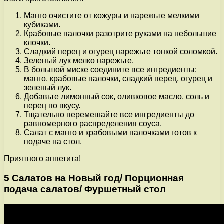
Манго очистите от кожуры и нарежьте мелкими
кубиками.
Крабовые палочки разотрите руками на небольшие
клочки.
Сладкий перец и огурец нарежьте тонкой соломкой.
Зеленый лук мелко нарежьте.
В большой миске соедините все ингредиенты:
манго, крабовые палочки, сладкий перец, огурец и
зеленый лук.
Добавьте лимонный сок, оливковое масло, соль и
перец по вкусу.
Тщательно перемешайте все ингредиенты до
равномерного распределения соуса.
Салат с манго и крабовыми палочками готов к
подаче на стол.
Приятного аппетита!
5 Салатов на Новый год/ Порционная
подача салатов/ Фуршетный стол