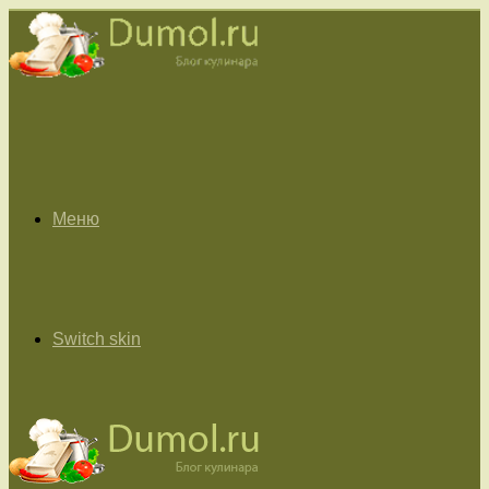
Меню
Switch skin