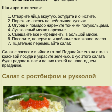
Шаги приготовления:
Отварите яйца вкрутую, остудите и очистите.
Порежьте лосось на небольшие кусочки.
Огурец и помидор нарежьте тонкими полукольцами.
Лук зеленый мелко нарежьте.
Смешайте все ингредиенты в большой миске.
Посолите, поперчите и добавьте оливковое масло.
Тщательно перемешайте салат.
Салат с лососем и яйцом готов! Подавайте его на стол в
красивой посуде и украсьте зеленью. Вкус этого салата
будет радовать вас и ваших гостей на новогоднем
празднике.
Салат с ростбифом и рукколой