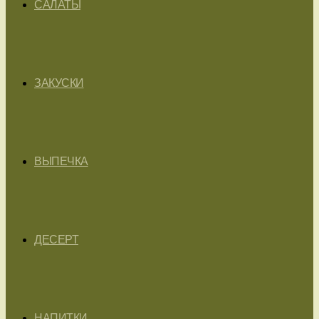
САЛАТЫ
ЗАКУСКИ
ВЫПЕЧКА
ДЕСЕРТ
НАПИТКИ