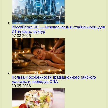
Российская ОС — безопасность и стабильность для
ИТ-инфраструктур
07.08.2026
Польза и особенности традиционного тайского
массажа и процедур СПА
30.05.2026