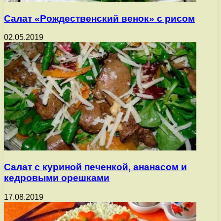
Салат «Рождественский венок» с рисом
02.05.2019
Салат с куриной печенкой, ананасом и
кедровыми орешками
17.08.2019