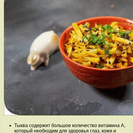
Тыква содержит большое количество витамина А,
который необходим для здоровья глаз, кожи и