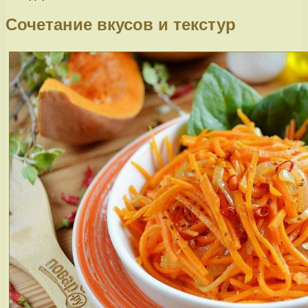
Сочетание вкусов и текстур