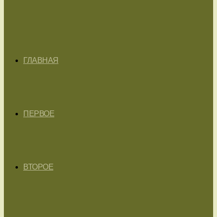
ГЛАВНАЯ
ПЕРВОЕ
ВТОРОЕ