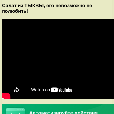
Салат из ТЫКВЫ, его невозможно не
полюбить!