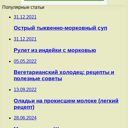
Популярные статьи
31.12.2021
Острый тыквенно-морковный суп
31.12.2021
Рулет из индейки с морковью
05.05.2022
Вегетарианский холодец: рецепты и
полезные советы
13.09.2022
Оладьи на прокисшем молоке (легкий
рецепт)
28.06.2024