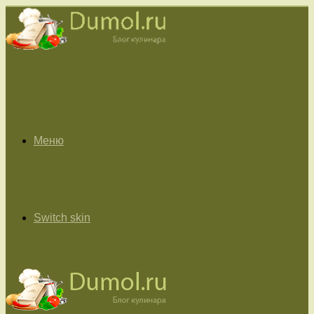
Меню
Switch skin