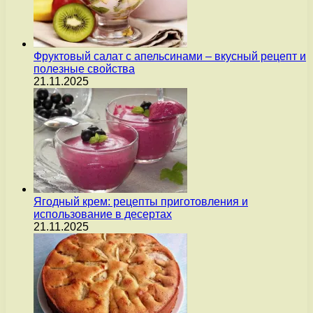
Фруктовый салат с апельсинами – вкусный рецепт и
полезные свойства
21.11.2025
Ягодный крем: рецепты приготовления и
использование в десертах
21.11.2025