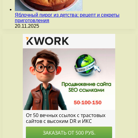
Яблочный пирог из детства: рецепт и секреты
приготовления
20.11.2025