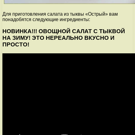
Для приготовления салата из тыквы «Острый» вам
понадобятся следующие ингредиенты:
НОВИНКА!!! ОВОЩНОЙ САЛАТ С ТЫКВОЙ
НА ЗИМУ! ЭТО НЕРЕАЛЬНО ВКУСНО И
ПРОСТО!