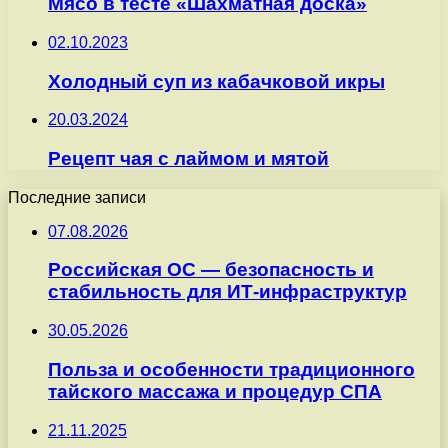
Мясо в тесте «Шахматная доска»
02.10.2023
Холодный суп из кабачковой икры
20.03.2024
Рецепт чая с лаймом и мятой
Последние записи
07.08.2026
Российская ОС — безопасность и
стабильность для ИТ-инфраструктур
30.05.2026
Польза и особенности традиционного
тайского массажа и процедур СПА
21.11.2025