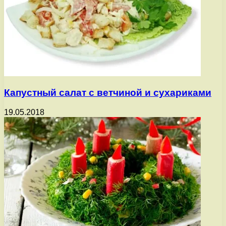
Капустный салат с ветчиной и сухариками
19.05.2018