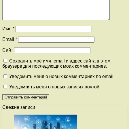
Имя
*
Email
*
Сайт
Сохранить моё имя, email и адрес сайта в этом
браузере для последующих моих комментариев.
Уведомить меня о новых комментариях по email.
Уведомлять меня о новых записях почтой.
Свежие записи