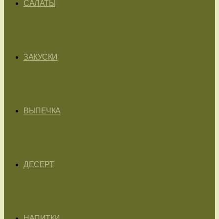
САЛАТЫ
ЗАКУСКИ
ВЫПЕЧКА
ДЕСЕРТ
НАПИТКИ