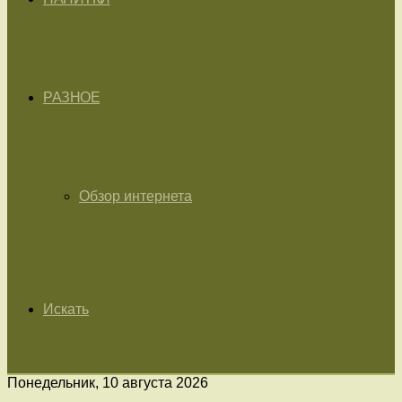
РАЗНОЕ
Обзор интернета
Искать
Понедельник, 10 августа 2026