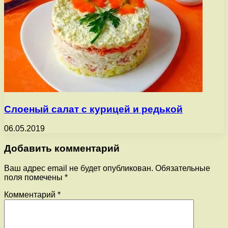
Слоеный салат с курицей и редькой
06.05.2019
Добавить комментарий
Ваш адрес email не будет опубликован.
Обязательные
поля помечены
*
Комментарий
*