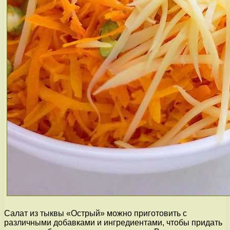
Салат из тыквы «Острый» можно приготовить с
различными добавками и ингредиентами, чтобы придать