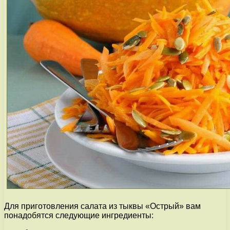
Для приготовления салата из тыквы «Острый» вам
понадобятся следующие ингредиенты: