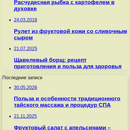
Расчудесная рыбка с картофелем в
духовке
24.03.2018
Рулет из фруктовой кожи со сливочным
сыром
21.07.2025
Щавелевый борщ: рецепт
приготовления и польза для здоровья
Последние записи
30.05.2026
Польза и особенности традиционного
тайского массажа и процедур СПА
21.11.2025
Фруктовый салат с апельсинами –