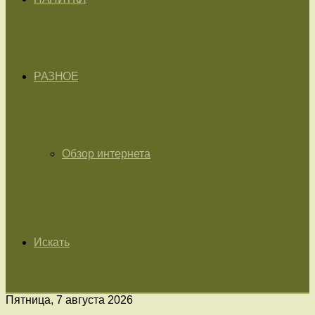
РАЗНОЕ
Обзор интернета
Искать
Пятница, 7 августа 2026