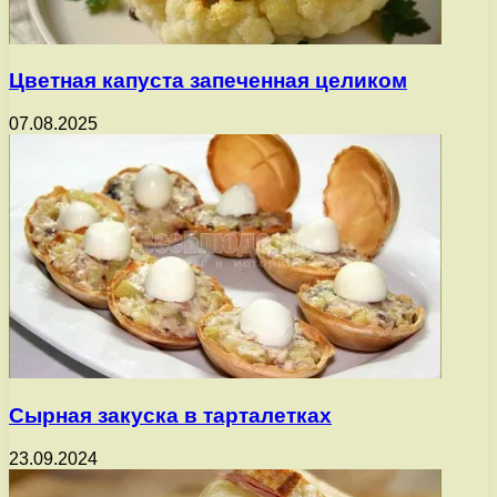
Цветная капуста запеченная целиком
07.08.2025
Сырная закуска в тарталетках
23.09.2024