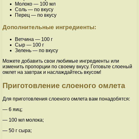
Молоко — 100 мл
Соль — по вкусу
Перец — по вкусу
Дополнительные ингредиенты:
Ветчина — 100 г
Сыр — 100 г
Зелень — по вкусу
Можете добавить свои любимые ингредиенты или
изменить пропорции по своему вкусу. Готовьте слоеный
омлет на завтрак и наслаждайтесь вкусом!
Приготовление слоеного омлета
Для приготовления слоеного омлета вам понадобятся:
— 6 яиц;
— 100 мл молока;
— 50 г сыра;