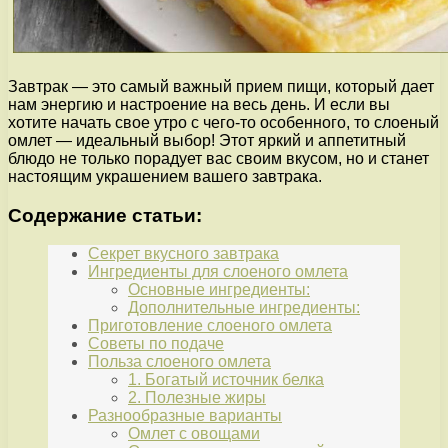
Завтрак — это самый важный прием пищи, который дает
нам энергию и настроение на весь день. И если вы
хотите начать свое утро с чего-то особенного, то слоеный
омлет — идеальный выбор! Этот яркий и аппетитный
блюдо не только порадует вас своим вкусом, но и станет
настоящим украшением вашего завтрака.
Содержание статьи:
Секрет вкусного завтрака
Ингредиенты для слоеного омлета
Основные ингредиенты:
Дополнительные ингредиенты:
Приготовление слоеного омлета
Советы по подаче
Польза слоеного омлета
1. Богатый источник белка
2. Полезные жиры
Разнообразные варианты
Омлет с овощами