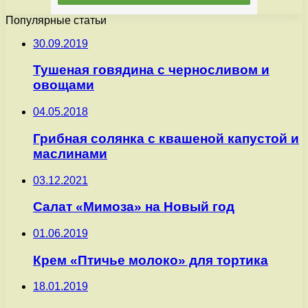
Популярные статьи
30.09.2019
Тушеная говядина с черносливом и
овощами
04.05.2018
Грибная солянка с квашеной капустой и
маслинами
03.12.2021
Салат «Мимоза» на Новый год
01.06.2019
Крем «Птичье молоко» для тортика
18.01.2019