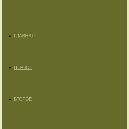
ГЛАВНАЯ
ПЕРВОЕ
ВТОРОЕ