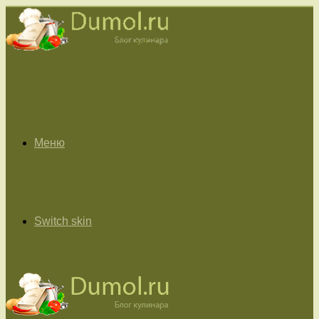
Меню
Switch skin