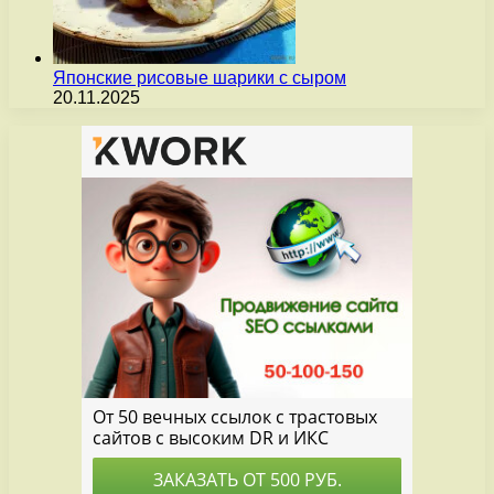
Японские рисовые шарики с сыром
20.11.2025