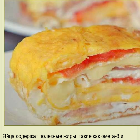
Яйца содержат полезные жиры, такие как омега-3 и