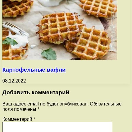
Картофельные вафли
08.12.2022
Добавить комментарий
Ваш адрес email не будет опубликован.
Обязательные
поля помечены
*
Комментарий
*