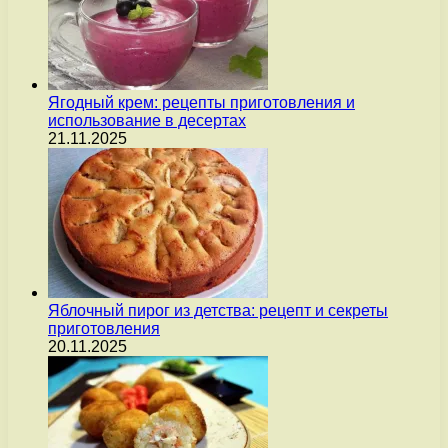
Ягодный крем: рецепты приготовления и
использование в десертах
21.11.2025
Яблочный пирог из детства: рецепт и секреты
приготовления
20.11.2025