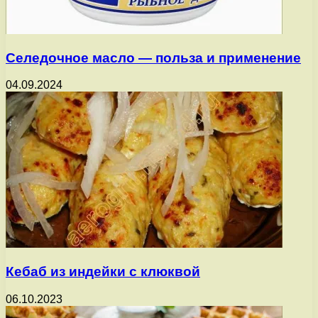
Селедочное масло — польза и применение
04.09.2024
Кебаб из индейки с клюквой
06.10.2023