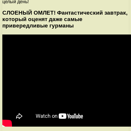
целый день!
СЛОЕНЫЙ ОМЛЕТ! Фантастический завтрак,
который оценят даже самые
привередливые гурманы