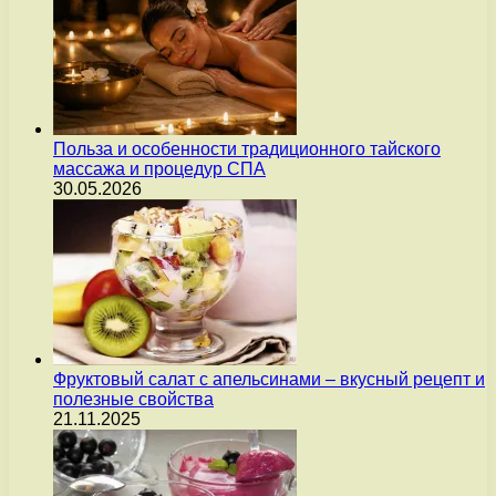
Польза и особенности традиционного тайского
массажа и процедур СПА
30.05.2026
Фруктовый салат с апельсинами – вкусный рецепт и
полезные свойства
21.11.2025