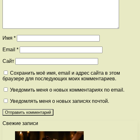
Имя
*
Email
*
Сайт
Сохранить моё имя, email и адрес сайта в этом
браузере для последующих моих комментариев.
Уведомить меня о новых комментариях по email.
Уведомлять меня о новых записях почтой.
Свежие записи