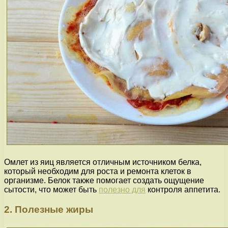
Омлет из яиц является отличным источником белка,
который необходим для роста и ремонта клеток в
организме. Белок также помогает создать ощущение
сытости, что может быть
полезно для
контроля аппетита.
2. Полезные жиры