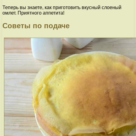
Теперь вы знаете, как приготовить вкусный слоеный
омлет. Приятного аппетита!
Советы по подаче