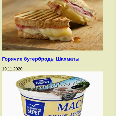
Горячие бутерброды Шахматы
19.11.2020