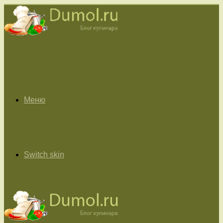
Меню
Switch skin