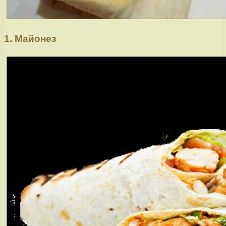
1. Майонез