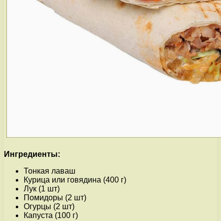
Ингредиенты:
Тонкая лаваш
Курица или говядина (400 г)
Лук (1 шт)
Помидоры (2 шт)
Огурцы (2 шт)
Капуста (100 г)