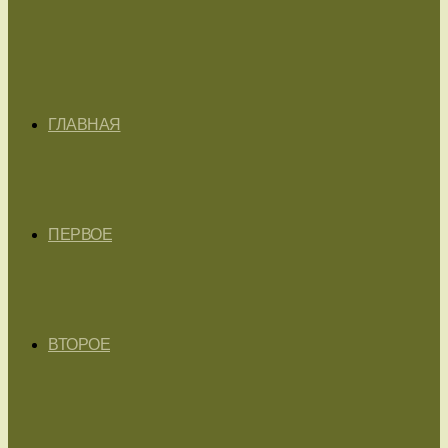
ГЛАВНАЯ
ПЕРВОЕ
ВТОРОЕ