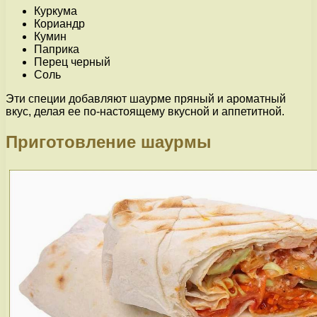
Куркума
Кориандр
Кумин
Паприка
Перец черный
Соль
Эти специи добавляют шаурме пряный и ароматный
вкус, делая ее по-настоящему вкусной и аппетитной.
Приготовление шаурмы