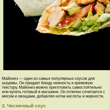
Майонез — один из самых популярных соусов для
шаурмы. Он придает блюду нежность и кремовую
текстуру. Майонез можно приготовить самостоятельно
или купить готовый в магазине. Он отлично сочетается с
мясом и овощами, добавляя нотки кислоты и жирности.
2. Чесночный соус