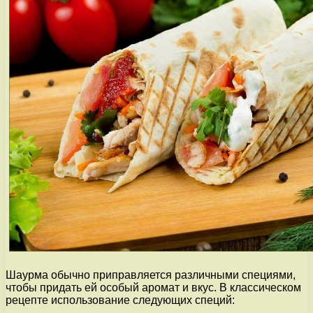
Шаурма обычно приправляется различными специями,
чтобы придать ей особый аромат и вкус. В классическом
рецепте использование следующих специй: