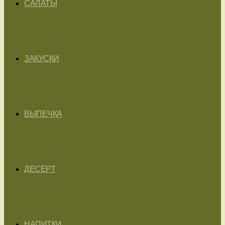
САЛАТЫ
ЗАКУСКИ
ВЫПЕЧКА
ДЕСЕРТ
НАПИТКИ