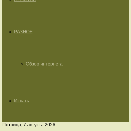
РАЗНОЕ
Обзор интернета
Искать
Пятница, 7 августа 2026