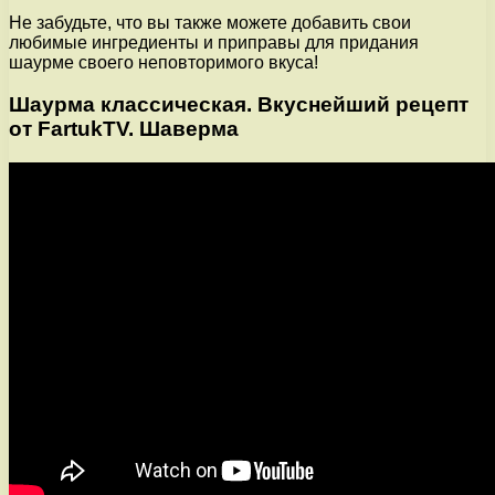
Не забудьте, что вы также можете добавить свои
любимые ингредиенты и приправы для придания
шаурме своего неповторимого вкуса!
Шаурма классическая. Вкуснейший рецепт
от FartukTV. Шаверма