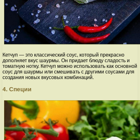
Кетчуп — это классический соус, который прекрасно
дополняет вкус шаурмы. Он придает блюду сладость и
томатную нотку. Кетчуп можно использовать как основной
соус для шаурмы или смешивать с другими соусами для
создания новых вкусовых комбинаций.
4. Специи