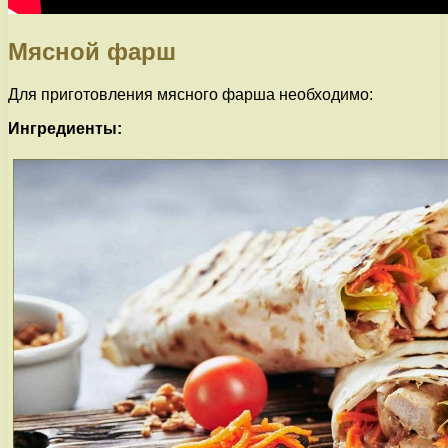
Мясной фарш
Для приготовления мясного фарша необходимо:
Ингредиенты: