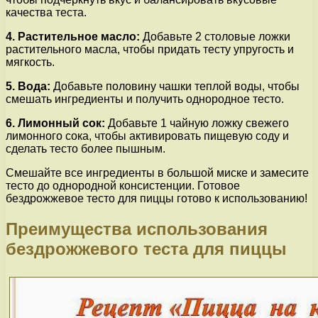
качества теста.
4. Растительное масло:
Добавьте 2 столовые ложки
растительного масла, чтобы придать тесту упругость и
мягкость.
5. Вода:
Добавьте половину чашки теплой воды, чтобы
смешать ингредиенты и получить однородное тесто.
6. Лимонный сок:
Добавьте 1 чайную ложку свежего
лимонного сока, чтобы активировать пищевую соду и
сделать тесто более пышным.
Смешайте все ингредиенты в большой миске и замесите
тесто до однородной консистенции. Готовое
бездрожжевое тесто для пиццы готово к использованию!
Преимущества использования
бездрожжевого теста для пиццы