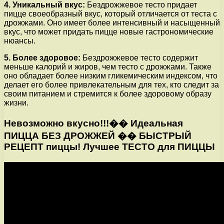
4. Уникальный вкус:
Бездрожжевое тесто придает
пицце своеобразный вкус, который отличается от теста с
дрожжами. Оно имеет более интенсивный и насыщенный
вкус, что может придать пицце новые гастрономические
нюансы.
5. Более здоровое:
Бездрожжевое тесто содержит
меньше калорий и жиров, чем тесто с дрожжами. Также
оно обладает более низким гликемическим индексом, что
делает его более привлекательным для тех, кто следит за
своим питанием и стремится к более здоровому образу
жизни.
Невозможно вкусно!!!�� Идеальная
ПИЦЦА БЕЗ ДРОЖЖЕЙ �� БЫСТРЫЙ
РЕЦЕПТ пиццы! Лучшее ТЕСТО для ПИЦЦЫ