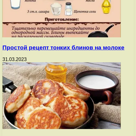
Простой рецепт тонких блинов на молоке
31.03.2023