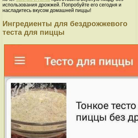
использования дрожжей. Попробуйте его сегодня и
насладитесь вкусом домашней пиццы!
Ингредиенты для бездрожжевого
теста для пиццы