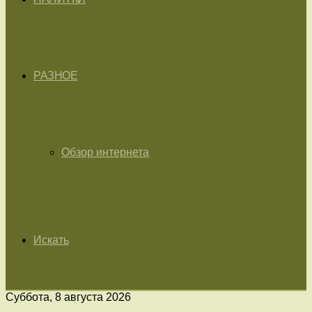
РАЗНОЕ
Обзор интернета
Искать
Суббота, 8 августа 2026