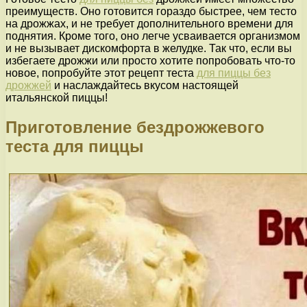
преимуществ. Оно готовится гораздо быстрее, чем тесто
на дрожжах, и не требует дополнительного времени для
поднятия. Кроме того, оно легче усваивается организмом
и не вызывает дискомфорта в желудке. Так что, если вы
избегаете дрожжи или просто хотите попробовать что-то
новое, попробуйте этот рецепт теста
для пиццы без
дрожжей
и наслаждайтесь вкусом настоящей
итальянской пиццы!
Приготовление бездрожжевого
теста для пиццы