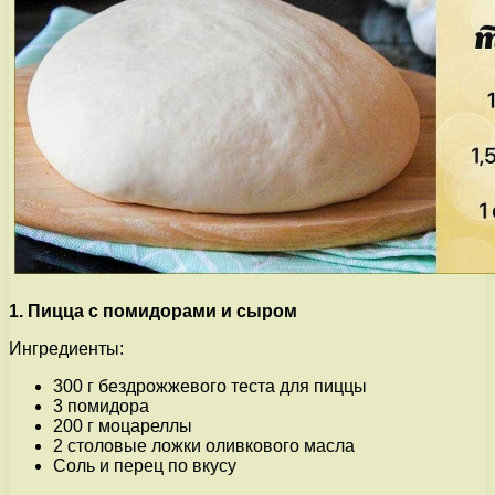
1. Пицца с помидорами и сыром
Ингредиенты:
300 г бездрожжевого теста для пиццы
3 помидора
200 г моцареллы
2 столовые ложки оливкового масла
Соль и перец по вкусу