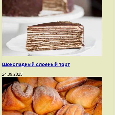
Шоколадный слоеный торт
24.09.2025