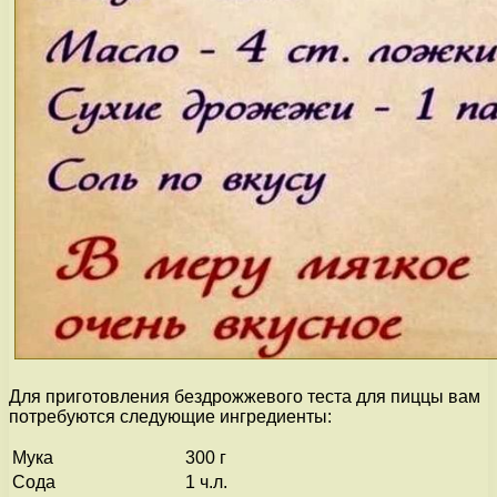
Для приготовления бездрожжевого теста для пиццы вам
потребуются следующие ингредиенты:
Мука
300 г
Сода
1 ч.л.