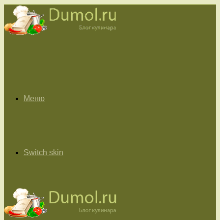
Меню
Switch skin