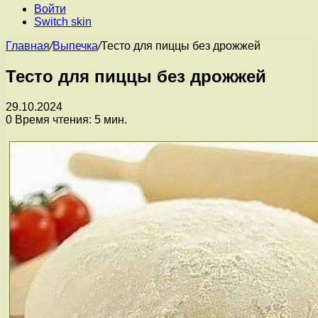
Войти
Switch skin
Главная
/
Выпечка
/
Тесто для пиццы без дрожжей
Тесто для пиццы без дрожжей
29.10.2024
0
Время чтения: 5 мин.