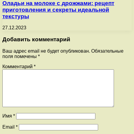
Оладьи на молоке с дрожжами: рецепт
приготовления и секреты идеальной
текстуры
27.12.2023
Добавить комментарий
Ваш адрес email не будет опубликован.
Обязательные
поля помечены
*
Комментарий
*
Имя
*
Email
*