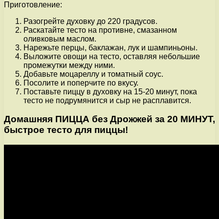
Приготовление:
Разогрейте духовку до 220 градусов.
Раскатайте тесто на противне, смазанном
оливковым маслом.
Нарежьте перцы, баклажан, лук и шампиньоны.
Выложите овощи на тесто, оставляя небольшие
промежутки между ними.
Добавьте моцареллу и томатный соус.
Посолите и поперчите по вкусу.
Поставьте пиццу в духовку на 15-20 минут, пока
тесто не подрумянится и сыр не расплавится.
Домашняя ПИЦЦА без Дрожжей за 20 МИНУТ,
быстрое тесто для пиццы!