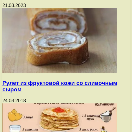
21.03.2023
Рулет из фруктовой кожи со сливочным
сыром
24.03.2018