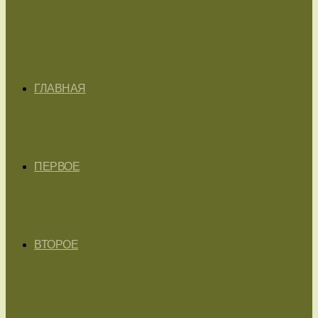
ГЛАВНАЯ
ПЕРВОЕ
ВТОРОЕ