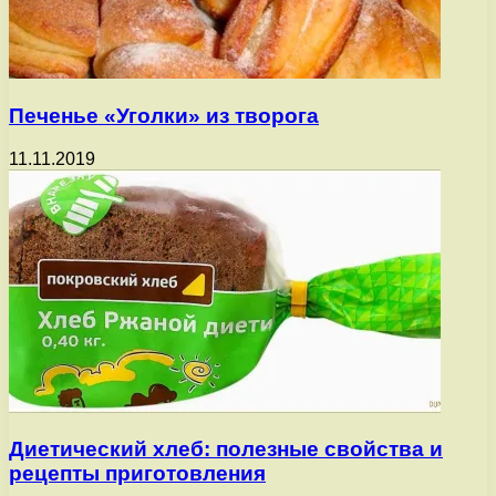
Печенье «Уголки» из творога
11.11.2019
Диетический хлеб: полезные свойства и
рецепты приготовления