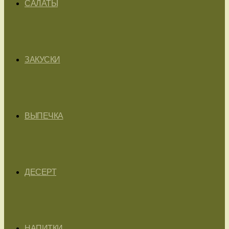
САЛАТЫ
ЗАКУСКИ
ВЫПЕЧКА
ДЕСЕРТ
НАПИТКИ