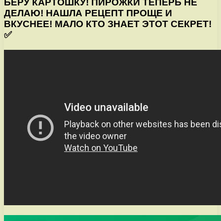
БЕРУ КАРТОШКУ! ПИРОЖКИ ТЕПЕРЬ НЕ
ДЕЛАЮ! НАШЛА РЕЦЕПТ ПРОЩЕ И
ВКУСНЕЕ! МАЛО КТО ЗНАЕТ ЭТОТ СЕКРЕТ!
✅