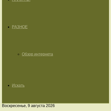
РАЗНОЕ
Обзор интернета
Искать
Воскресенье, 9 августа 2026