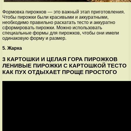
Формовка пирожков — это важный этап приготовления.
Чтобы пирожки были красивыми и аккуратными,
необходимо правильно раскатать тесто и аккуратно
сформировать пирожки. Можно использовать
специальные формы для пирожков, чтобы они имели
одинаковую форму и размер.
5. Жарка
3 КАРТОШКИ И ЦЕЛАЯ ГОРА ПИРОЖКОВ
ЛЕНИВЫЕ ПИРОЖКИ С КАРТОШКОЙ ТЕСТО
КАК ПУХ ОТДЫХАЕТ ПРОЩЕ ПРОСТОГО