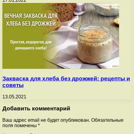
17.01.2022
Закваска для хлеба без дрожжей: рецепты и
советы
13.05.2021
Добавить комментарий
Ваш адрес email не будет опубликован.
Обязательные
поля помечены
*