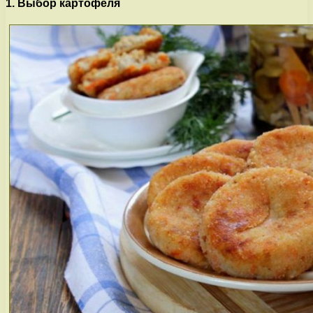
1. Выбор картофеля