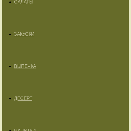
САЛАТЫ
ЗАКУСКИ
ВЫПЕЧКА
ДЕСЕРТ
НАПИТКИ