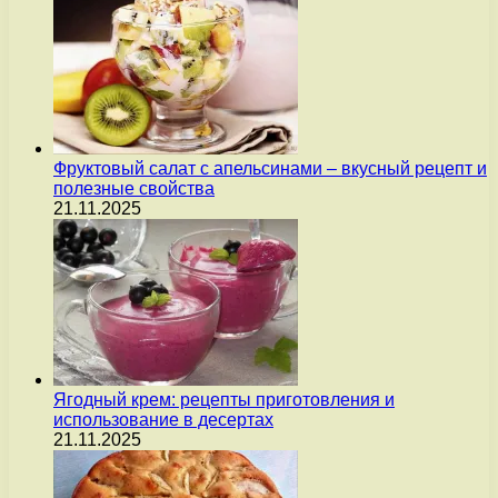
Фруктовый салат с апельсинами – вкусный рецепт и
полезные свойства
21.11.2025
Ягодный крем: рецепты приготовления и
использование в десертах
21.11.2025