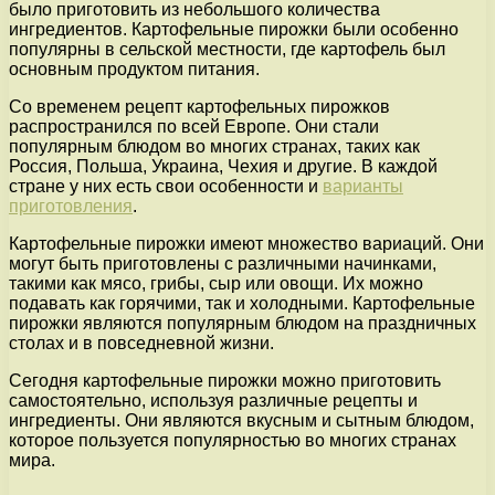
было приготовить из небольшого количества
ингредиентов. Картофельные пирожки были особенно
популярны в сельской местности, где картофель был
основным продуктом питания.
Со временем рецепт картофельных пирожков
распространился по всей Европе. Они стали
популярным блюдом во многих странах, таких как
Россия, Польша, Украина, Чехия и другие. В каждой
стране у них есть свои особенности и
варианты
приготовления
.
Картофельные пирожки имеют множество вариаций. Они
могут быть приготовлены с различными начинками,
такими как мясо, грибы, сыр или овощи. Их можно
подавать как горячими, так и холодными. Картофельные
пирожки являются популярным блюдом на праздничных
столах и в повседневной жизни.
Сегодня картофельные пирожки можно приготовить
самостоятельно, используя различные рецепты и
ингредиенты. Они являются вкусным и сытным блюдом,
которое пользуется популярностью во многих странах
мира.