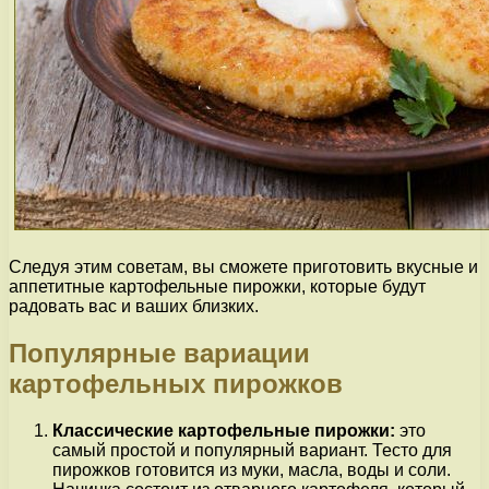
Следуя этим советам, вы сможете приготовить вкусные и
аппетитные картофельные пирожки, которые будут
радовать вас и ваших близких.
Популярные вариации
картофельных пирожков
Классические картофельные пирожки:
это
самый простой и популярный вариант. Тесто для
пирожков готовится из муки, масла, воды и соли.