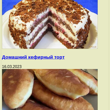
Домашний кефирный торт
16.03.2023