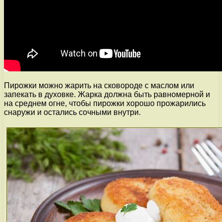
Пирожки можно жарить на сковороде с маслом или
запекать в духовке. Жарка должна быть равномерной и
на среднем огне, чтобы пирожки хорошо прожарились
снаружи и остались сочными внутри.