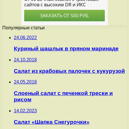
Популярные статьи
24.06.2022
Куриный шашлык в пряном маринаде
24.10.2018
Салат из крабовых палочек с кукурузой
24.05.2018
Слоеный салат с печенкой трески и
рисом
14.02.2023
Салат «Шапка Снегурочки»