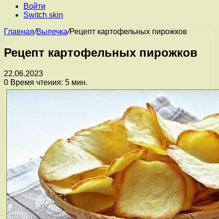
Войти
Switch skin
Главная
/
Выпечка
/
Рецепт картофельных пирожков
Рецепт картофельных пирожков
22.06.2023
0
Время чтения: 5 мин.