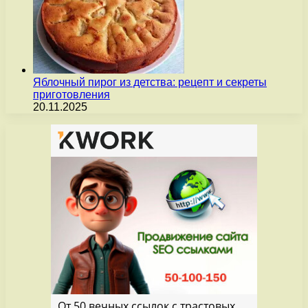
Яблочный пирог из детства: рецепт и секреты
приготовления
20.11.2025