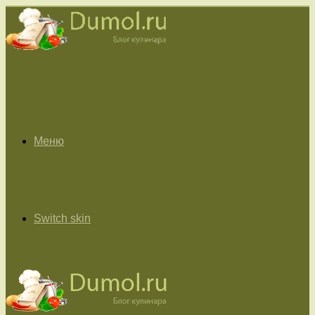
Меню
Switch skin