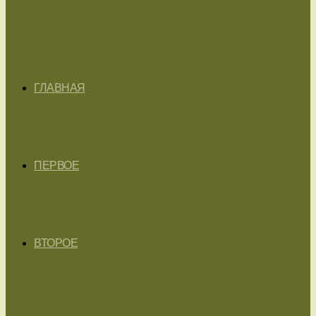
ГЛАВНАЯ
ПЕРВОЕ
ВТОРОЕ