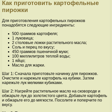
Как приготовить картофельные
пирожки
Для приготовления картофельных пирожков
понадобятся следующие ингредиенты:
500 граммов картофеля;
1 луковица;
2 столовые ложки растительного масла;
Соль и перец по вкусу;
450 граммов пшеничной муки;
100 миллилитров теплой воды;
1 яйцо;
Масло для жарки.
Шаг 1: Сначала приготовьте начинку для пирожков.
Очистите и нарежьте картофель на кубики. Затем
нарежьте лук мелкими кубиками.
Шаг 2: Нагрейте растительное масло на сковороде и
обжарьте лук до золотистого цвета. Добавьте картофель
и обжарьте его до мягкости. Посолите и поперчите по
вкусу.