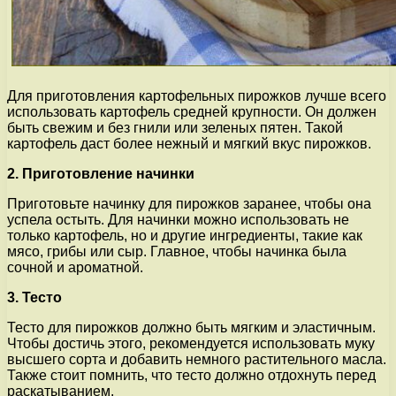
Для приготовления картофельных пирожков лучше всего
использовать картофель средней крупности. Он должен
быть свежим и без гнили или зеленых пятен. Такой
картофель даст более нежный и мягкий вкус пирожков.
2. Приготовление начинки
Приготовьте начинку для пирожков заранее, чтобы она
успела остыть. Для начинки можно использовать не
только картофель, но и другие ингредиенты, такие как
мясо, грибы или сыр. Главное, чтобы начинка была
сочной и ароматной.
3. Тесто
Тесто для пирожков должно быть мягким и эластичным.
Чтобы достичь этого, рекомендуется использовать муку
высшего сорта и добавить немного растительного масла.
Также стоит помнить, что тесто должно отдохнуть перед
раскатыванием.