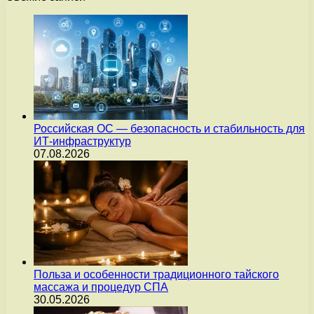
Российская ОС — безопасность и стабильность для
ИТ-инфраструктур
07.08.2026
Польза и особенности традиционного тайского
массажа и процедур СПА
30.05.2026