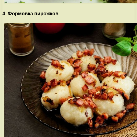
4. Формовка пирожков