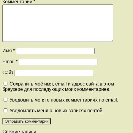
Комментарий
*
Имя
*
Email
*
Сайт
Сохранить моё имя, email и адрес сайта в этом
браузере для последующих моих комментариев.
Уведомить меня о новых комментариях по email.
Уведомлять меня о новых записях почтой.
Свежие записи