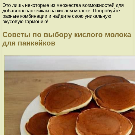
Это лишь некоторые из множества возможностей для
добавок к панкейкам на кислом молоке. Попробуйте
разные комбинации и найдите свою уникальную
вкусовую гармонию!
Советы по выбору кислого молока
для панкейков