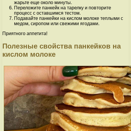
жарьте еще около минуты.
Переложите панкейк на тарелку и повторите
процесс с оставшимся тестом.
Подавайте панкейки на кислом молоке теплыми с
медом, сиропом или свежими ягодами.
Приятного аппетита!
Полезные свойства панкейков на
кислом молоке