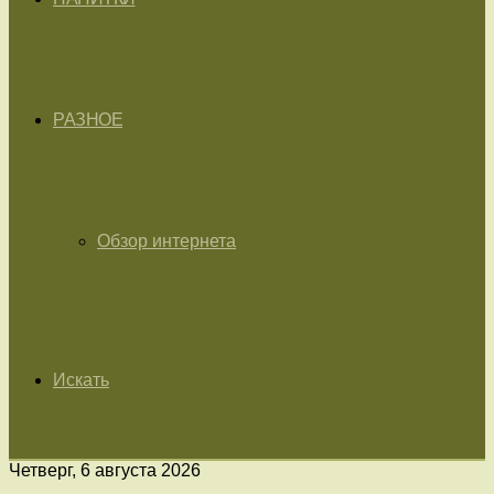
РАЗНОЕ
Обзор интернета
Искать
Четверг, 6 августа 2026