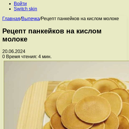
Войти
Switch skin
Главная
/
Выпечка
/
Рецепт панкейков на кислом молоке
Рецепт панкейков на кислом
молоке
20.06.2024
0
Время чтения: 4 мин.