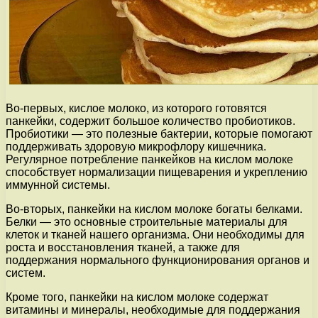
Во-первых, кислое молоко, из которого готовятся
панкейки, содержит большое количество пробиотиков.
Пробиотики — это полезные бактерии, которые помогают
поддерживать здоровую микрофлору кишечника.
Регулярное потребление панкейков на кислом молоке
способствует нормализации пищеварения и укреплению
иммунной системы.
Во-вторых, панкейки на кислом молоке богаты белками.
Белки — это основные строительные материалы для
клеток и тканей нашего организма. Они необходимы для
роста и восстановления тканей, а также для
поддержания нормального функционирования органов и
систем.
Кроме того, панкейки на кислом молоке содержат
витамины и минералы, необходимые для поддержания