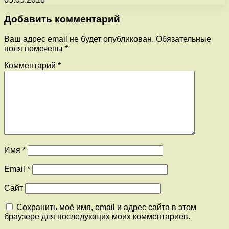
Добавить комментарий
Ваш адрес email не будет опубликован.
Обязательные
поля помечены
*
Комментарий
*
Имя
*
Email
*
Сайт
Сохранить моё имя, email и адрес сайта в этом
браузере для последующих моих комментариев.