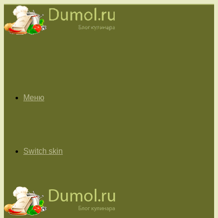
Меню
Switch skin