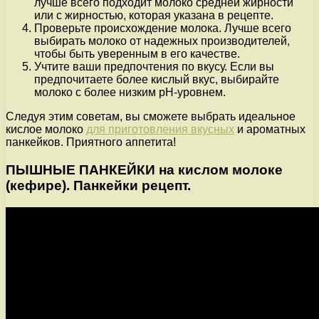
лучше всего подходит молоко средней жирности
или с жирностью, которая указана в рецепте.
Проверьте происхождение молока. Лучше всего
выбирать молоко от надежных производителей,
чтобы быть уверенным в его качестве.
Учтите ваши предпочтения по вкусу. Если вы
предпочитаете более кислый вкус, выбирайте
молоко с более низким pH-уровнем.
Следуя этим советам, вы сможете выбрать идеальное
кислое молоко
для приготовления вкусных
и ароматных
панкейков. Приятного аппетита!
ПЫШНЫЕ ПАНКЕЙКИ на кислом молоке
(кефире). Панкейки рецепт.