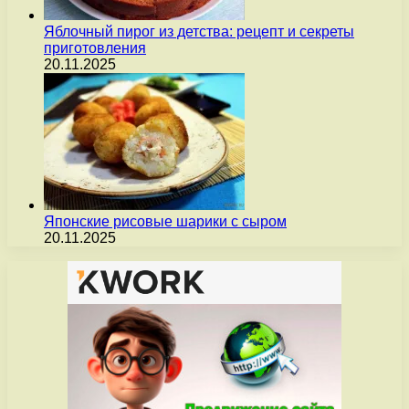
Яблочный пирог из детства: рецепт и секреты
приготовления
20.11.2025
Японские рисовые шарики с сыром
20.11.2025