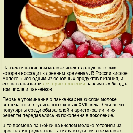
Панкейки на кислом молоке имеют долгую историю,
которая восходит к древним временам. В России кислое
молоко было одним из основных продуктов питания, и
его использовали
для приготовления
различных блюд, в
том числе и панкейков.
Первые упоминания о панкейках на кислом молоке
встречаются в кулинарных книгах XVIII века. Они были
популярны среди обывателей и аристократии, и их
рецепты передавались из поколения в поколение.
В те времена панкейки на кислом молоке готовили из
простых ингредиентов, таких как мука, кислое молоко,