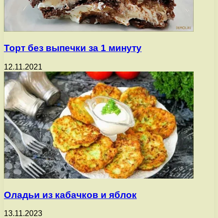
Торт без выпечки за 1 минуту
12.11.2021
Оладьи из кабачков и яблок
13.11.2023