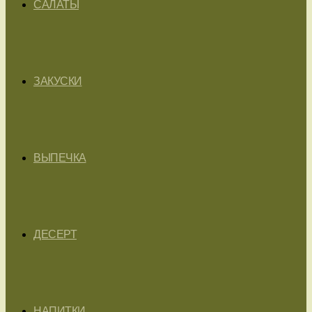
САЛАТЫ
ЗАКУСКИ
ВЫПЕЧКА
ДЕСЕРТ
НАПИТКИ