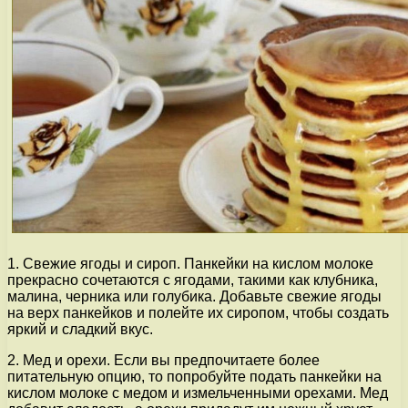
1. Свежие ягоды и сироп. Панкейки на кислом молоке
прекрасно сочетаются с ягодами, такими как клубника,
малина, черника или голубика. Добавьте свежие ягоды
на верх панкейков и полейте их сиропом, чтобы создать
яркий и сладкий вкус.
2. Мед и орехи. Если вы предпочитаете более
питательную опцию, то попробуйте подать панкейки на
кислом молоке с медом и измельченными орехами. Мед