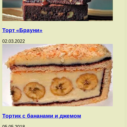
Торт «Брауни»
02.03.2022
Тортик с бананами и джемом
05.05.2018