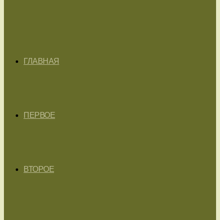
ГЛАВНАЯ
ПЕРВОЕ
ВТОРОЕ