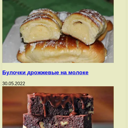
Булочки дрожжевые на молоке
30.05.2022