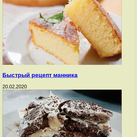
Быстрый рецепт манника
20.02.2020