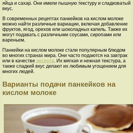
яйца и сахар. Они имели пышную текстуру и сладковатый
вкус.
В современных рецептах панкейков на кислом молоке
можно найти различные вариации, включая добавление
фруктов, ягод, орехов или шоколадных капель. Также их
могут подавать с различными соусами, сиропами или
вареньем.
Панкейки на кислом молоке стали популярным блюдом
во многих странах мира. Они часто подаются на завтрак
или в качестве
десерта
. Их мягкая и нежная текстура, а
также сладкий вкус делают их любимым угощением для
многих людей.
Варианты подачи панкейков на
кислом молоке