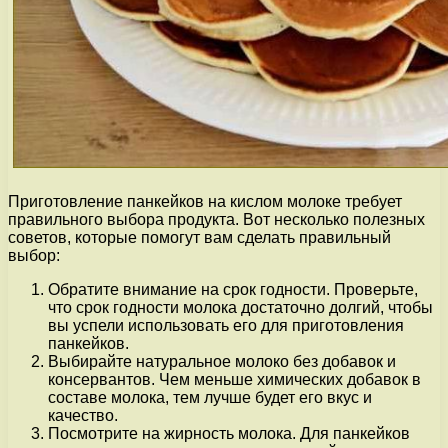
Приготовление панкейков на кислом молоке требует
правильного выбора продукта. Вот несколько полезных
советов, которые помогут вам сделать правильный
выбор:
Обратите внимание на срок годности. Проверьте,
что срок годности молока достаточно долгий, чтобы
вы успели использовать его для приготовления
панкейков.
Выбирайте натуральное молоко без добавок и
консервантов. Чем меньше химических добавок в
составе молока, тем лучше будет его вкус и
качество.
Посмотрите на жирность молока. Для панкейков