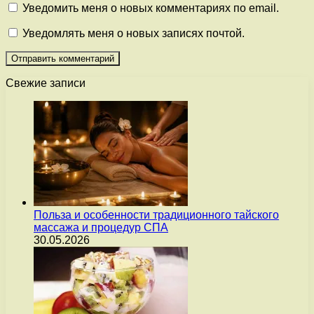
Уведомить меня о новых комментариях по email.
Уведомлять меня о новых записях почтой.
Свежие записи
Польза и особенности традиционного тайского
массажа и процедур СПА
30.05.2026