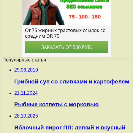
Популярные статьи
29.06.2019
Грибной суп со сливками и картофелем
21.11.2024
Рыбные котлеты с морковью
28.10.2025
Яблочный пирог ПП: легкий и вкусный